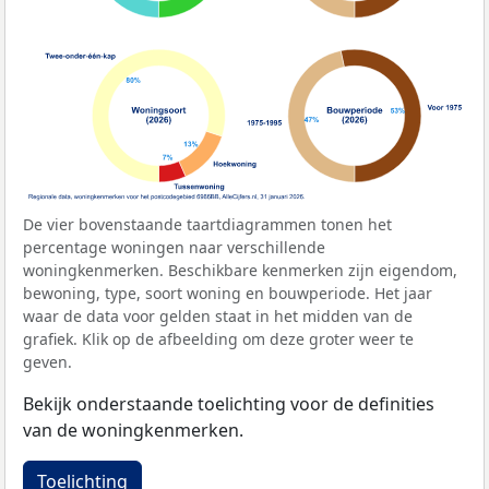
De vier bovenstaande taartdiagrammen tonen het
percentage woningen naar verschillende
woningkenmerken. Beschikbare kenmerken zijn eigendom,
bewoning, type, soort woning en bouwperiode. Het jaar
waar de data voor gelden staat in het midden van de
grafiek. Klik op de afbeelding om deze groter weer te
geven.
Bekijk onderstaande toelichting voor de definities
van de woningkenmerken.
Toelichting