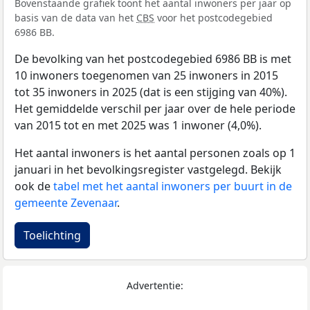
Bovenstaande grafiek toont het aantal inwoners per jaar op
basis van de data van het
CBS
voor het postcodegebied
6986 BB.
De bevolking van het postcodegebied 6986 BB is met
10 inwoners toegenomen van 25 inwoners in 2015
tot 35 inwoners in 2025 (dat is een stijging van 40%).
Het gemiddelde verschil per jaar over de hele periode
van 2015 tot en met 2025 was 1 inwoner (4,0%).
Het aantal inwoners is het aantal personen zoals op 1
januari in het bevolkingsregister vastgelegd. Bekijk
ook de
tabel met het aantal inwoners per buurt in de
gemeente Zevenaar
.
Toelichting
Advertentie: