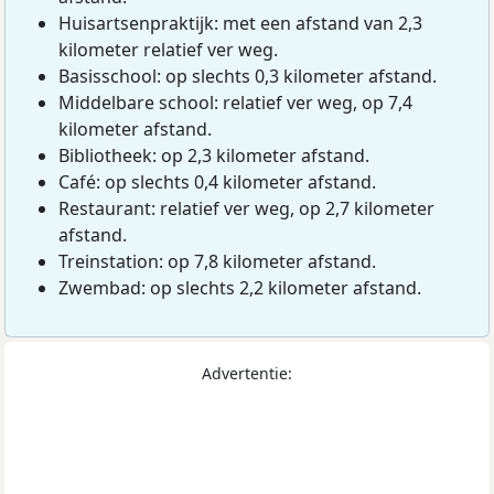
Huisartsenpraktijk: met een afstand van 2,3
kilometer relatief ver weg.
Basisschool: op slechts 0,3 kilometer afstand.
Middelbare school: relatief ver weg, op 7,4
kilometer afstand.
Bibliotheek: op 2,3 kilometer afstand.
Café: op slechts 0,4 kilometer afstand.
Restaurant: relatief ver weg, op 2,7 kilometer
afstand.
Treinstation: op 7,8 kilometer afstand.
Zwembad: op slechts 2,2 kilometer afstand.
Advertentie: