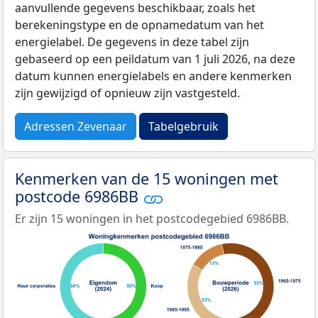
aanvullende gegevens beschikbaar, zoals het
berekeningstype en de opnamedatum van het
energielabel. De gegevens in deze tabel zijn
gebaseerd op een peildatum van 1 juli 2026, na deze
datum kunnen energielabels en andere kenmerken
zijn gewijzigd of opnieuw zijn vastgesteld.
Adressen Zevenaar
Tabelgebruik
Kenmerken van de 15 woningen met
postcode 6986BB
Er zijn 15 woningen in het postcodegebied 6986BB.