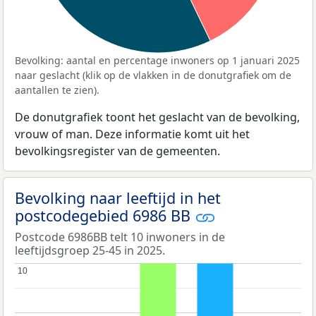
Bevolking: aantal en percentage inwoners op 1 januari 2025
naar geslacht (klik op de vlakken in de donutgrafiek om de
aantallen te zien).
De donutgrafiek toont het geslacht van de bevolking,
vrouw of man. Deze informatie komt uit het
bevolkingsregister van de gemeenten.
Bevolking naar leeftijd in het
postcodegebied 6986 BB
Postcode 6986BB telt 10 inwoners in de
leeftijdsgroep 25-45 in 2025.
10
10