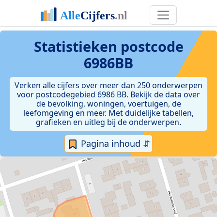
Statistieken postcode
6986BB
Verken alle cijfers over meer dan 250 onderwerpen
voor postcodegebied 6986 BB. Bekijk de data over
de bevolking, woningen, voertuigen, de
leefomgeving en meer. Met duidelijke tabellen,
grafieken en uitleg bij de onderwerpen.
Pagina inhoud ⇵