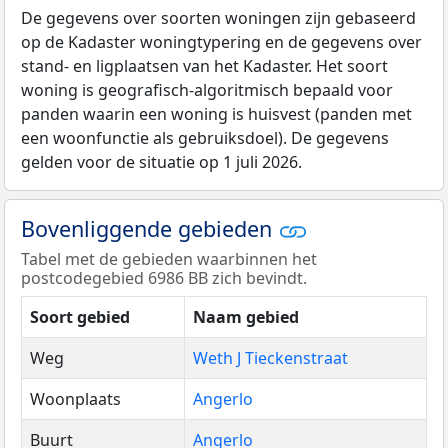
De gegevens over soorten woningen zijn gebaseerd
op de Kadaster woningtypering en de gegevens over
stand- en ligplaatsen van het Kadaster. Het soort
woning is geografisch-algoritmisch bepaald voor
panden waarin een woning is huisvest (panden met
een woonfunctie als gebruiksdoel). De gegevens
gelden voor de situatie op 1 juli 2026.
Bovenliggende gebieden
Tabel met de gebieden waarbinnen het
postcodegebied 6986 BB zich bevindt.
Soort gebied
Naam gebied
Weg
Weth J Tieckenstraat
Woonplaats
Angerlo
Buurt
Angerlo