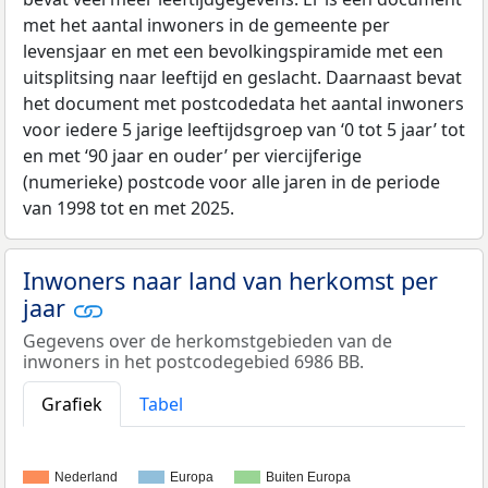
met het aantal inwoners in de gemeente per
levensjaar en met een bevolkingspiramide met een
uitsplitsing naar leeftijd en geslacht. Daarnaast bevat
het document met postcodedata het aantal inwoners
voor iedere 5 jarige leeftijdsgroep van ‘0 tot 5 jaar’ tot
en met ‘90 jaar en ouder’ per viercijferige
(numerieke) postcode voor alle jaren in de periode
van 1998 tot en met 2025.
Inwoners naar land van herkomst per
jaar
Gegevens over de herkomstgebieden van de
inwoners in het postcodegebied 6986 BB.
Grafiek
Tabel
Nederland
Europa
Buiten Europa