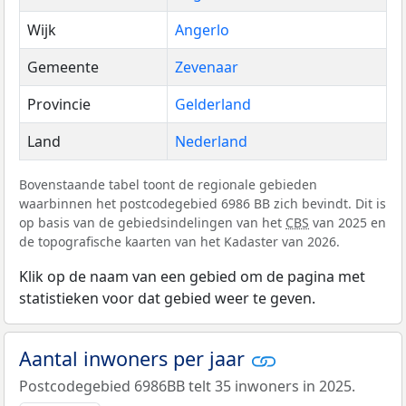
Wijk
Angerlo
Gemeente
Zevenaar
Provincie
Gelderland
Land
Nederland
Bovenstaande tabel toont de regionale gebieden
waarbinnen het postcodegebied 6986 BB zich bevindt. Dit is
op basis van de gebiedsindelingen van het
CBS
van 2025 en
de topografische kaarten van het Kadaster van 2026.
Klik op de naam van een gebied om de pagina met
statistieken voor dat gebied weer te geven.
Aantal inwoners per jaar
Postcodegebied 6986BB telt 35 inwoners in 2025.