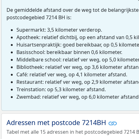
De gemiddelde afstand over de weg tot de belangrijkste
postcodegebied 7214 BH is:
Supermarkt: 3,5 kilometer verderop.
Apotheek: relatief dichtbij, op een afstand van 0,5 ki
Huisartsenpraktijk: goed bereikbaar, op 0,5 kilomete
Basisschool: bereikbaar binnen 0,6 kilometer.
Middelbare school: relatief ver weg, op 5,0 kilomete
Bibliotheek: relatief ver weg, op 3,6 kilometer afstan
Café: relatief ver weg, op 4,1 kilometer afstand.
Restaurant: relatief ver weg, op 2,9 kilometer afstan
Treinstation: op 5,3 kilometer afstand.
Zwembad: relatief ver weg, op 6,0 kilometer afstand
Adressen met postcode 7214BH
Tabel met alle 15 adressen in het postcodegebied 7214 