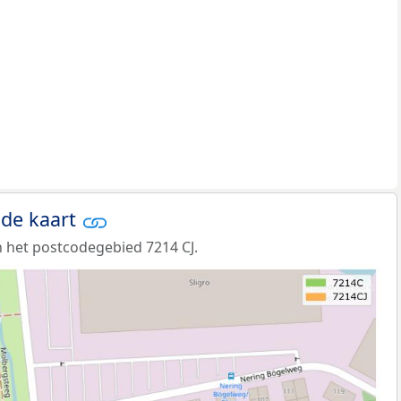
 de kaart
 het postcodegebied 7214 CJ.