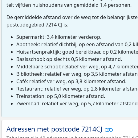
telt vijftien huishoudens van gemiddeld 1,4 personen.
De gemiddelde afstand over de weg tot de belangrijkste
postcodegebied 7214 CJ is:
Supermarkt: 3,4 kilometer verderop.
Apotheek: relatief dichtbij, op een afstand van 0,2 ki
Huisartsenpraktijk: goed bereikbaar, op 0,2 kilomete
Basisschool: op slechts 0,5 kilometer afstand.
Middelbare school: relatief ver weg, op 4,7 kilomete
Bibliotheek: relatief ver weg, op 3,5 kilometer afstan
Café: relatief ver weg, op 3,8 kilometer afstand.
Restaurant: relatief ver weg, op 2,8 kilometer afstan
Treinstation: op 5,0 kilometer afstand.
Zwembad: relatief ver weg, op 5,7 kilometer afstand
Adressen met postcode 7214CJ