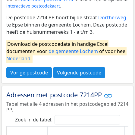
interactieve postcodekaart
.
De postcode 7214 PP hoort bij de straat
Dortherweg
te Epse binnen de gemeente Lochem. Deze postcode
heeft de huisnummerreeks 1 - a t/m 3.
Download de postcodedata in handige Excel
documenten voor
de gemeente Lochem
of voor heel
Nederland
.
Vorige postcode
Volgende postcode
Adressen met postcode 7214PP
Tabel met alle 4 adressen in het postcodegebied 7214
PP.
Zoek in de tabel: