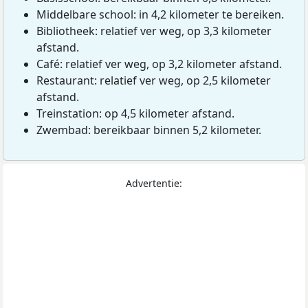
Middelbare school: in 4,2 kilometer te bereiken.
Bibliotheek: relatief ver weg, op 3,3 kilometer
afstand.
Café: relatief ver weg, op 3,2 kilometer afstand.
Restaurant: relatief ver weg, op 2,5 kilometer
afstand.
Treinstation: op 4,5 kilometer afstand.
Zwembad: bereikbaar binnen 5,2 kilometer.
Advertentie: