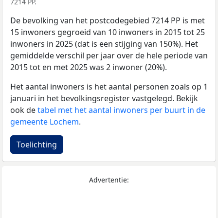
7214 PP.
De bevolking van het postcodegebied 7214 PP is met
15 inwoners gegroeid van 10 inwoners in 2015 tot 25
inwoners in 2025 (dat is een stijging van 150%). Het
gemiddelde verschil per jaar over de hele periode van
2015 tot en met 2025 was 2 inwoner (20%).
Het aantal inwoners is het aantal personen zoals op 1
januari in het bevolkingsregister vastgelegd. Bekijk
ook de
tabel met het aantal inwoners per buurt in de
gemeente Lochem
.
Toelichting
Advertentie: