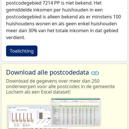
postcodegebied 7214 PP is niet bekend. Het
gemiddelde inkomen per huishouden in een
postcodegebied is alleen bekend als er minstens 100
huishoudens wonen en als geen enkel huishouden
meer dan 30% van het totale inkomen in dat gebied
verdient.
Toelichting
Download alle postcodedata
Download de gegevens over meer dan 250
onderwerpen voor alle postcodes in de gemeente
Lochem als een Excel dataset!