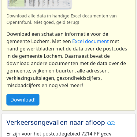
Download alle data in handige Excel documenten van
OpenInfo.nl. Niet goed, geld terug!
Download een schat aan informatie voor de
gemeente Lochem. Met een
Excel document
met
handige werkbladen met de data over de postcodes
in de gemeente Lochem. Daarnaast bevat de
download andere documenten met de data over de
gemeente, wijken en buurten, alle adressen,
verkiezingsuitslagen, gezondheidscijfers,
misdaadcijfers en nog veel meer!
Download!
Verkeersongevallen naar afloop
Er zijn voor het postcodegebied 7214 PP
geen