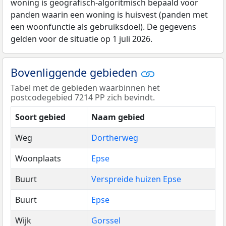
woning is geografisch-algoritmisch bepaald voor
panden waarin een woning is huisvest (panden met
een woonfunctie als gebruiksdoel). De gegevens
gelden voor de situatie op 1 juli 2026.
Bovenliggende gebieden
Tabel met de gebieden waarbinnen het
postcodegebied 7214 PP zich bevindt.
Soort gebied
Naam gebied
Weg
Dortherweg
Woonplaats
Epse
Buurt
Verspreide huizen Epse
Buurt
Epse
Wijk
Gorssel