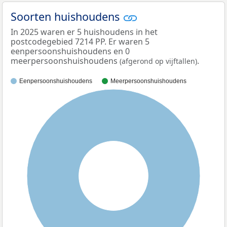
Soorten huishoudens
In 2025 waren er 5 huishoudens in het
postcodegebied 7214 PP. Er waren 5
eenpersoonshuishoudens en 0
meerpersoonshuishoudens
.
(afgerond op vijftallen)
Eenpersoonshuishoudens
Meerpersoonshuishoudens
100%