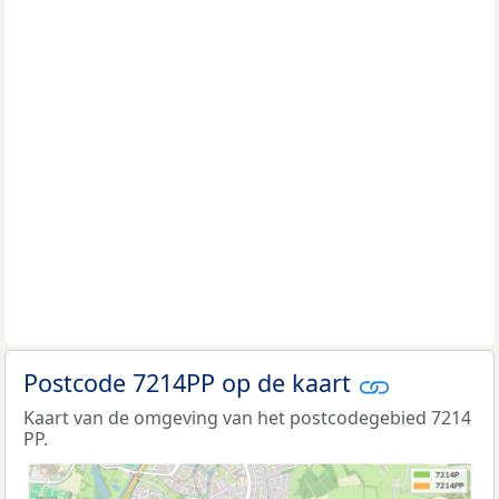
Postcode 7214PP op de kaart
Kaart van de omgeving van het postcodegebied 7214
PP.