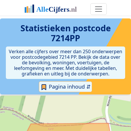
Statistieken postcode
7214PP
Verken alle cijfers over meer dan 250 onderwerpen
voor postcodegebied 7214 PP. Bekijk de data over
de bevolking, woningen, voertuigen, de
leefomgeving en meer. Met duidelijke tabellen,
grafieken en uitleg bij de onderwerpen.
Pagina inhoud ⇵