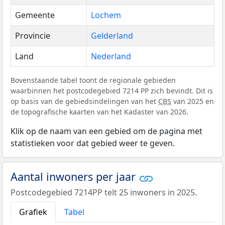
Gemeente
Lochem
Provincie
Gelderland
Land
Nederland
Bovenstaande tabel toont de regionale gebieden
waarbinnen het postcodegebied 7214 PP zich bevindt. Dit is
op basis van de gebiedsindelingen van het
CBS
van 2025 en
de topografische kaarten van het Kadaster van 2026.
Klik op de naam van een gebied om de pagina met
statistieken voor dat gebied weer te geven.
Aantal inwoners per jaar
Postcodegebied 7214PP telt 25 inwoners in 2025.
Grafiek
Tabel