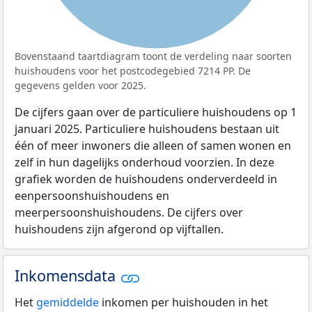
Bovenstaand taartdiagram toont de verdeling naar soorten
huishoudens voor het postcodegebied 7214 PP. De
gegevens gelden voor 2025.
De cijfers gaan over de particuliere huishoudens op 1
januari 2025. Particuliere huishoudens bestaan uit
één of meer inwoners die alleen of samen wonen en
zelf in hun dagelijks onderhoud voorzien. In deze
grafiek worden de huishoudens onderverdeeld in
eenpersoonshuishoudens en
meerpersoonshuishoudens. De cijfers over
huishoudens zijn afgerond op vijftallen.
Inkomensdata
Het
gemiddelde
inkomen per huishouden in het