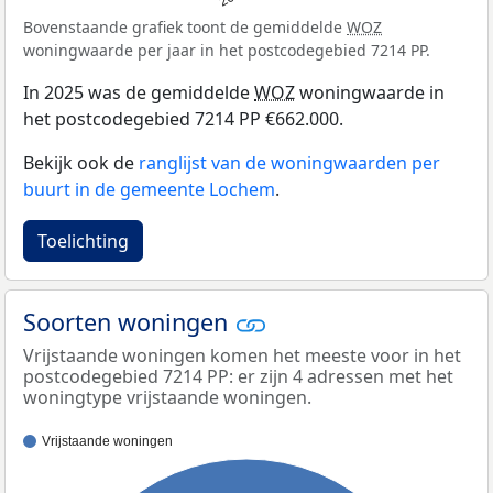
Bovenstaande grafiek toont de gemiddelde
WOZ
woningwaarde per jaar in het postcodegebied 7214 PP.
In 2025 was de gemiddelde
WOZ
woningwaarde in
het postcodegebied 7214 PP €662.000.
Bekijk ook de
ranglijst van de woningwaarden per
buurt in de gemeente Lochem
.
Toelichting
Soorten woningen
Vrijstaande woningen komen het meeste voor in het
postcodegebied 7214 PP: er zijn 4 adressen met het
woningtype vrijstaande woningen.
Vrijstaande woningen