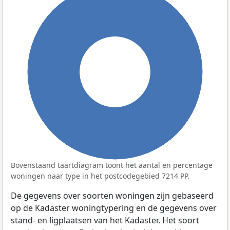
100%
Bovenstaand taartdiagram toont het aantal en percentage
woningen naar type in het postcodegebied 7214 PP.
De gegevens over soorten woningen zijn gebaseerd
op de Kadaster woningtypering en de gegevens over
stand- en ligplaatsen van het Kadaster. Het soort