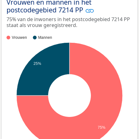
Vrouwen en mannen in het
postcodegebied 7214 PP
75% van de inwoners in het postcodegebied 7214 PP
staat als vrouw geregistreerd.
Vrouwen
Mannen
25%
75%