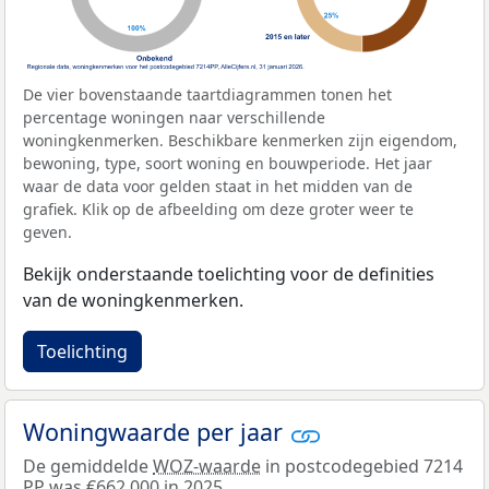
De vier bovenstaande taartdiagrammen tonen het
percentage woningen naar verschillende
woningkenmerken. Beschikbare kenmerken zijn eigendom,
bewoning, type, soort woning en bouwperiode. Het jaar
waar de data voor gelden staat in het midden van de
grafiek. Klik op de afbeelding om deze groter weer te
geven.
Bekijk onderstaande toelichting voor de definities
van de woningkenmerken.
Toelichting
Woningwaarde per jaar
De gemiddelde
WOZ-waarde
in postcodegebied 7214
PP was €662.000 in 2025.