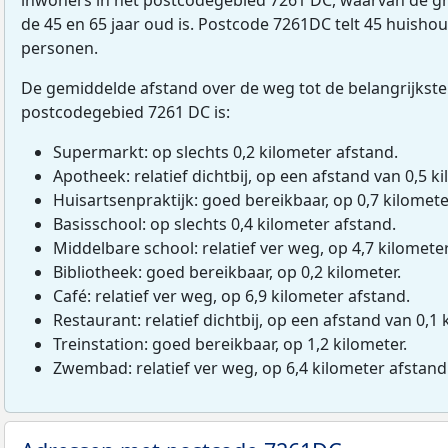
de 45 en 65 jaar oud is. Postcode 7261DC telt 45 huish
personen.
De gemiddelde afstand over de weg tot de belangrijkste
postcodegebied 7261 DC is:
Supermarkt: op slechts 0,2 kilometer afstand.
Apotheek: relatief dichtbij, op een afstand van 0,5 ki
Huisartsenpraktijk: goed bereikbaar, op 0,7 kilomete
Basisschool: op slechts 0,4 kilometer afstand.
Middelbare school: relatief ver weg, op 4,7 kilomete
Bibliotheek: goed bereikbaar, op 0,2 kilometer.
Café: relatief ver weg, op 6,9 kilometer afstand.
Restaurant: relatief dichtbij, op een afstand van 0,1 
Treinstation: goed bereikbaar, op 1,2 kilometer.
Zwembad: relatief ver weg, op 6,4 kilometer afstand