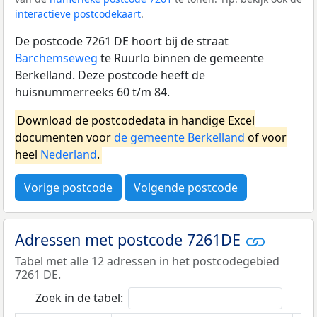
interactieve postcodekaart
.
De postcode 7261 DE hoort bij de straat
Barchemseweg
te Ruurlo binnen de gemeente
Berkelland. Deze postcode heeft de
huisnummerreeks 60 t/m 84.
Download de postcodedata in handige Excel
documenten voor
de gemeente Berkelland
of voor
heel
Nederland
.
Vorige postcode
Volgende postcode
Adressen met postcode 7261DE
Tabel met alle 12 adressen in het postcodegebied
7261 DE.
Zoek in de tabel: