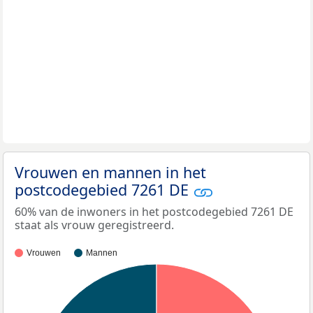
Vrouwen en mannen in het
postcodegebied 7261 DE
60% van de inwoners in het postcodegebied 7261 DE
staat als vrouw geregistreerd.
Vrouwen
Mannen