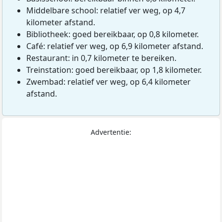
Middelbare school: relatief ver weg, op 4,7
kilometer afstand.
Bibliotheek: goed bereikbaar, op 0,8 kilometer.
Café: relatief ver weg, op 6,9 kilometer afstand.
Restaurant: in 0,7 kilometer te bereiken.
Treinstation: goed bereikbaar, op 1,8 kilometer.
Zwembad: relatief ver weg, op 6,4 kilometer
afstand.
Advertentie: