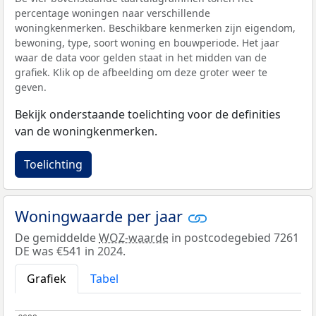
percentage woningen naar verschillende
woningkenmerken. Beschikbare kenmerken zijn eigendom,
bewoning, type, soort woning en bouwperiode. Het jaar
waar de data voor gelden staat in het midden van de
grafiek. Klik op de afbeelding om deze groter weer te
geven.
Bekijk onderstaande toelichting voor de definities
van de woningkenmerken.
Toelichting
Woningwaarde per jaar
De gemiddelde
WOZ-waarde
in postcodegebied 7261
DE was €541 in 2024.
Grafiek
Tabel