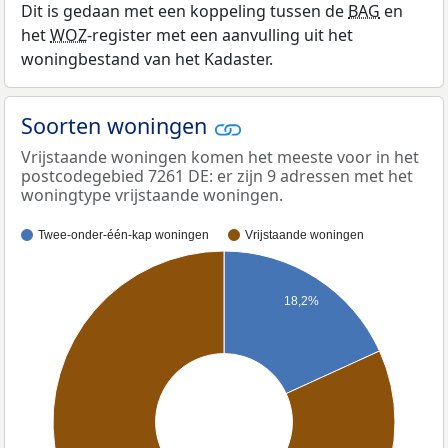
Dit is gedaan met een koppeling tussen de
BAG
en
het
WOZ
-register met een aanvulling uit het
woningbestand van het Kadaster.
Soorten woningen
Vrijstaande woningen komen het meeste voor in het
postcodegebied 7261 DE: er zijn 9 adressen met het
woningtype vrijstaande woningen.
Twee-onder-één-kap woningen
Vrijstaande woningen
18,2%