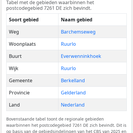
Tabel met de gebieden waarbinnen het
postcodegebied 7261 DE zich bevindt.
Soort gebied
Naam gebied
Weg
Barchemseweg
Woonplaats
Ruurlo
Buurt
Everwenninkhoek
Wijk
Ruurlo
Gemeente
Berkelland
Provincie
Gelderland
Land
Nederland
Bovenstaande tabel toont de regionale gebieden
waarbinnen het postcodegebied 7261 DE zich bevindt. Dit is
op basis van de gebiedsindelingen van het
CBS
van 2025 en