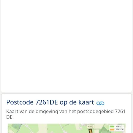
Postcode 7261DE op de kaart
Kaart van de omgeving van het postcodegebied 7261
DE.