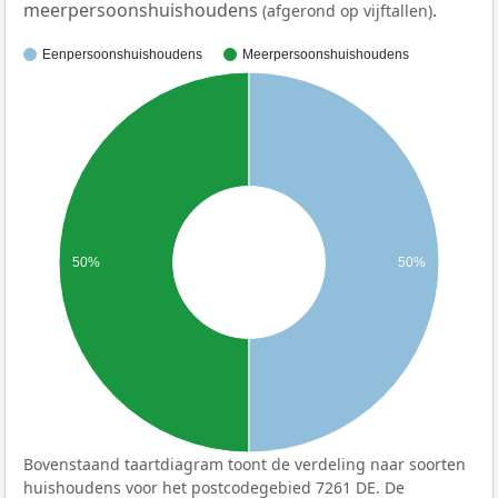
meerpersoonshuishoudens
.
(afgerond op vijftallen)
Eenpersoonshuishoudens
Meerpersoonshuishoudens
50%
50%
Bovenstaand taartdiagram toont de verdeling naar soorten
huishoudens voor het postcodegebied 7261 DE. De