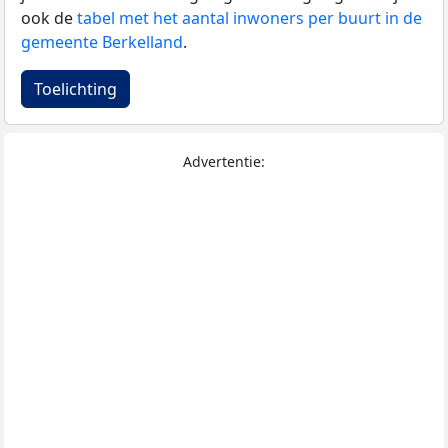
ook de
tabel met het aantal inwoners per buurt in de
gemeente Berkelland
.
Toelichting
Advertentie: