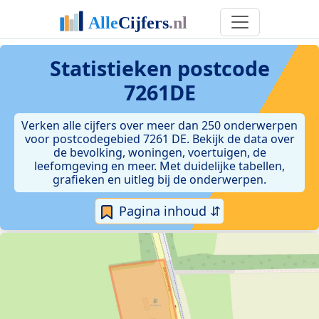
Statistieken postcode
7261DE
Verken alle cijfers over meer dan 250 onderwerpen
voor postcodegebied 7261 DE. Bekijk de data over
de bevolking, woningen, voertuigen, de
leefomgeving en meer. Met duidelijke tabellen,
grafieken en uitleg bij de onderwerpen.
Pagina inhoud ⇵