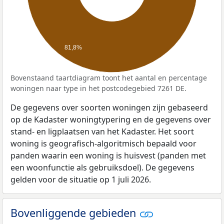
81,8%
Bovenstaand taartdiagram toont het aantal en percentage
woningen naar type in het postcodegebied 7261 DE.
De gegevens over soorten woningen zijn gebaseerd
op de Kadaster woningtypering en de gegevens over
stand- en ligplaatsen van het Kadaster. Het soort
woning is geografisch-algoritmisch bepaald voor
panden waarin een woning is huisvest (panden met
een woonfunctie als gebruiksdoel). De gegevens
gelden voor de situatie op 1 juli 2026.
Bovenliggende gebieden