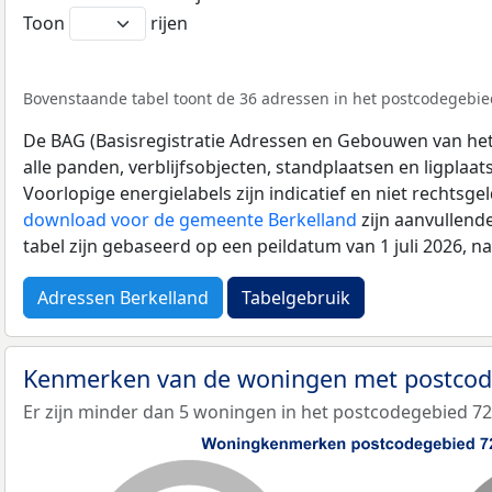
Toon
rijen
Bovenstaande tabel toont de 36 adressen in het postcodegebied
De BAG (Basisregistratie Adressen en Gebouwen van het K
alle panden, verblijfsobjecten, standplaatsen en ligplaa
Voorlopige energielabels zijn indicatief en niet rechtsge
download voor de gemeente Berkelland
zijn aanvullend
tabel zijn gebaseerd op een peildatum van 1 juli 2026, 
Adressen Berkelland
Tabelgebruik
Kenmerken van de woningen met postco
Er zijn minder dan 5 woningen in het postcodegebied 72