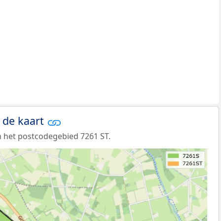
 de kaart
 het postcodegebied 7261 ST.