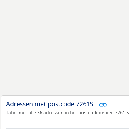
Adressen met postcode 7261ST
Tabel met alle 36 adressen in het postcodegebied 7261 S