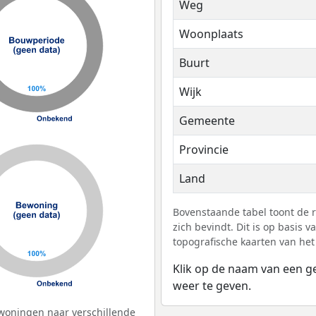
Weg
Woonplaats
Buurt
Wijk
Gemeente
Provincie
Land
Bovenstaande tabel toont de 
zich bevindt. Dit is op basis
topografische kaarten van het
Klik op de naam van een g
weer te geven.
woningen naar verschillende