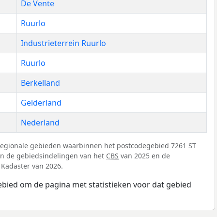
De Vente
Ruurlo
Industrieterrein Ruurlo
Ruurlo
Berkelland
Gelderland
Nederland
regionale gebieden waarbinnen het postcodegebied 7261 ST
 van de gebiedsindelingen van het
CBS
van 2025 en de
 Kadaster van 2026.
ebied om de pagina met statistieken voor dat gebied