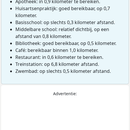
Apotheek: in 0,9 kilometer te bereiken.
Huisartsenpraktijk: goed bereikbaar, op 0,7
kilometer.
Basisschool: op slechts 0,3 kilometer afstand.
Middelbare school: relatief dichtbij, op een
afstand van 0,8 kilometer.
Bibliotheek: goed bereikbaar, op 0,5 kilometer.
Café: bereikbaar binnen 1,0 kilometer.
Restaurant: in 0,6 kilometer te bereiken.
Treinstation: op 6,8 kilometer afstand.
Zwembad: op slechts 0,5 kilometer afstand.
Advertentie: