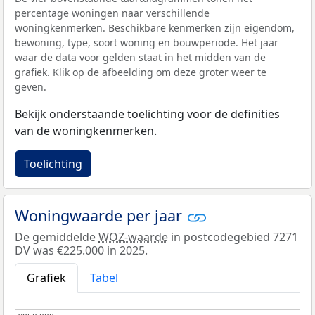
percentage woningen naar verschillende
woningkenmerken. Beschikbare kenmerken zijn eigendom,
bewoning, type, soort woning en bouwperiode. Het jaar
waar de data voor gelden staat in het midden van de
grafiek. Klik op de afbeelding om deze groter weer te
geven.
Bekijk onderstaande toelichting voor de definities
van de woningkenmerken.
Toelichting
Woningwaarde per jaar
De gemiddelde
WOZ-waarde
in postcodegebied 7271
DV was €225.000 in 2025.
Grafiek
Tabel