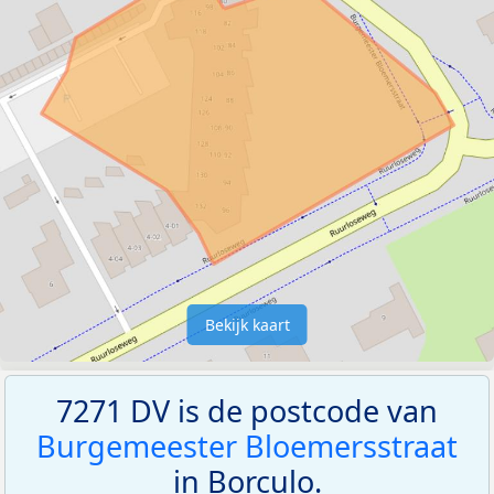
Bekijk kaart
7271 DV is de postcode van
Burgemeester Bloemersstraat
in Borculo.