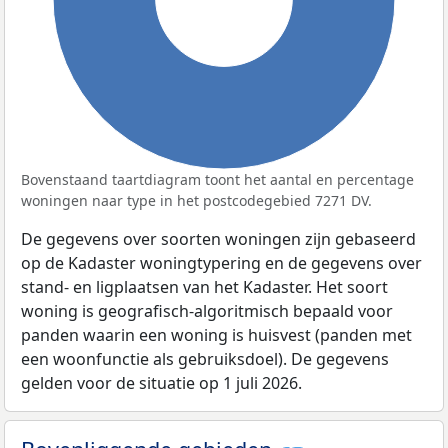
Bovenstaand taartdiagram toont het aantal en percentage
woningen naar type in het postcodegebied 7271 DV.
De gegevens over soorten woningen zijn gebaseerd
op de Kadaster woningtypering en de gegevens over
stand- en ligplaatsen van het Kadaster. Het soort
woning is geografisch-algoritmisch bepaald voor
panden waarin een woning is huisvest (panden met
een woonfunctie als gebruiksdoel). De gegevens
gelden voor de situatie op 1 juli 2026.