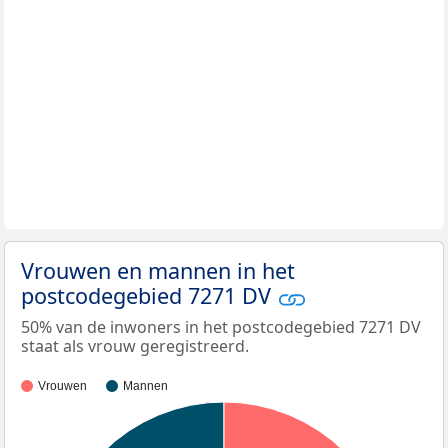
Vrouwen en mannen in het
postcodegebied 7271 DV
50% van de inwoners in het postcodegebied 7271 DV
staat als vrouw geregistreerd.
Vrouwen
Mannen