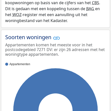
koopwoningen op basis van de cijfers van het
CBS
.
Dit is gedaan met een koppeling tussen de
BAG
en
het
WOZ
-register met een aanvulling uit het
woningbestand van het Kadaster.
Soorten woningen
Appartementen komen het meeste voor in het
postcodegebied 7271 DV: er zijn 26 adressen met het
woningtype appartementen.
Appartementen
100%