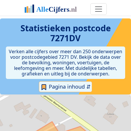
Statistieken postcode
7271DV
Verken alle cijfers over meer dan 250 onderwerpen
voor postcodegebied 7271 DV. Bekijk de data over
de bevolking, woningen, voertuigen, de
leefomgeving en meer. Met duidelijke tabellen,
grafieken en uitleg bij de onderwerpen.
Pagina inhoud ⇵