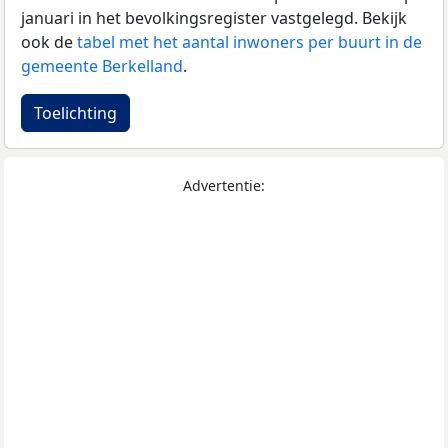
januari in het bevolkingsregister vastgelegd. Bekijk
ook de
tabel met het aantal inwoners per buurt in de
gemeente Berkelland
.
Toelichting
Advertentie: