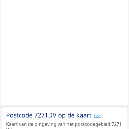
Postcode 7271DV op de kaart
Kaart van de omgeving van het postcodegebied 7271