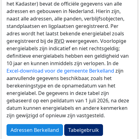
het Kadaster) bevat de officiële gegevens van alle
adressen en gebouwen in Nederland. Hierin zijn,
naast alle adressen, alle panden, verblijfsobjecten,
standplaatsen en ligplaatsen geregistreerd. Per
adres wordt het laatst bekende energielabel zoals
geregistreerd bij de
RVO
weergegeven. Voorlopige
energielabels zijn indicatief en niet rechtsgeldig;
definitieve energielabels hebben een geldigheid van
10 jaar en kunnen inmiddels zijn verlopen. In de
Excel-download voor de gemeente Berkelland
zijn
aanvullende gegevens beschikbaar, zoals het
berekeningstype en de opnamedatum van het
energielabel. De gegevens in deze tabel zijn
gebaseerd op een peildatum van 1 juli 2026, na deze
datum kunnen energielabels en andere kenmerken
zijn gewijzigd of opnieuw zijn vastgesteld.
Adressen Berkelland
Tabelgebruik