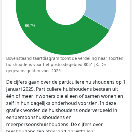
66,7%
Bovenstaand taartdiagram toont de verdeling naar soorten
huishoudens voor het postcodegebied 8051 JK. De
gegevens gelden voor 2025.
De cijfers gaan over de particuliere huishoudens op 1
januari 2025. Particuliere huishoudens bestaan uit
één of meer inwoners die alleen of samen wonen en
zelf in hun dagelijks onderhoud voorzien. In deze
grafiek worden de huishoudens onderverdeeld in
eenpersoonshuishoudens en
meerpersoonshuishoudens. De cijfers over
huishoudens zijn afgerond op vijftallen.