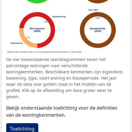
De vier bovenstaande taartdiagrammen tonen het
percentage woningen naar verschillende
woningkenmerken. Beschikbare kenmerken zijn eigendom,
bewoning, type, soort woning en bouwperiode. Het jaar
waar de data voor gelden staat in het midden van de
grafiek. Klik op de afbeelding om deze groter weer te
geven.
Bekijk onderstaande toelichting voor de definities
van de woningkenmerken.
Toelichting