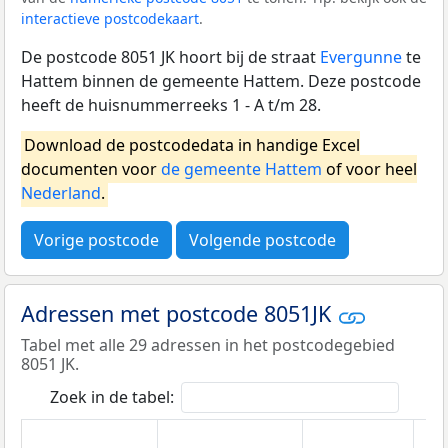
interactieve postcodekaart
.
De postcode 8051 JK hoort bij de straat
Evergunne
te
Hattem binnen de gemeente Hattem. Deze postcode
heeft de huisnummerreeks 1 - A t/m 28.
Download de postcodedata in handige Excel
documenten voor
de gemeente Hattem
of voor heel
Nederland
.
Vorige postcode
Volgende postcode
Adressen met postcode 8051JK
Tabel met alle 29 adressen in het postcodegebied
8051 JK.
Zoek in de tabel: