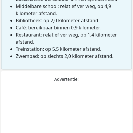
Middelbare school: relatief ver weg, op 4,9
kilometer afstand.
Bibliotheek: op 2,0 kilometer afstand.
Café: bereikbaar binnen 0,9 kilometer.
Restaurant: relatief ver weg, op 1,4 kilometer
afstand.
Treinstation: op 5,5 kilometer afstand.
Zwembad: op slechts 2,0 kilometer afstand.
Advertentie: