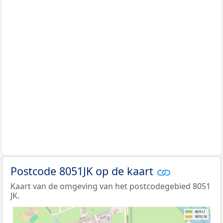
Postcode 8051JK op de kaart
Kaart van de omgeving van het postcodegebied 8051
JK.