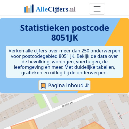
Statistieken postcode
8051JK
Verken alle cijfers over meer dan 250 onderwerpen
voor postcodegebied 8051 JK. Bekijk de data over
de bevolking, woningen, voertuigen, de
leefomgeving en meer. Met duidelijke tabellen,
grafieken en uitleg bij de onderwerpen.
Pagina inhoud ⇵