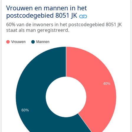
Vrouwen en mannen in het
postcodegebied 8051 JK
60% van de inwoners in het postcodegebied 8051 JK
staat als man geregistreerd.
Vrouwen
Mannen
40%
60%