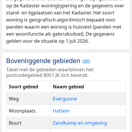
op de Kadaster woningtypering en de gegevens over
stand- en ligplaatsen van het Kadaster. Het soort
woning is geografisch-algoritmisch bepaald voor
panden waarin een woning is huisvest (panden met
een woonfunctie als gebruiksdoel). De gegevens
gelden voor de situatie op 1 juli 2026.
Bovenliggende gebieden
Tabel met de gebieden waarbinnen het
postcodegebied 8051 JK zich bevindt.
Soort gebied
Naam gebied
Weg
Evergunne
Woonplaats
Hattem
Buurt
Zandkamp en omgeving