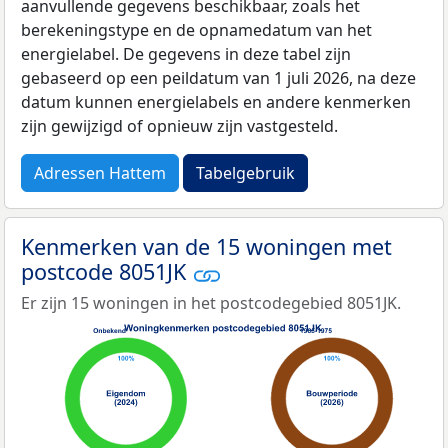
aanvullende gegevens beschikbaar, zoals het
berekeningstype en de opnamedatum van het
energielabel. De gegevens in deze tabel zijn
gebaseerd op een peildatum van 1 juli 2026, na deze
datum kunnen energielabels en andere kenmerken
zijn gewijzigd of opnieuw zijn vastgesteld.
Adressen Hattem
Tabelgebruik
Kenmerken van de 15 woningen met
postcode 8051JK
Er zijn 15 woningen in het postcodegebied 8051JK.