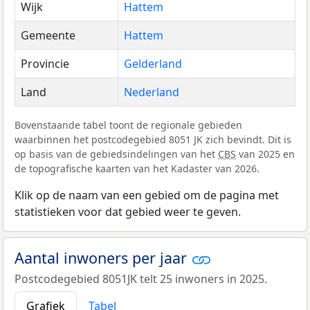
Wijk
Hattem
Gemeente
Hattem
Provincie
Gelderland
Land
Nederland
Bovenstaande tabel toont de regionale gebieden
waarbinnen het postcodegebied 8051 JK zich bevindt. Dit is
op basis van de gebiedsindelingen van het
CBS
van 2025 en
de topografische kaarten van het Kadaster van 2026.
Klik op de naam van een gebied om de pagina met
statistieken voor dat gebied weer te geven.
Aantal inwoners per jaar
Postcodegebied 8051JK telt 25 inwoners in 2025.
Grafiek
Tabel