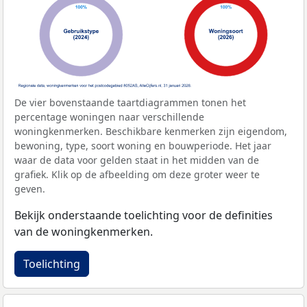
De vier bovenstaande taartdiagrammen tonen het
percentage woningen naar verschillende
woningkenmerken. Beschikbare kenmerken zijn eigendom,
bewoning, type, soort woning en bouwperiode. Het jaar
waar de data voor gelden staat in het midden van de
grafiek. Klik op de afbeelding om deze groter weer te
geven.
Bekijk onderstaande toelichting voor de definities
van de woningkenmerken.
Toelichting