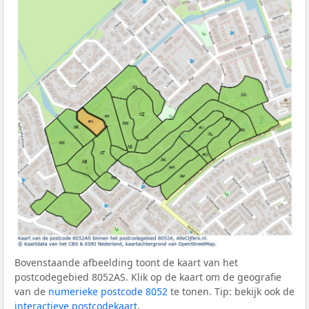
Bovenstaande afbeelding toont de kaart van het
postcodegebied 8052AS. Klik op de kaart om de geografie
van de
numerieke postcode 8052
te tonen. Tip: bekijk ook de
interactieve postcodekaart
.