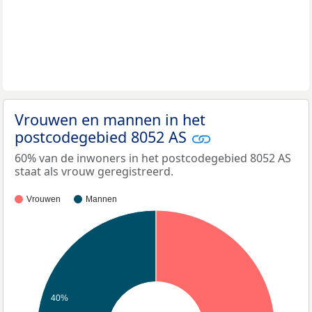
Vrouwen en mannen in het
postcodegebied 8052 AS
60% van de inwoners in het postcodegebied 8052 AS
staat als vrouw geregistreerd.
Vrouwen
Mannen
40%