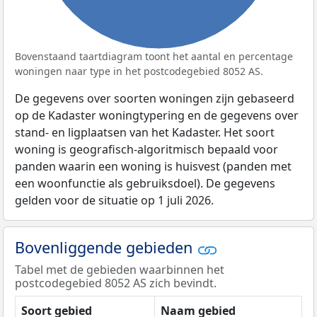
Bovenstaand taartdiagram toont het aantal en percentage
woningen naar type in het postcodegebied 8052 AS.
De gegevens over soorten woningen zijn gebaseerd
op de Kadaster woningtypering en de gegevens over
stand- en ligplaatsen van het Kadaster. Het soort
woning is geografisch-algoritmisch bepaald voor
panden waarin een woning is huisvest (panden met
een woonfunctie als gebruiksdoel). De gegevens
gelden voor de situatie op 1 juli 2026.
Bovenliggende gebieden
Tabel met de gebieden waarbinnen het
postcodegebied 8052 AS zich bevindt.
Soort gebied
Naam gebied