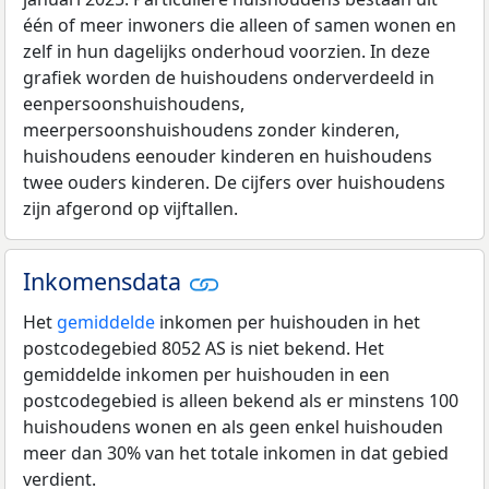
één of meer inwoners die alleen of samen wonen en
zelf in hun dagelijks onderhoud voorzien. In deze
grafiek worden de huishoudens onderverdeeld in
eenpersoonshuishoudens,
meerpersoonshuishoudens zonder kinderen,
huishoudens eenouder kinderen en huishoudens
twee ouders kinderen. De cijfers over huishoudens
zijn afgerond op vijftallen.
Inkomensdata
Het
gemiddelde
inkomen per huishouden in het
postcodegebied 8052 AS is niet bekend. Het
gemiddelde inkomen per huishouden in een
postcodegebied is alleen bekend als er minstens 100
huishoudens wonen en als geen enkel huishouden
meer dan 30% van het totale inkomen in dat gebied
verdient.