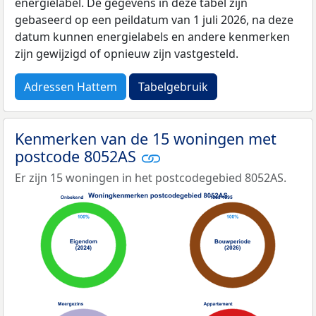
energielabel. De gegevens in deze tabel zijn
gebaseerd op een peildatum van 1 juli 2026, na deze
datum kunnen energielabels en andere kenmerken
zijn gewijzigd of opnieuw zijn vastgesteld.
Adressen Hattem
Tabelgebruik
Kenmerken van de 15 woningen met
postcode 8052AS
Er zijn 15 woningen in het postcodegebied 8052AS.