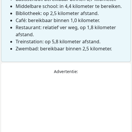
Middelbare school: in 4,4 kilometer te bereiken.
Bibliotheek: op 2,5 kilometer afstand.
Café: bereikbaar binnen 1,0 kilometer.
Restaurant: relatief ver weg, op 1,8 kilometer
afstand.
Treinstation: op 5,8 kilometer afstand.
Zwembad: bereikbaar binnen 2,5 kilometer.
Advertentie: