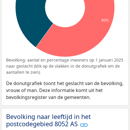
60%
Bevolking: aantal en percentage inwoners op 1 januari 2025
naar geslacht (klik op de vlakken in de donutgrafiek om de
aantallen te zien).
De donutgrafiek toont het geslacht van de bevolking,
vrouw of man. Deze informatie komt uit het
bevolkingsregister van de gemeenten.
Bevolking naar leeftijd in het
postcodegebied 8052 AS