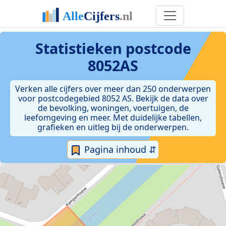
Statistieken postcode
8052AS
Verken alle cijfers over meer dan 250 onderwerpen
voor postcodegebied 8052 AS. Bekijk de data over
de bevolking, woningen, voertuigen, de
leefomgeving en meer. Met duidelijke tabellen,
grafieken en uitleg bij de onderwerpen.
Pagina inhoud ⇵