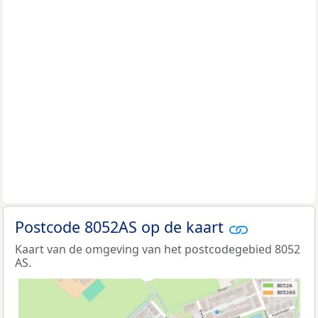
Postcode 8052AS op de kaart
Kaart van de omgeving van het postcodegebied 8052
AS.