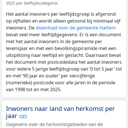
2025 per leeftijdscategorie.
Het aantal inwoners per leeftijdsgroep is afgerond
op vijftallen en wordt alleen getoond bij minimaal vijf
inwoners. De
download voor de gemeente Hattem
bevat veel meer leeftijdgegevens: Er is een document
met het aantal inwoners in de gemeente per
levensjaar en met een bevolkingspiramide met een
uitsplitsing naar leeftijd en geslacht. Daarnaast bevat
het document met postcodedata het aantal inwoners
voor iedere 5 jarige leeftijdsgroep van ‘0 tot 5 jaar’ tot
en met ‘90 jaar en ouder’ per viercijferige
(numerieke) postcode voor alle jaren in de periode
van 1998 tot en met 2025.
Inwoners naar land van herkomst per
jaar
Gegevens over de herkomstgebieden van de