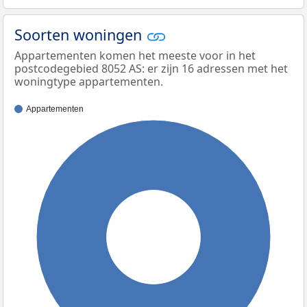
Soorten woningen
Appartementen komen het meeste voor in het
postcodegebied 8052 AS: er zijn 16 adressen met het
woningtype appartementen.
Appartementen
100%