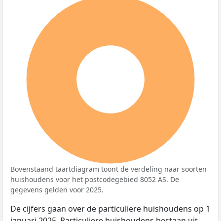
100%
Bovenstaand taartdiagram toont de verdeling naar soorten
huishoudens voor het postcodegebied 8052 AS. De
gegevens gelden voor 2025.
De cijfers gaan over de particuliere huishoudens op 1
januari 2025. Particuliere huishoudens bestaan uit