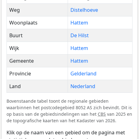
Weg
Distelhoeve
Woonplaats
Hattem
Buurt
De Hilst
Wijk
Hattem
Gemeente
Hattem
Provincie
Gelderland
Land
Nederland
Bovenstaande tabel toont de regionale gebieden
waarbinnen het postcodegebied 8052 AS zich bevindt. Dit is
op basis van de gebiedsindelingen van het
CBS
van 2025 en
de topografische kaarten van het Kadaster van 2026.
Klik op de naam van een gebied om de pagina met