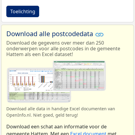
Toelichting
Download alle postcodedata
Download de gegevens over meer dan 250
onderwerpen voor alle postcodes in de gemeente
Hattem als een Excel dataset!
Download alle data in handige Excel documenten van
OpenInfo.nl. Niet goed, geld terug!
Download een schat aan informatie voor de
gemeente Hattem. Met een
Excel document
met