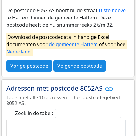
De postcode 8052 AS hoort bij de straat
Distelhoeve
te Hattem binnen de gemeente Hattem. Deze
postcode heeft de huisnummerreeks 2 t/m 32.
Download de postcodedata in handige Excel
documenten voor
de gemeente Hattem
of voor heel
Nederland
.
Vorige postcode
Volgende postcode
Adressen met postcode 8052AS
Tabel met alle 16 adressen in het postcodegebied
8052 AS.
Zoek in de tabel: