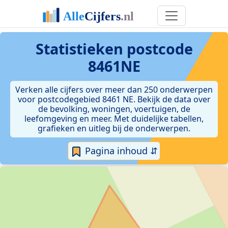
Statistieken postcode
8461NE
Verken alle cijfers over meer dan 250 onderwerpen
voor postcodegebied 8461 NE. Bekijk de data over
de bevolking, woningen, voertuigen, de
leefomgeving en meer. Met duidelijke tabellen,
grafieken en uitleg bij de onderwerpen.
Pagina inhoud ⇵