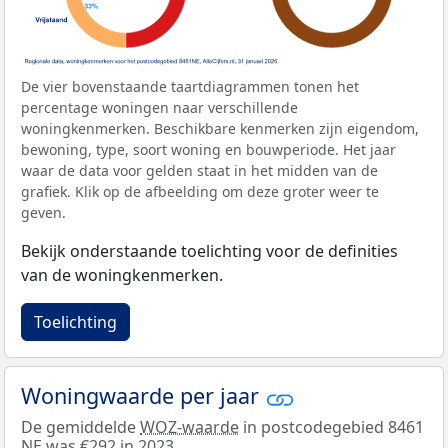
De vier bovenstaande taartdiagrammen tonen het
percentage woningen naar verschillende
woningkenmerken. Beschikbare kenmerken zijn eigendom,
bewoning, type, soort woning en bouwperiode. Het jaar
waar de data voor gelden staat in het midden van de
grafiek. Klik op de afbeelding om deze groter weer te
geven.
Bekijk onderstaande toelichting voor de definities
van de woningkenmerken.
Toelichting
Woningwaarde per jaar
De gemiddelde
WOZ-waarde
in postcodegebied 8461
NE was €292 in 2023.