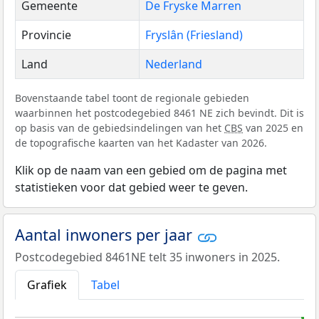
Gemeente
De Fryske Marren
Provincie
Fryslân (Friesland)
Land
Nederland
Bovenstaande tabel toont de regionale gebieden
waarbinnen het postcodegebied 8461 NE zich bevindt. Dit is
op basis van de gebiedsindelingen van het
CBS
van 2025 en
de topografische kaarten van het Kadaster van 2026.
Klik op de naam van een gebied om de pagina met
statistieken voor dat gebied weer te geven.
Aantal inwoners per jaar
Postcodegebied 8461NE telt 35 inwoners in 2025.
Grafiek
Tabel