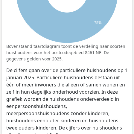
75%
Bovenstaand taartdiagram toont de verdeling naar soorten
huishoudens voor het postcodegebied 8461 NE. De
gegevens gelden voor 2025.
De cijfers gaan over de particuliere huishoudens op 1
januari 2025. Particuliere huishoudens bestaan uit
één of meer inwoners die alleen of samen wonen en
zelf in hun dagelijks onderhoud voorzien. In deze
grafiek worden de huishoudens onderverdeeld in
eenpersoonshuishoudens,
meerpersoonshuishoudens zonder kinderen,
huishoudens eenouder kinderen en huishoudens
twee ouders kinderen. De cijfers over huishoudens