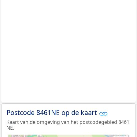
Postcode 8461NE op de kaart
Kaart van de omgeving van het postcodegebied 8461
NE.