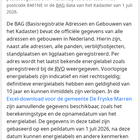
postcode 8461NE in de
BAG
data van het Kadaster van 1 juli
2026.
De BAG (Basisregistratie Adressen en Gebouwen van
het Kadaster) bevat de officiële gegevens van alle
adressen en gebouwen in Nederland. Hierin zijn,
naast alle adressen, alle panden, verblijfsobjecten,
standplaatsen en ligplaatsen geregistreerd. Per
adres wordt het laatst bekende energielabel zoals
geregistreerd bij de
RVO
weergegeven. Voorlopige
energielabels zijn indicatief en niet rechtsgeldig;
definitieve energielabels hebben een geldigheid van
10 jaar en kunnen inmiddels zijn verlopen. In de
Excel-download voor de gemeente De Fryske Marren
zijn aanvullende gegevens beschikbaar, zoals het
berekeningstype en de opnamedatum van het
energielabel. De gegevens in deze tabel zijn
gebaseerd op een peildatum van 1 juli 2026, na deze
datum kunnen energielabels en andere kenmerken