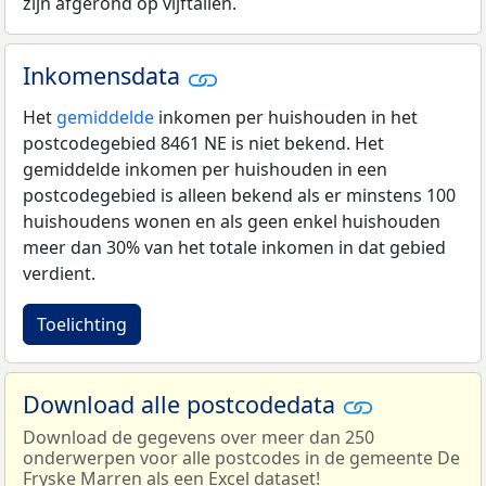
zijn afgerond op vijftallen.
Inkomensdata
Het
gemiddelde
inkomen per huishouden in het
postcodegebied 8461 NE is niet bekend. Het
gemiddelde inkomen per huishouden in een
postcodegebied is alleen bekend als er minstens 100
huishoudens wonen en als geen enkel huishouden
meer dan 30% van het totale inkomen in dat gebied
verdient.
Toelichting
Download alle postcodedata
Download de gegevens over meer dan 250
onderwerpen voor alle postcodes in de gemeente De
Fryske Marren als een Excel dataset!