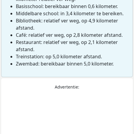
Basisschool: bereikbaar binnen 0,6 kilometer.
Middelbare school: in 3,4 kilometer te bereiken.
Bibliotheek: relatief ver weg, op 4,9 kilometer
afstand.
Café: relatief ver weg, op 2,8 kilometer afstand.
Restaurant: relatief ver weg, op 2,1 kilometer
afstand.
Treinstation: op 5,0 kilometer afstand.
Zwembad: bereikbaar binnen 5,0 kilometer.
Advertentie: