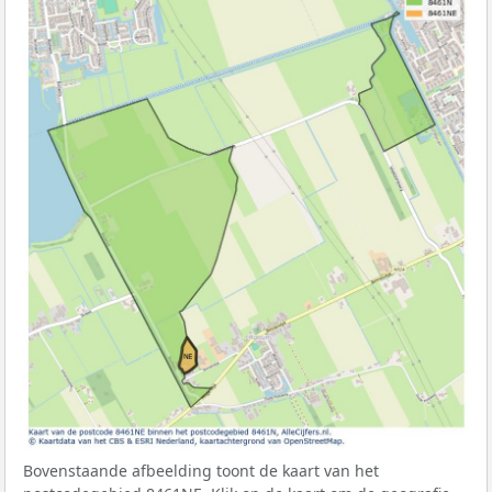
Bovenstaande afbeelding toont de kaart van het