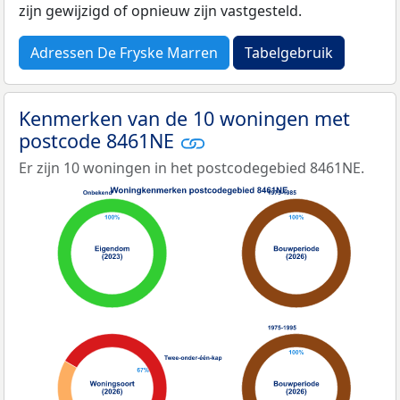
zijn gewijzigd of opnieuw zijn vastgesteld.
Adressen De Fryske Marren
Tabelgebruik
Kenmerken van de 10 woningen met
postcode 8461NE
Er zijn 10 woningen in het postcodegebied 8461NE.