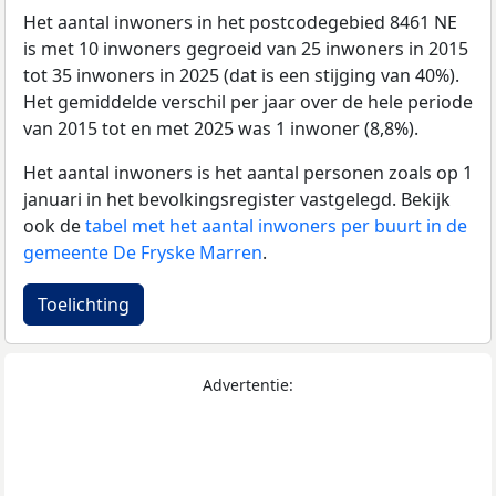
Het aantal inwoners in het postcodegebied 8461 NE
is met 10 inwoners gegroeid van 25 inwoners in 2015
tot 35 inwoners in 2025 (dat is een stijging van 40%).
Het gemiddelde verschil per jaar over de hele periode
van 2015 tot en met 2025 was 1 inwoner (8,8%).
Het aantal inwoners is het aantal personen zoals op 1
januari in het bevolkingsregister vastgelegd. Bekijk
ook de
tabel met het aantal inwoners per buurt in de
gemeente De Fryske Marren
.
Toelichting
Advertentie: