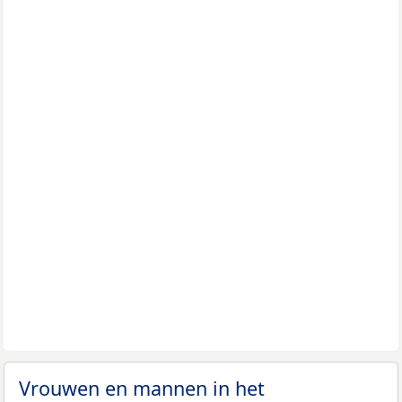
Vrouwen en mannen in het