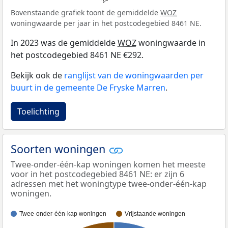
Bovenstaande grafiek toont de gemiddelde
WOZ
woningwaarde per jaar in het postcodegebied 8461 NE.
In 2023 was de gemiddelde
WOZ
woningwaarde in
het postcodegebied 8461 NE €292.
Bekijk ook de
ranglijst van de woningwaarden per
buurt in de gemeente De Fryske Marren
.
Toelichting
Soorten woningen
Twee-onder-één-kap woningen komen het meeste
voor in het postcodegebied 8461 NE: er zijn 6
adressen met het woningtype twee-onder-één-kap
woningen.
Twee-onder-één-kap woningen
Vrijstaande woningen