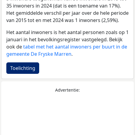
35 inwoners in 2024 (dat is een toename van 17%).
Het gemiddelde verschil per jaar over de hele periode
van 2015 tot en met 2024 was 1 inwoners (2,59%).
Het aantal inwoners is het aantal personen zoals op 1
januari in het bevolkingsregister vastgelegd. Bekijk
ook de
tabel met het aantal inwoners per buurt in de
gemeente De Fryske Marren
.
Toelichting
Advertentie: