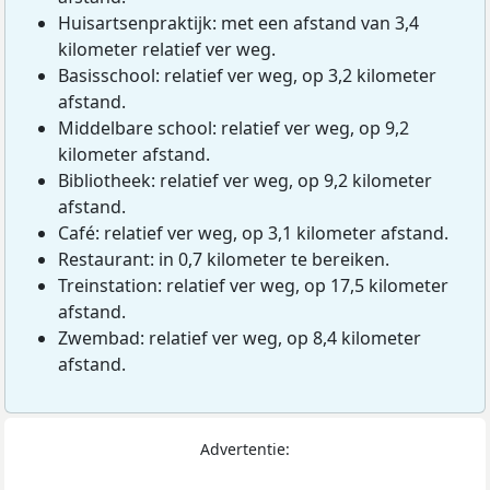
Huisartsenpraktijk: met een afstand van 3,4
kilometer relatief ver weg.
Basisschool: relatief ver weg, op 3,2 kilometer
afstand.
Middelbare school: relatief ver weg, op 9,2
kilometer afstand.
Bibliotheek: relatief ver weg, op 9,2 kilometer
afstand.
Café: relatief ver weg, op 3,1 kilometer afstand.
Restaurant: in 0,7 kilometer te bereiken.
Treinstation: relatief ver weg, op 17,5 kilometer
afstand.
Zwembad: relatief ver weg, op 8,4 kilometer
afstand.
Advertentie: