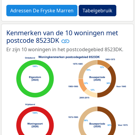
Adressen De Fryske Marren
Tabelgebruik
Kenmerken van de 10 woningen met
postcode 8523DK
Er zijn 10 woningen in het postcodegebied 8523DK.