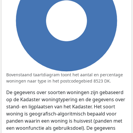
100%
Bovenstaand taartdiagram toont het aantal en percentage
woningen naar type in het postcodegebied 8523 DK.
De gegevens over soorten woningen zijn gebaseerd
op de Kadaster woningtypering en de gegevens over
stand- en ligplaatsen van het Kadaster. Het soort
woning is geografisch-algoritmisch bepaald voor
panden waarin een woning is huisvest (panden met
een woonfunctie als gebruiksdoel). De gegevens