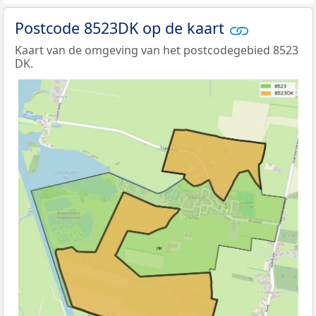
Postcode 8523DK op de kaart
Kaart van de omgeving van het postcodegebied 8523
DK.