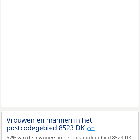
Vrouwen en mannen in het
postcodegebied 8523 DK
67% van de inwoners in het postcodegebied 8523 DK