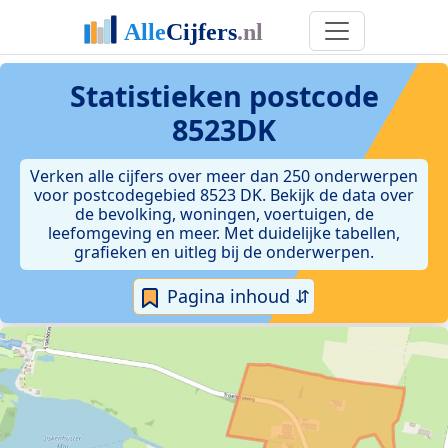
Statistieken postcode
8523DK
Verken alle cijfers over meer dan 250 onderwerpen
voor postcodegebied 8523 DK. Bekijk de data over
de bevolking, woningen, voertuigen, de
leefomgeving en meer. Met duidelijke tabellen,
grafieken en uitleg bij de onderwerpen.
Pagina inhoud ⇵