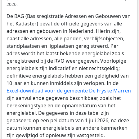
2026.
De BAG (Basisregistratie Adressen en Gebouwen van
het Kadaster) bevat de officiële gegevens van alle
adressen en gebouwen in Nederland. Hierin zijn,
naast alle adressen, alle panden, verblijfsobjecten,
standplaatsen en ligplaatsen geregistreerd. Per
adres wordt het laatst bekende energielabel zoals
geregistreerd bij de
RVO
weergegeven. Voorlopige
energielabels zijn indicatief en niet rechtsgeldig;
definitieve energielabels hebben een geldigheid van
10 jaar en kunnen inmiddels zijn verlopen. In de
Excel-download voor de gemeente De Fryske Marren
zijn aanvullende gegevens beschikbaar, zoals het
berekeningstype en de opnamedatum van het
energielabel. De gegevens in deze tabel zijn
gebaseerd op een peildatum van 1 juli 2026, na deze
datum kunnen energielabels en andere kenmerken
zijn gewijzigd of opnieuw zijn vastgesteld.