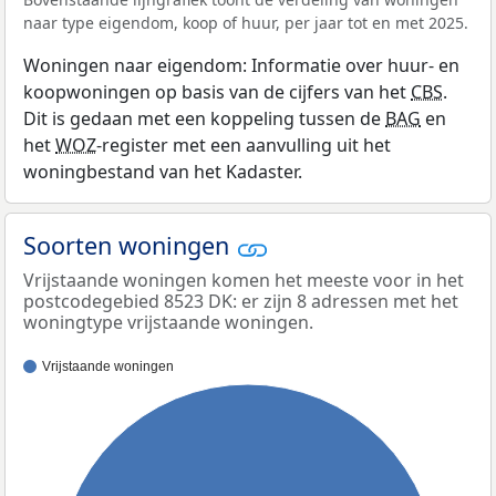
naar type eigendom, koop of huur, per jaar tot en met 2025.
Woningen naar eigendom: Informatie over huur- en
koopwoningen op basis van de cijfers van het
CBS
.
Dit is gedaan met een koppeling tussen de
BAG
en
het
WOZ
-register met een aanvulling uit het
woningbestand van het Kadaster.
Soorten woningen
Vrijstaande woningen komen het meeste voor in het
postcodegebied 8523 DK: er zijn 8 adressen met het
woningtype vrijstaande woningen.
Vrijstaande woningen