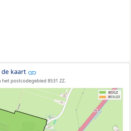
 de kaart
 het postcodegebied 8531 ZZ.