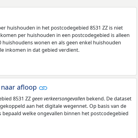
r huishouden in het postcodegebied 8531 ZZ is niet
komen per huishouden in een postcodegebied is alleen
00 huishoudens wonen en als geen enkel huishouden
le inkomen in dat gebied verdient.
 naar afloop
gebied 8531 ZZ
geen verkeersongevallen
bekend. De dataset
 gekoppeld aan het digitale wegennet. Op basis van de
 is bepaald welke ongevallen binnen het postcodegebied