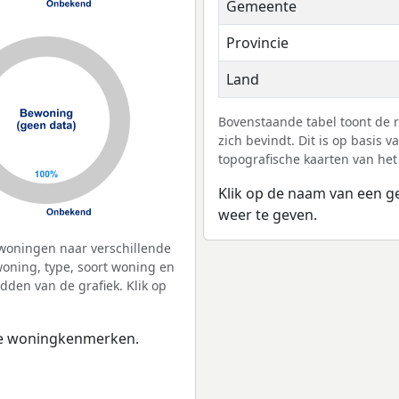
Gemeente
Provincie
Land
Bovenstaande tabel toont de 
zich bevindt. Dit is op basis
topografische kaarten van het
Klik op de naam van een g
weer te geven.
woningen naar verschillende
ning, type, soort woning en
dden van de grafiek. Klik op
 de woningkenmerken.