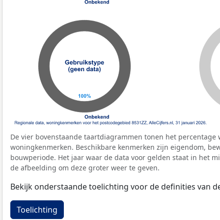
De vier bovenstaande taartdiagrammen tonen het percentage 
woningkenmerken. Beschikbare kenmerken zijn eigendom, bewo
bouwperiode. Het jaar waar de data voor gelden staat in het mi
de afbeelding om deze groter weer te geven.
Bekijk onderstaande toelichting voor de definities van
Toelichting