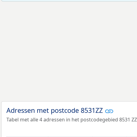
Adressen met postcode 8531ZZ
Tabel met alle 4 adressen in het postcodegebied 8531 ZZ