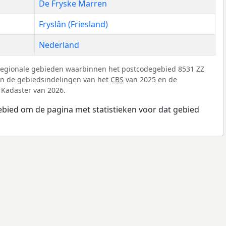
De Fryske Marren
Fryslân (Friesland)
Nederland
regionale gebieden waarbinnen het postcodegebied 8531 ZZ
 van de gebiedsindelingen van het
CBS
van 2025 en de
 Kadaster van 2026.
ebied om de pagina met statistieken voor dat gebied