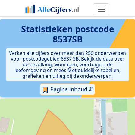
Statistieken postcode
8537SB
Verken alle cijfers over meer dan 250 onderwerpen
voor postcodegebied 8537 SB. Bekijk de data over
de bevolking, woningen, voertuigen, de
leefomgeving en meer. Met duidelijke tabellen,
grafieken en uitleg bij de onderwerpen.
Pagina inhoud ⇵