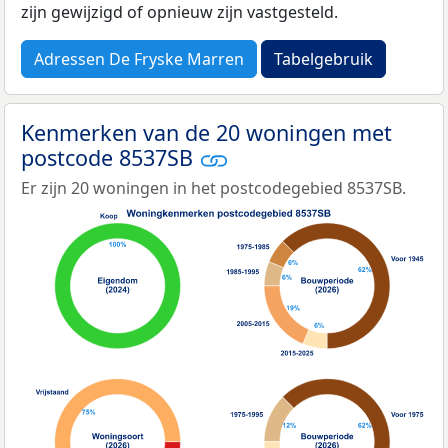
zijn gewijzigd of opnieuw zijn vastgesteld.
Adressen De Fryske Marren
Tabelgebruik
Kenmerken van de 20 woningen met
postcode 8537SB
Er zijn 20 woningen in het postcodegebied 8537SB.