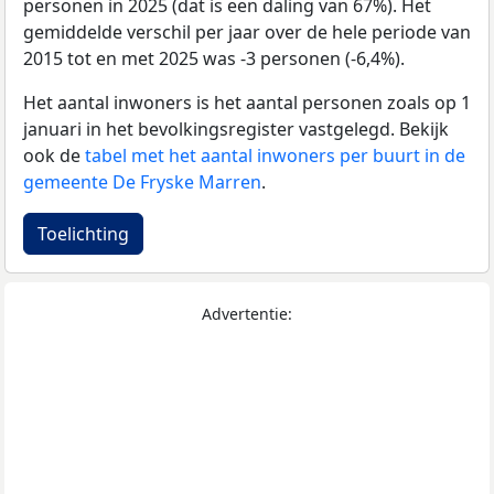
personen in 2025 (dat is een daling van 67%). Het
gemiddelde verschil per jaar over de hele periode van
2015 tot en met 2025 was -3 personen (-6,4%).
Het aantal inwoners is het aantal personen zoals op 1
januari in het bevolkingsregister vastgelegd. Bekijk
ook de
tabel met het aantal inwoners per buurt in de
gemeente De Fryske Marren
.
Toelichting
Advertentie: