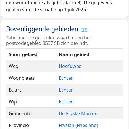
een woonfunctie als gebruiksdoel). De gegevens
gelden voor de situatie op 1 juli 2026.
Bovenliggende gebieden
Tabel met de gebieden waarbinnen het
postcodegebied 8537 SB zich bevindt.
Soort gebied
Naam gebied
Weg
Hoofdweg
Woonplaats
Echten
Buurt
Echten
Wijk
Echten
Gemeente
De Fryske Marren
Provincie
Fryslân (Friesland)