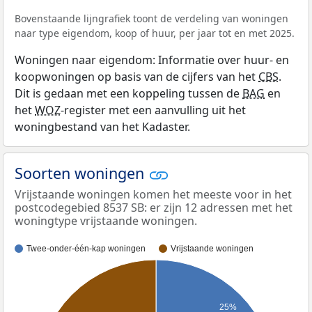
Bovenstaande lijngrafiek toont de verdeling van woningen
naar type eigendom, koop of huur, per jaar tot en met 2025.
Woningen naar eigendom: Informatie over huur- en
koopwoningen op basis van de cijfers van het
CBS
.
Dit is gedaan met een koppeling tussen de
BAG
en
het
WOZ
-register met een aanvulling uit het
woningbestand van het Kadaster.
Soorten woningen
Vrijstaande woningen komen het meeste voor in het
postcodegebied 8537 SB: er zijn 12 adressen met het
woningtype vrijstaande woningen.
Twee-onder-één-kap woningen
Vrijstaande woningen
25%