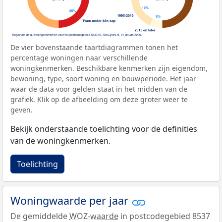
De vier bovenstaande taartdiagrammen tonen het
percentage woningen naar verschillende
woningkenmerken. Beschikbare kenmerken zijn eigendom,
bewoning, type, soort woning en bouwperiode. Het jaar
waar de data voor gelden staat in het midden van de
grafiek. Klik op de afbeelding om deze groter weer te
geven.
Bekijk onderstaande toelichting voor de definities
van de woningkenmerken.
Toelichting
Woningwaarde per jaar
De gemiddelde
WOZ-waarde
in postcodegebied 8537