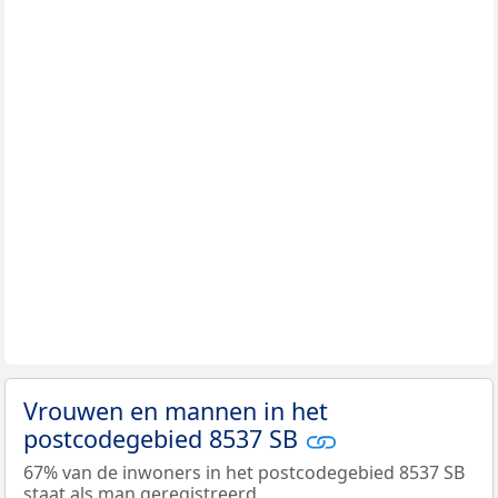
Vrouwen en mannen in het
postcodegebied 8537 SB
67% van de inwoners in het postcodegebied 8537 SB
staat als man geregistreerd.