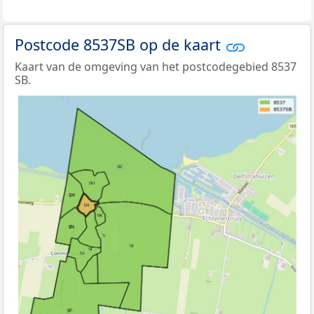
Postcode 8537SB op de kaart
Kaart van de omgeving van het postcodegebied 8537
SB.