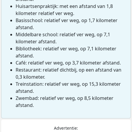
Huisartsenpraktijk: met een afstand van 1,8
kilometer relatief ver weg.
Basisschool: relatief ver weg, op 1,7 kilometer
afstand.
Middelbare school: relatief ver weg, op 7,1
kilometer afstand.
Bibliotheek: relatief ver weg, op 7,1 kilometer
afstand.
Café: relatief ver weg, op 3,7 kilometer afstand.
Restaurant: relatief dichtbij, op een afstand van
0,3 kilometer.
Treinstation: relatief ver weg, op 15,3 kilometer
afstand.
Zwembad: relatief ver weg, op 8,5 kilometer
afstand.
Advertentie: