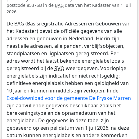
postcode 8537SB in de
BAG
data van het Kadaster van 1 juli
2026.
De BAG (Basisregistratie Adressen en Gebouwen van
het Kadaster) bevat de officiële gegevens van alle
adressen en gebouwen in Nederland. Hierin zijn,
naast alle adressen, alle panden, verblijfsobjecten,
standplaatsen en ligplaatsen geregistreerd. Per
adres wordt het laatst bekende energielabel zoals
geregistreerd bij de
RVO
weergegeven. Voorlopige
energielabels zijn indicatief en niet rechtsgeldig;
definitieve energielabels hebben een geldigheid van
10 jaar en kunnen inmiddels zijn verlopen. In de
Excel-download voor de gemeente De Fryske Marren
zijn aanvullende gegevens beschikbaar, zoals het
berekeningstype en de opnamedatum van het
energielabel. De gegevens in deze tabel zijn
gebaseerd op een peildatum van 1 juli 2026, na deze
datum kunnen energielabels en andere kenmerken