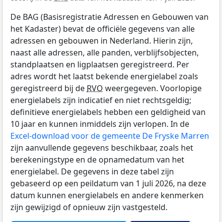
De BAG (Basisregistratie Adressen en Gebouwen van
het Kadaster) bevat de officiële gegevens van alle
adressen en gebouwen in Nederland. Hierin zijn,
naast alle adressen, alle panden, verblijfsobjecten,
standplaatsen en ligplaatsen geregistreerd. Per
adres wordt het laatst bekende energielabel zoals
geregistreerd bij de
RVO
weergegeven. Voorlopige
energielabels zijn indicatief en niet rechtsgeldig;
definitieve energielabels hebben een geldigheid van
10 jaar en kunnen inmiddels zijn verlopen. In de
Excel-download voor de gemeente De Fryske Marren
zijn aanvullende gegevens beschikbaar, zoals het
berekeningstype en de opnamedatum van het
energielabel. De gegevens in deze tabel zijn
gebaseerd op een peildatum van 1 juli 2026, na deze
datum kunnen energielabels en andere kenmerken
zijn gewijzigd of opnieuw zijn vastgesteld.