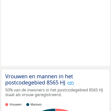
Vrouwen en mannen in het
postcodegebied 8565 HJ
50% van de inwoners in het postcodegebied 8565 HJ
staat als vrouw geregistreerd.
Vrouwen
Mannen