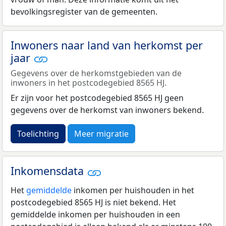
bevolkingsregister van de gemeenten.
Inwoners naar land van herkomst per
jaar
Gegevens over de herkomstgebieden van de
inwoners in het postcodegebied 8565 HJ.
Er zijn voor het postcodegebied 8565 HJ geen
gegevens over de herkomst van inwoners bekend.
Toelichting
Meer migratie
Inkomensdata
Het
gemiddelde
inkomen per huishouden in het
postcodegebied 8565 HJ is niet bekend. Het
gemiddelde inkomen per huishouden in een