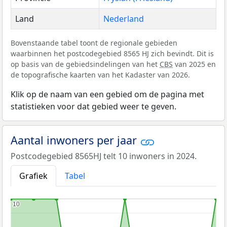
Land
Nederland
Bovenstaande tabel toont de regionale gebieden
waarbinnen het postcodegebied 8565 HJ zich bevindt. Dit is
op basis van de gebiedsindelingen van het
CBS
van 2025 en
de topografische kaarten van het Kadaster van 2026.
Klik op de naam van een gebied om de pagina met
statistieken voor dat gebied weer te geven.
Aantal inwoners per jaar
Postcodegebied 8565HJ telt 10 inwoners in 2024.
Grafiek
Tabel
10
10