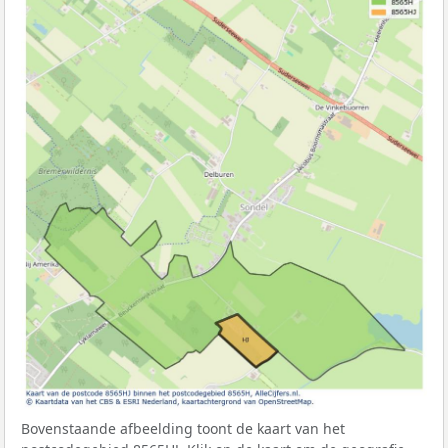
Bovenstaande afbeelding toont de kaart van het