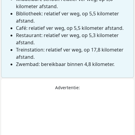
kilometer afstand.
Bibliotheek: relatief ver weg, op 5,5 kilometer
afstand.
Café: relatief ver weg, op 5,5 kilometer afstand.
Restaurant: relatief ver weg, op 5,3 kilometer
afstand.
Treinstation: relatief ver weg, op 17,8 kilometer
afstand.
Zwembad: bereikbaar binnen 4,8 kilometer.
Advertentie: