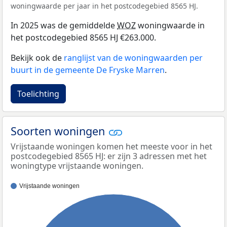
woningwaarde per jaar in het postcodegebied 8565 HJ.
In 2025 was de gemiddelde
WOZ
woningwaarde in
het postcodegebied 8565 HJ €263.000.
Bekijk ook de
ranglijst van de woningwaarden per
buurt in de gemeente De Fryske Marren
.
Toelichting
Soorten woningen
Vrijstaande woningen komen het meeste voor in het
postcodegebied 8565 HJ: er zijn 3 adressen met het
woningtype vrijstaande woningen.
Vrijstaande woningen