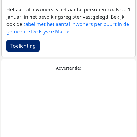
Het aantal inwoners is het aantal personen zoals op 1
januari in het bevolkingsregister vastgelegd. Bekijk
ook de
tabel met het aantal inwoners per buurt in de
gemeente De Fryske Marren
.
Toelichting
Advertentie: