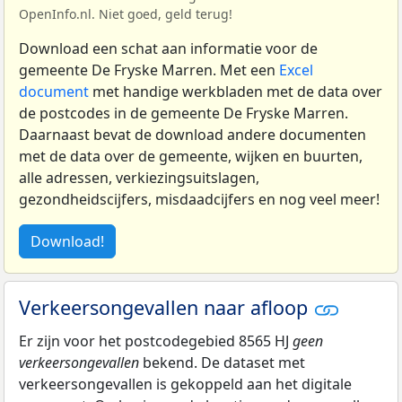
OpenInfo.nl. Niet goed, geld terug!
Download een schat aan informatie voor de
gemeente De Fryske Marren. Met een
Excel
document
met handige werkbladen met de data over
de postcodes in de gemeente De Fryske Marren.
Daarnaast bevat de download andere documenten
met de data over de gemeente, wijken en buurten,
alle adressen, verkiezingsuitslagen,
gezondheidscijfers, misdaadcijfers en nog veel meer!
Download!
Verkeersongevallen naar afloop
Er zijn voor het postcodegebied 8565 HJ
geen
verkeersongevallen
bekend. De dataset met
verkeersongevallen is gekoppeld aan het digitale