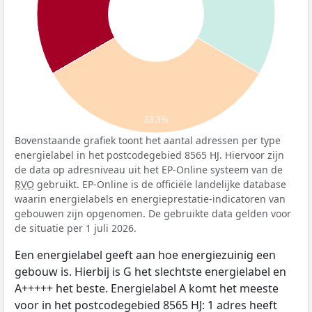
33,3%
Bovenstaande grafiek toont het aantal adressen per type
energielabel in het postcodegebied 8565 HJ. Hiervoor zijn
de data op adresniveau uit het EP-Online systeem van de
RVO
gebruikt. EP-Online is de officiële landelijke database
waarin energielabels en energieprestatie-indicatoren van
gebouwen zijn opgenomen. De gebruikte data gelden voor
de situatie per 1 juli 2026.
Een energielabel geeft aan hoe energiezuinig een
gebouw is. Hierbij is G het slechtste energielabel en
A+++++ het beste. Energielabel A komt het meeste
voor in het postcodegebied 8565 HJ: 1 adres heeft