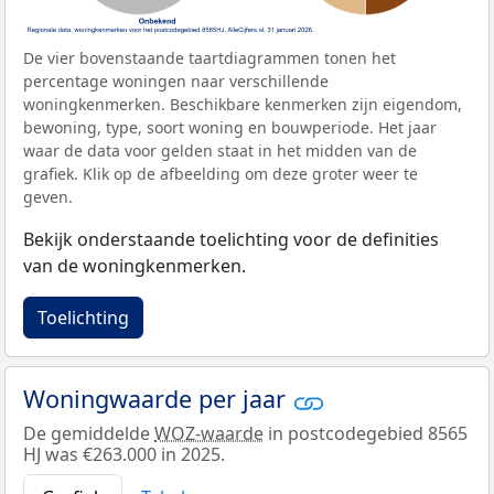
De vier bovenstaande taartdiagrammen tonen het
percentage woningen naar verschillende
woningkenmerken. Beschikbare kenmerken zijn eigendom,
bewoning, type, soort woning en bouwperiode. Het jaar
waar de data voor gelden staat in het midden van de
grafiek. Klik op de afbeelding om deze groter weer te
geven.
Bekijk onderstaande toelichting voor de definities
van de woningkenmerken.
Toelichting
Woningwaarde per jaar
De gemiddelde
WOZ-waarde
in postcodegebied 8565
HJ was €263.000 in 2025.