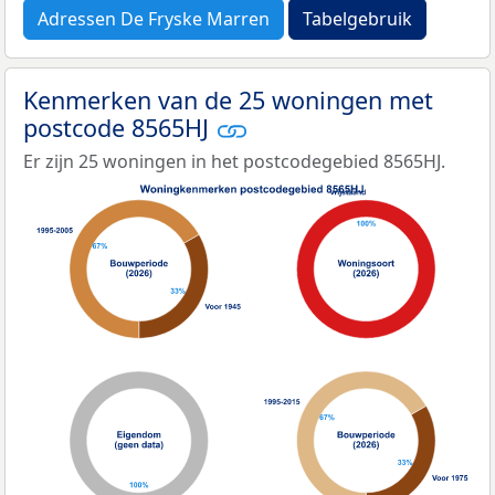
Adressen De Fryske Marren
Tabelgebruik
Kenmerken van de 25 woningen met
postcode 8565HJ
Er zijn 25 woningen in het postcodegebied 8565HJ.