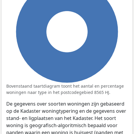
100%
Bovenstaand taartdiagram toont het aantal en percentage
woningen naar type in het postcodegebied 8565 HJ.
De gegevens over soorten woningen zijn gebaseerd
op de Kadaster woningtypering en de gegevens over
stand- en ligplaatsen van het Kadaster. Het soort
woning is geografisch-algoritmisch bepaald voor
panden waarin een woning is huisvest (panden met