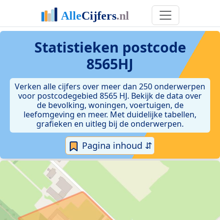
Statistieken postcode
8565HJ
Verken alle cijfers over meer dan 250 onderwerpen
voor postcodegebied 8565 HJ. Bekijk de data over
de bevolking, woningen, voertuigen, de
leefomgeving en meer. Met duidelijke tabellen,
grafieken en uitleg bij de onderwerpen.
Pagina inhoud ⇵