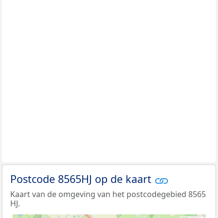
Postcode 8565HJ op de kaart
Kaart van de omgeving van het postcodegebied 8565
HJ.