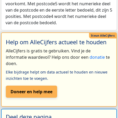
voorkomt. Met postcode5 wordt het numerieke deel
van de postcode en de eerste letter bedoeld, dit zijn 5
posities. Met postcode4 wordt het numerieke deel
van de postcode bedoeld.
Help om AlleCijfers actueel te houden
AlleCijfers is gratis te gebruiken. Vind je de
informatie waardevol? Help ons door een
donatie
te
doen.
Elke bijdrage helpt om data actueel te houden en nieuwe
inzichten toe te voegen.
Doneer en help mee
Deel deze pagina