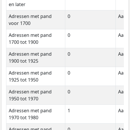
en later
Adressen met pand
0
Aanta
voor 1700
Adressen met pand
0
Aanta
1700 tot 1900
Adressen met pand
0
Aanta
1900 tot 1925
Adressen met pand
0
Aanta
1925 tot 1950
Adressen met pand
0
Aanta
1950 tot 1970
Adressen met pand
1
Aanta
1970 tot 1980
Adressen met pand
0
Aanta