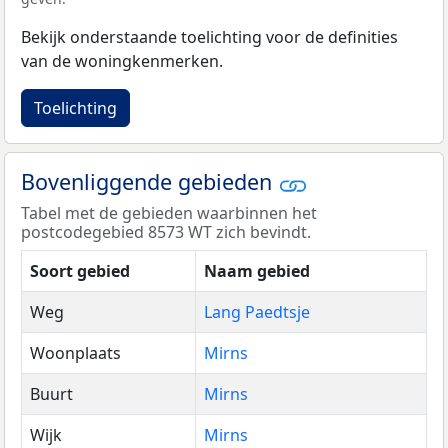
Bekijk onderstaande toelichting voor de definities
van de woningkenmerken.
Toelichting
Bovenliggende gebieden
Tabel met de gebieden waarbinnen het
postcodegebied 8573 WT zich bevindt.
Soort gebied
Naam gebied
Weg
Lang Paedtsje
Woonplaats
Mirns
Buurt
Mirns
Wijk
Mirns