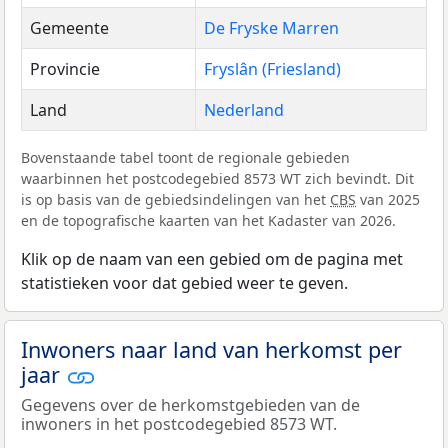
Gemeente
De Fryske Marren
Provincie
Fryslân (Friesland)
Land
Nederland
Bovenstaande tabel toont de regionale gebieden
waarbinnen het postcodegebied 8573 WT zich bevindt. Dit
is op basis van de gebiedsindelingen van het
CBS
van 2025
en de topografische kaarten van het Kadaster van 2026.
Klik op de naam van een gebied om de pagina met
statistieken voor dat gebied weer te geven.
Inwoners naar land van herkomst per
jaar
Gegevens over de herkomstgebieden van de
inwoners in het postcodegebied 8573 WT.