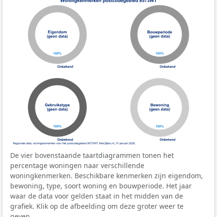
De vier bovenstaande taartdiagrammen tonen het
percentage woningen naar verschillende
woningkenmerken. Beschikbare kenmerken zijn eigendom,
bewoning, type, soort woning en bouwperiode. Het jaar
waar de data voor gelden staat in het midden van de
grafiek. Klik op de afbeelding om deze groter weer te
geven.