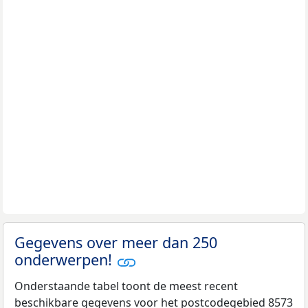
Gegevens over meer dan 250
onderwerpen!
Onderstaande tabel toont de meest recent
beschikbare gegevens voor het postcodegebied 8573