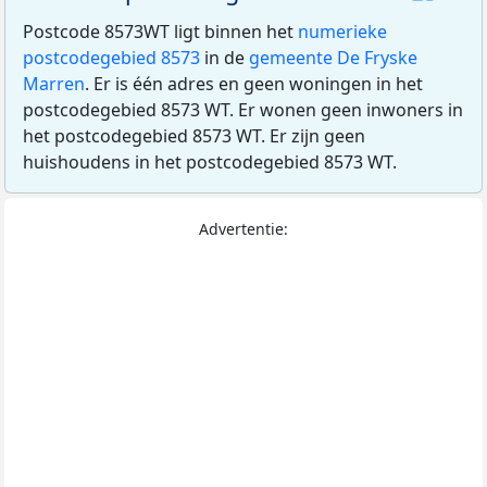
Postcode 8573WT ligt binnen het
numerieke
postcodegebied 8573
in de
gemeente De Fryske
Marren
. Er is één adres en geen woningen in het
postcodegebied 8573 WT. Er wonen geen inwoners in
het postcodegebied 8573 WT. Er zijn geen
huishoudens in het postcodegebied 8573 WT.
Advertentie: