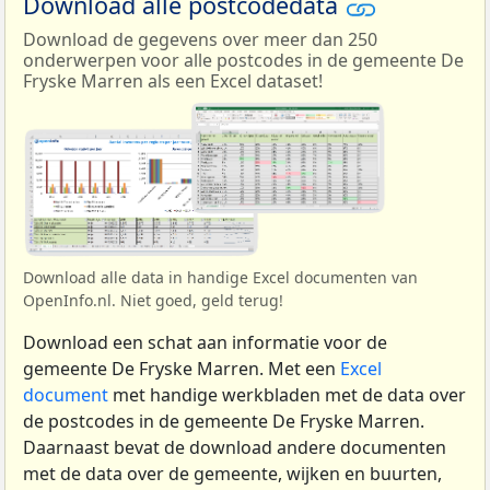
Download alle postcodedata
Download de gegevens over meer dan 250
onderwerpen voor alle postcodes in de gemeente De
Fryske Marren als een Excel dataset!
Download alle data in handige Excel documenten van
OpenInfo.nl. Niet goed, geld terug!
Download een schat aan informatie voor de
gemeente De Fryske Marren. Met een
Excel
document
met handige werkbladen met de data over
de postcodes in de gemeente De Fryske Marren.
Daarnaast bevat de download andere documenten
met de data over de gemeente, wijken en buurten,