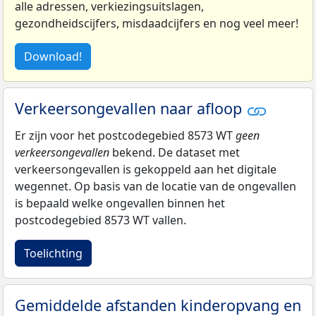
alle adressen, verkiezingsuitslagen,
gezondheidscijfers, misdaadcijfers en nog veel meer!
Download!
Verkeersongevallen naar afloop
Er zijn voor het postcodegebied 8573 WT
geen
verkeersongevallen
bekend. De dataset met
verkeersongevallen is gekoppeld aan het digitale
wegennet. Op basis van de locatie van de ongevallen
is bepaald welke ongevallen binnen het
postcodegebied 8573 WT vallen.
Toelichting
Gemiddelde afstanden kinderopvang en