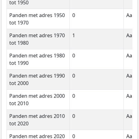
tot 1950
Panden met adres 1950
0
Aanta
tot 1970
Panden met adres 1970
1
Aanta
tot 1980
Panden met adres 1980
0
Aanta
tot 1990
Panden met adres 1990
0
Aanta
tot 2000
Panden met adres 2000
0
Aanta
tot 2010
Panden met adres 2010
0
Aanta
tot 2020
Panden met adres 2020
0
Aanta