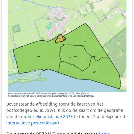
Bovenstaande afbeelding toont de kaart van het
postcodegebied 8573WT. Klik op de kaart om de geografie
van de
numerieke postcode 8573
te tonen. Tip: bekijk ook de
interactieve postcodekaart
.