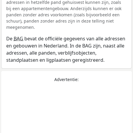
adressen in hetzelfde pand gehuisvest kunnen zijn, zoals
bij een appartementengebouw. Anderzijds kunnen er ook
panden zonder adres voorkomen (zoals bijvoorbeeld een
schuur), panden zonder adres zijn in deze telling niet
meegenomen.
De
BAG
bevat de officiële gegevens van alle adressen
en gebouwen in Nederland. In de BAG zijn, naast alle
adressen, alle panden, verblijfsobjecten,
standplaatsen en ligplaatsen geregistreerd.
Advertentie: