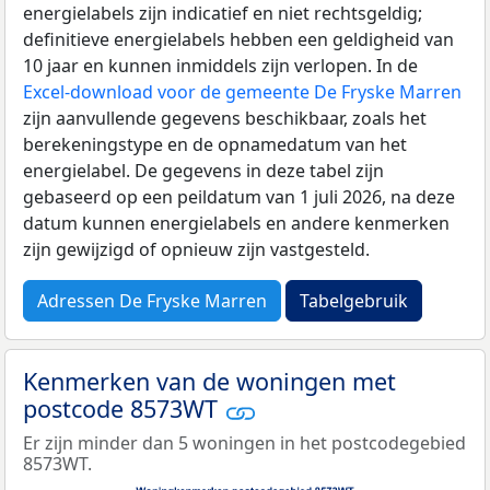
energielabels zijn indicatief en niet rechtsgeldig;
definitieve energielabels hebben een geldigheid van
10 jaar en kunnen inmiddels zijn verlopen. In de
Excel-download voor de gemeente De Fryske Marren
zijn aanvullende gegevens beschikbaar, zoals het
berekeningstype en de opnamedatum van het
energielabel. De gegevens in deze tabel zijn
gebaseerd op een peildatum van 1 juli 2026, na deze
datum kunnen energielabels en andere kenmerken
zijn gewijzigd of opnieuw zijn vastgesteld.
Adressen De Fryske Marren
Tabelgebruik
Kenmerken van de woningen met
postcode 8573WT
Er zijn minder dan 5 woningen in het postcodegebied
8573WT.