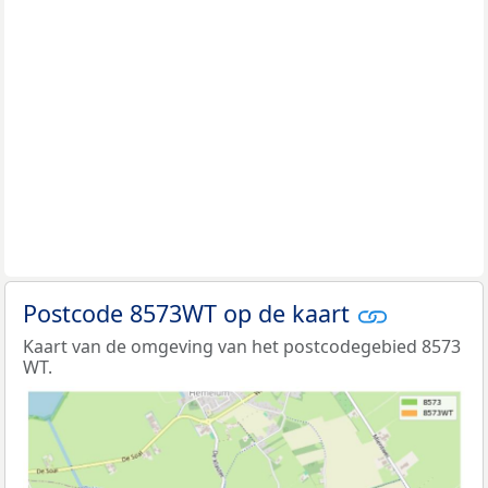
Postcode 8573WT op de kaart
Kaart van de omgeving van het postcodegebied 8573
WT.