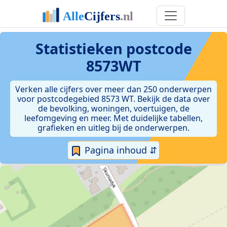
Statistieken postcode
8573WT
Verken alle cijfers over meer dan 250 onderwerpen
voor postcodegebied 8573 WT. Bekijk de data over
de bevolking, woningen, voertuigen, de
leefomgeving en meer. Met duidelijke tabellen,
grafieken en uitleg bij de onderwerpen.
Pagina inhoud ⇵