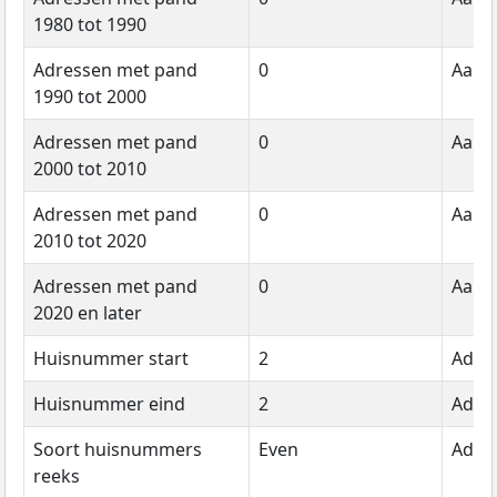
1980 tot 1990
Adressen met pand
0
Aanta
1990 tot 2000
Adressen met pand
0
Aanta
2000 tot 2010
Adressen met pand
0
Aanta
2010 tot 2020
Adressen met pand
0
Aanta
2020 en later
Huisnummer start
2
Adre
Huisnummer eind
2
Adre
Soort huisnummers
Even
Adre
reeks