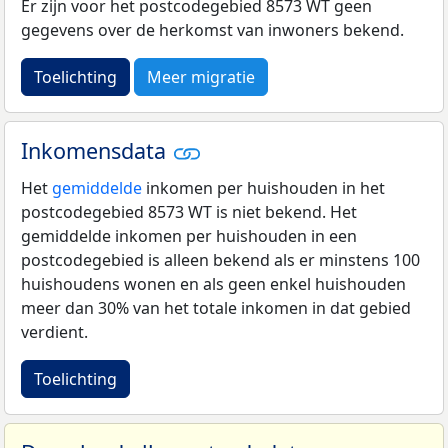
Er zijn voor het postcodegebied 8573 WT geen
gegevens over de herkomst van inwoners bekend.
Toelichting
Meer migratie
Inkomensdata
Het
gemiddelde
inkomen per huishouden in het
postcodegebied 8573 WT is niet bekend. Het
gemiddelde inkomen per huishouden in een
postcodegebied is alleen bekend als er minstens 100
huishoudens wonen en als geen enkel huishouden
meer dan 30% van het totale inkomen in dat gebied
verdient.
Toelichting