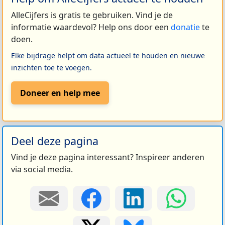
AlleCijfers is gratis te gebruiken. Vind je de
informatie waardevol? Help ons door een
donatie
te
doen.
Elke bijdrage helpt om data actueel te houden en nieuwe
inzichten toe te voegen.
Doneer en help mee
Deel deze pagina
Vind je deze pagina interessant? Inspireer anderen
via social media.