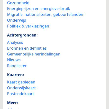
Gezondheid
Energieprijzen en energieverbruik
Migratie, nationaliteiten, geboortelanden
Onderwijs
Politiek & verkiezingen
Achtergronden:
Analyses
Bronnen en definities
Gemeentelijke herindelingen
Nieuws
Ranglijsten
Kaarten:
Kaart gebieden
Onderwijskaart
Postcodekaart
Meer: