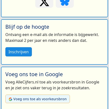
Blijf op de hoogte
Ontvang een e-mail als de informatie is bijgewerkt.
Maximaal 2 per jaar en niets anders dan dat.
Inschrijven
Voeg ons toe in Google
Voeg AlleCijfers.nl toe als voorkeursbron in Google
en je ziet ons vaker terug in je zoekresultaten.
Voeg ons toe als voorkeursbron