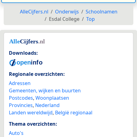
AlleCijfers.nl
Onderwijs
Schoolnamen
Esdal College
Top
Downloads:
Regionale overzichten:
Adressen
Gemeenten, wijken en buurten
Postcodes
,
Woonplaatsen
Provincies
,
Nederland
Landen wereldwijd
,
België regionaal
Thema overzichten:
Auto's