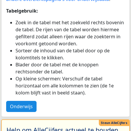
Tabelgebruik:
Zoek in de tabel met het zoekveld rechts bovenin
de tabel. De rijen van de tabel worden hiermee
gefilterd zodat alleen rijen waar de zoekterm in
voorkomt getoond worden.
Sorteer de inhoud van de tabel door op de
kolomtitels te klikken.
Blader door de tabel met de knoppen
rechtsonder de tabel.
Op kleine schermen: Verschuif de tabel
horizontaal om alle kolommen te zien (de 1e
kolom blijft vast in beeld staan).
Onderwijs
Help om AlleCijfers actueel te houden