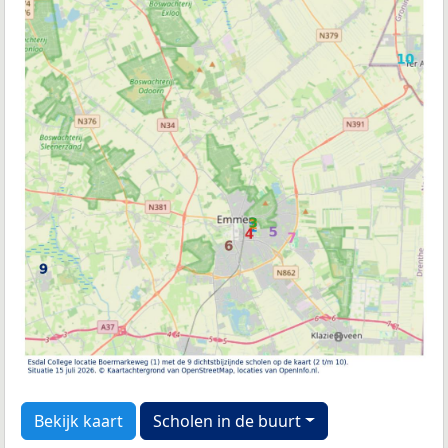
Bekijk kaart
Scholen in de buurt