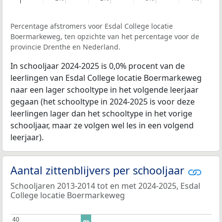
Percentage afstromers voor Esdal College locatie
Boermarkeweg, ten opzichte van het percentage voor de
provincie Drenthe en Nederland.
In schooljaar 2024-2025 is 0,0% procent van de
leerlingen van Esdal College locatie Boermarkeweg
naar een lager schooltype in het volgende leerjaar
gegaan (het schooltype in 2024-2025 is voor deze
leerlingen lager dan het schooltype in het vorige
schooljaar, maar ze volgen wel les in een volgend
leerjaar).
Aantal zittenblijvers per schooljaar
Schooljaren 2013-2014 tot en met 2024-2025, Esdal
College locatie Boermarkeweg
40
40