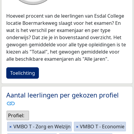
Hoeveel procent van de leerlingen van Esdal College
locatie Boermarkeweg slaagt voor het examen? En
wat is het verschil per examenjaar en per type
onderwijs? Dat zie je in bovenstaand overzicht. Het
gewogen gemiddelde voor alle type opleidingen is te
kiezen als "Totaal", het gewogen gemiddelde voor
alle beschikbare examenjaren als "Alle jaren".
Toelichting
Aantal leerlingen per gekozen profiel
Profiel:
VMBO T - Zorg en Welzijn
VMBO T - Economie
×
×