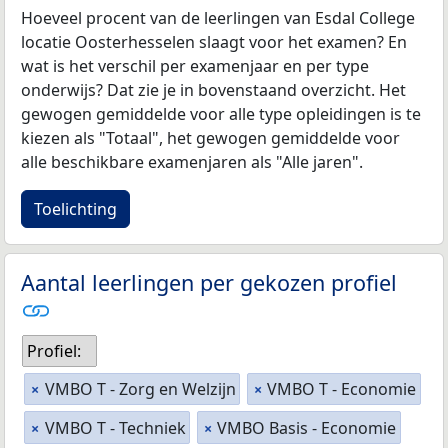
Hoeveel procent van de leerlingen van Esdal College
locatie Oosterhesselen slaagt voor het examen? En
wat is het verschil per examenjaar en per type
onderwijs? Dat zie je in bovenstaand overzicht. Het
gewogen gemiddelde voor alle type opleidingen is te
kiezen als "Totaal", het gewogen gemiddelde voor
alle beschikbare examenjaren als "Alle jaren".
Toelichting
Aantal leerlingen per gekozen profiel
Profiel:
VMBO T - Zorg en Welzijn
VMBO T - Economie
×
×
VMBO T - Techniek
VMBO Basis - Economie
×
×