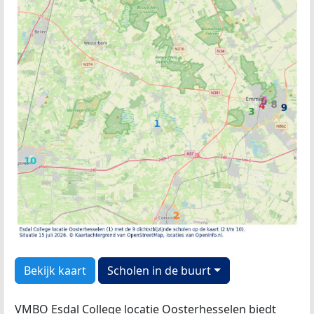
Bekijk kaart
Scholen in de buurt
VMBO Esdal College locatie Oosterhesselen biedt