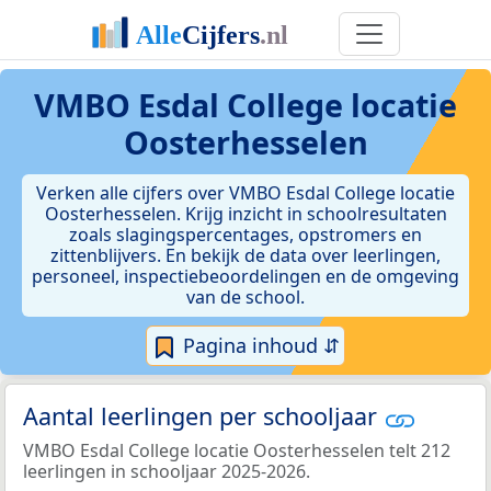
VMBO Esdal College locatie
Oosterhesselen
Verken alle cijfers over VMBO Esdal College locatie
Oosterhesselen. Krijg inzicht in schoolresultaten
zoals slagingspercentages, opstromers en
zittenblijvers. En bekijk de data over leerlingen,
personeel, inspectiebeoordelingen en de omgeving
van de school.
Pagina inhoud ⇵
Aantal leerlingen per schooljaar
VMBO Esdal College locatie Oosterhesselen telt 212
leerlingen in schooljaar 2025-2026.