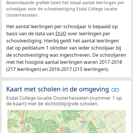
Bovenstaande grafiek toont het totaal aantal leerlingen per
schooljaar voor de schoolvestiging Esdal College locatie
Oosterhesselen.
Het aantal leerlingen per schooljaar is bepaald op
basis van de data van
DUO
over leerlingen per
schoolvestiging. Hierbij geldt het aantal leerlingen
dat op peildatum 1 oktober van ieder schooljaar bij
de schoolvestiging was ingeschreven. De schooljaren
met het hoogste aantal leerlingen waren 2017-2018
(217 leerlingen) en 2016-2017 (215 leerlingen).
Kaart met scholen in de omgeving
Esdal College locatie Oosterhesselen (nummer 1 op
de kaart) met de dichtstbijzijnde scholen.