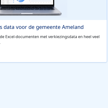
s data voor de gemeente Ameland
ide Excel-documenten met verkiezingsdata en heel veel
.