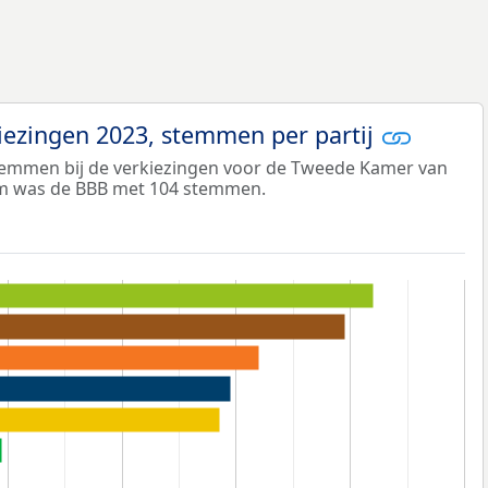
ezingen 2023, stemmen per partij
temmen bij de verkiezingen voor de Tweede Kamer van
um was de BBB met 104 stemmen.