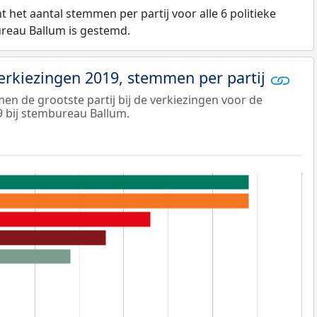
 het aantal stemmen per partij voor alle 6 politieke
ureau Ballum is gestemd.
verkiezingen 2019, stemmen per partij
n de grootste partij bij de verkiezingen voor de
9 bij stembureau Ballum.