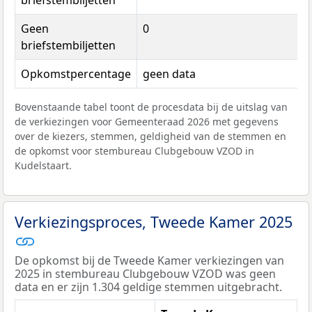
briefstembiljetten
Geen
0
briefstembiljetten
Opkomstpercentage
geen data
Bovenstaande tabel toont de procesdata bij de uitslag van
de verkiezingen voor Gemeenteraad 2026 met gegevens
over de kiezers, stemmen, geldigheid van de stemmen en
de opkomst voor stembureau Clubgebouw VZOD in
Kudelstaart.
Verkiezingsproces, Tweede Kamer 2025
De opkomst bij de Tweede Kamer verkiezingen van
2025 in stembureau Clubgebouw VZOD was geen
data en er zijn 1.304 geldige stemmen uitgebracht.