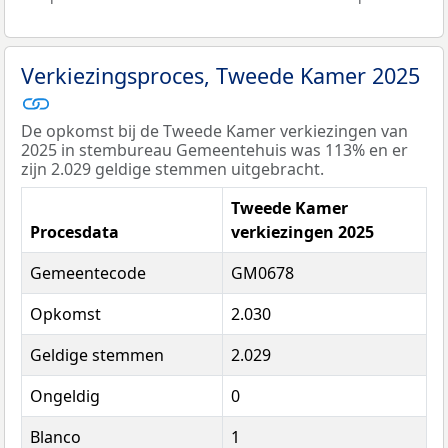
Verkiezingsproces, Tweede Kamer 2025
De opkomst bij de Tweede Kamer verkiezingen van
2025 in stembureau Gemeentehuis was 113% en er
zijn 2.029 geldige stemmen uitgebracht.
Tweede Kamer
Procesdata
verkiezingen 2025
Gemeentecode
GM0678
Opkomst
2.030
Geldige stemmen
2.029
Ongeldig
0
Blanco
1