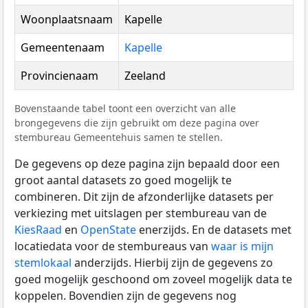
Woonplaatsnaam
Kapelle
Gemeentenaam
Kapelle
Provincienaam
Zeeland
Bovenstaande tabel toont een overzicht van alle
brongegevens die zijn gebruikt om deze pagina over
stembureau Gemeentehuis samen te stellen.
De gegevens op deze pagina zijn bepaald door een
groot aantal datasets zo goed mogelijk te
combineren. Dit zijn de afzonderlijke datasets per
verkiezing met uitslagen per stembureau van de
KiesRaad
en
OpenState
enerzijds. En de datasets met
locatiedata voor de stembureaus van
waar is mijn
stemlokaal
anderzijds. Hierbij zijn de gegevens zo
goed mogelijk geschoond om zoveel mogelijk data te
koppelen. Bovendien zijn de gegevens nog