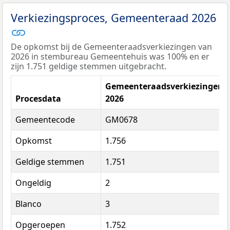
Verkiezingsproces, Gemeenteraad 2026
De opkomst bij de Gemeenteraadsverkiezingen van
2026 in stembureau Gemeentehuis was 100% en er
zijn 1.751 geldige stemmen uitgebracht.
Gemeenteraadsverkiezingen
Procesdata
2026
Gemeentecode
GM0678
Opkomst
1.756
Geldige stemmen
1.751
Ongeldig
2
Blanco
3
Opgeroepen
1.752