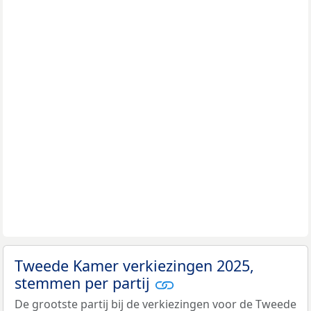
Tweede Kamer verkiezingen 2025,
stemmen per partij
De grootste partij bij de verkiezingen voor de Tweede