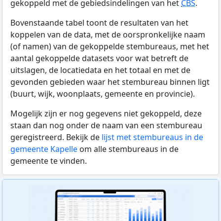
gekoppeld met de gebiedsindelingen van het
CBS
.
Bovenstaande tabel toont de resultaten van het
koppelen van de data, met de oorspronkelijke naam
(of namen) van de gekoppelde stembureaus, met het
aantal gekoppelde datasets voor wat betreft de
uitslagen, de locatiedata en het totaal en met de
gevonden gebieden waar het stembureau binnen ligt
(buurt, wijk, woonplaats, gemeente en provincie).
Mogelijk zijn er nog gegevens niet gekoppeld, deze
staan dan nog onder de naam van een stembureau
geregistreerd. Bekijk de
lijst met stembureaus in de
gemeente Kapelle
om alle stembureaus in de
gemeente te vinden.