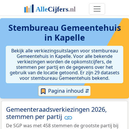
Stembureau Gemeentehuis
in Kapelle
Bekijk alle verkiezingsuitslagen voor stembureau
Gemeentehuis in Kapelle. Voor alle bekende
verkiezingen worden de opkomstcijfers, de
stemmen per partij en de gegevens over het
gebruik van de locatie getoond. Er zijn 29 datasets
voor stembureau Gemeentehuis bekend.
Pagina inhoud ⇵
Gemeenteraadsverkiezingen 2026,
stemmen per partij
De SGP was met 458 stemmen de grootste partij bij