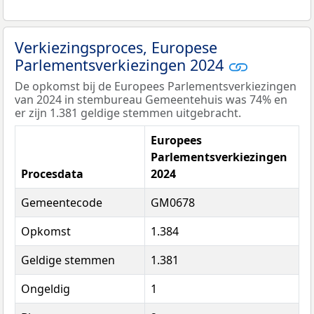
Verkiezingsproces, Europese
Parlementsverkiezingen 2024
De opkomst bij de Europees Parlementsverkiezingen
van 2024 in stembureau Gemeentehuis was 74% en
er zijn 1.381 geldige stemmen uitgebracht.
Europees
Parlementsverkiezingen
Procesdata
2024
Gemeentecode
GM0678
Opkomst
1.384
Geldige stemmen
1.381
Ongeldig
1