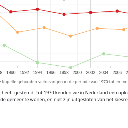
8
1990
1992
1994
1996
1998
2000
2002
2004
2006
 Kapelle gehouden verkiezingen in de periode van 1970 tot en me
n heeft gestemd. Tot 1970 kenden we in Nederland een opk
n de gemeente wonen, en niet zijn uitgesloten van het kiesre