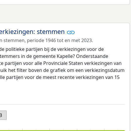
 verkiezingen: stemmen
in stemmen, periode 1946 tot en met 2023.
politieke partijen bij de verkiezingen voor de
 stemmers in de gemeente Kapelle? Onderstaande
e partijen voor alle Provinciale Staten verkiezingen van
uik het filter boven de grafiek om een verkiezingsdatum
alle partijen voor de meest recente verkiezingen van 15
3