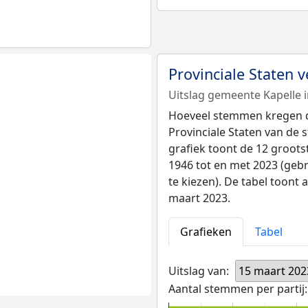
Provinciale Staten
Uitslag gemeente Kapelle 
Hoeveel stemmen kregen de 
Provinciale Staten van de
grafiek toont de 12 grootst
1946 tot en met 2023 (gebr
te kiezen). De tabel toont 
maart 2023.
Grafieken
Tabel
Uitslag van:
15 maart 202
Aantal stemmen per partij: