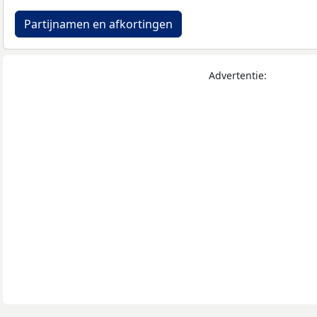
Partijnamen en afkortingen
Advertentie: