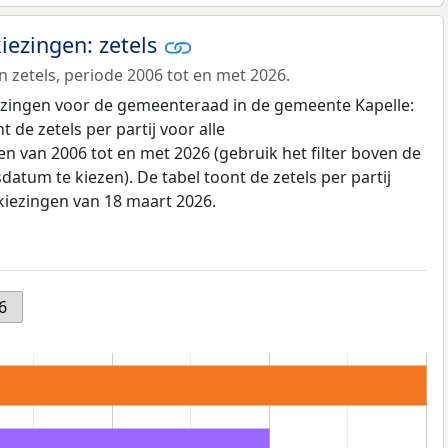
ezingen: zetels
n zetels, periode 2006 tot en met 2026.
kiezingen voor de gemeenteraad in de gemeente Kapelle:
de zetels per partij voor alle
 van 2006 tot en met 2026 (gebruik het filter boven de
datum te kiezen). De tabel toont de zetels per partij
kiezingen van 18 maart 2026.
6