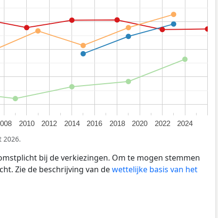
2008
2010
2012
2014
2016
2018
2020
2022
2024
t 2026.
omstplicht bij de verkiezingen. Om te mogen stemmen
cht. Zie de beschrijving van de
wettelijke basis van het