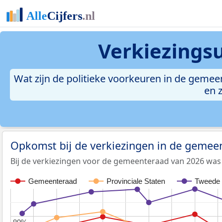
Verkiezings
Wat zijn de politieke voorkeuren in de gemee
en 
Opkomst bij de verkiezingen in de gemee
Bij de verkiezingen voor de gemeenteraad van 2026 was
Gemeenteraad
Provinciale Staten
Tweede