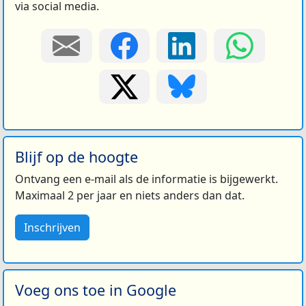
via social media.
Blijf op de hoogte
Ontvang een e-mail als de informatie is bijgewerkt.
Maximaal 2 per jaar en niets anders dan dat.
Inschrijven
Voeg ons toe in Google