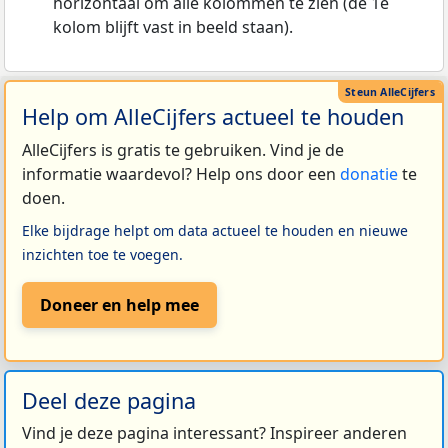
horizontaal om alle kolommen te zien (de 1e
kolom blijft vast in beeld staan).
Help om AlleCijfers actueel te houden
AlleCijfers is gratis te gebruiken. Vind je de
informatie waardevol? Help ons door een
donatie
te
doen.
Elke bijdrage helpt om data actueel te houden en nieuwe
inzichten toe te voegen.
Doneer en help mee
Deel deze pagina
Vind je deze pagina interessant? Inspireer anderen