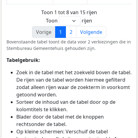
Toon 1 tot 8 van 15 rijen
Toon
rijen
Vorige
1
2
Volgende
Bovenstaande tabel toont de data voor 2 verkiezingen die in
Stembureau Gemeentehuis gehouden zijn.
Tabelgebruik:
Zoek in de tabel met het zoekveld boven de tabel.
De rijen van de tabel worden hiermee gefilterd
zodat alleen rijen waar de zoekterm in voorkomt
getoond worden.
Sorteer de inhoud van de tabel door op de
kolomtitels te klikken.
Blader door de tabel met de knoppen
rechtsonder de tabel.
Op kleine schermen: Verschuif de tabel