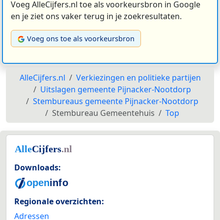
Voeg AlleCijfers.nl toe als voorkeursbron in Google
en je ziet ons vaker terug in je zoekresultaten.
Voeg ons toe als voorkeursbron
AlleCijfers.nl
Verkiezingen en politieke partijen
Uitslagen gemeente Pijnacker-Nootdorp
Stembureaus gemeente Pijnacker-Nootdorp
Stembureau Gemeentehuis
Top
Downloads:
Regionale overzichten:
Adressen