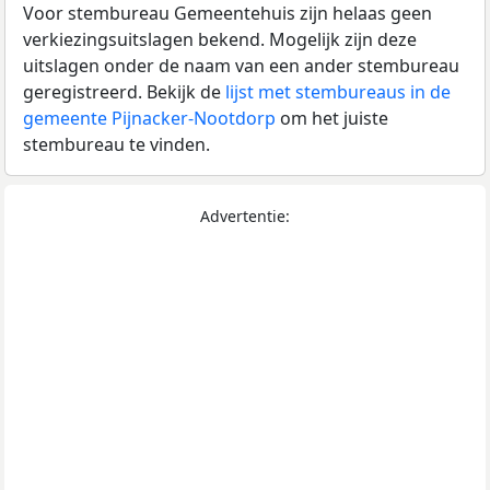
Voor stembureau Gemeentehuis zijn helaas geen
verkiezingsuitslagen bekend. Mogelijk zijn deze
uitslagen onder de naam van een ander stembureau
geregistreerd. Bekijk de
lijst met stembureaus in de
gemeente Pijnacker-Nootdorp
om het juiste
stembureau te vinden.
Advertentie: