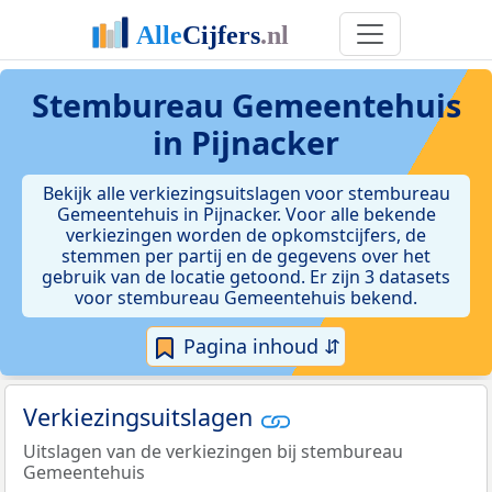
Stembureau Gemeentehuis
in Pijnacker
Bekijk alle verkiezingsuitslagen voor stembureau
Gemeentehuis in Pijnacker. Voor alle bekende
verkiezingen worden de opkomstcijfers, de
stemmen per partij en de gegevens over het
gebruik van de locatie getoond. Er zijn 3 datasets
voor stembureau Gemeentehuis bekend.
Pagina inhoud ⇵
Verkiezingsuitslagen
Uitslagen van de verkiezingen bij stembureau
Gemeentehuis