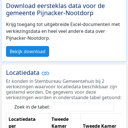
Download eersteklas data voor de
gemeente Pijnacker-Nootdorp
Krijg toegang tot uitgebreide Excel-documenten met
verkiezingsdata en heel veel andere data over
Pijnacker-Nootdorp.
Bekijk download
Locatiedata
Er konden in Stembureau Gemeentehuis bij 2
verkiezingen waarvoor locatiedata beschikbaar zijn
gestemd worden. De gegevens voor deze
verkiezingen worden in onderstaande tabel getoond:
Zoek in de tabel:
Locatiedata
Tweede
per
Kamer
Tweede Kamer