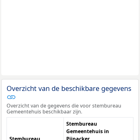
Overzicht van de beschikbare gegevens
Overzicht van de gegevens die voor stembureau
Gemeentehuis beschikbaar zijn.
Stembureau
Gemeentehuis in
Stembureau
Pijnacker