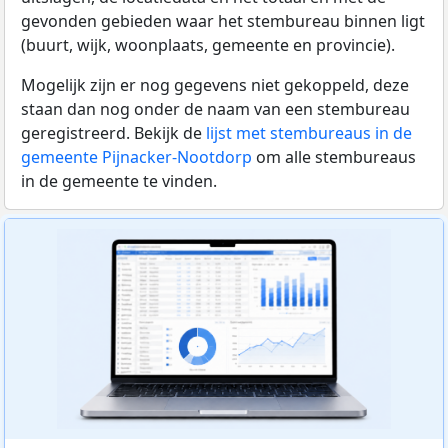
gevonden gebieden waar het stembureau binnen ligt
(buurt, wijk, woonplaats, gemeente en provincie).
Mogelijk zijn er nog gegevens niet gekoppeld, deze
staan dan nog onder de naam van een stembureau
geregistreerd. Bekijk de
lijst met stembureaus in de
gemeente Pijnacker-Nootdorp
om alle stembureaus
in de gemeente te vinden.