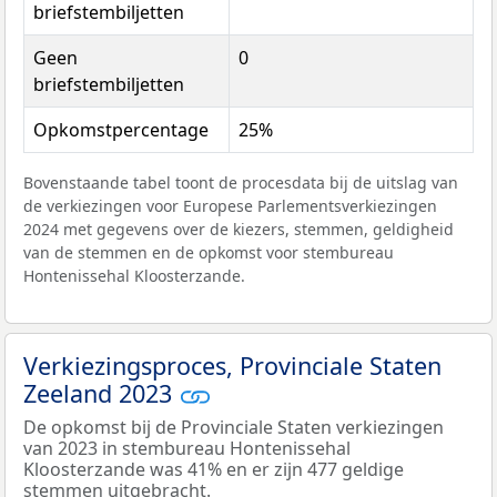
briefstembiljetten
Geen
0
briefstembiljetten
Opkomstpercentage
25%
Bovenstaande tabel toont de procesdata bij de uitslag van
de verkiezingen voor Europese Parlementsverkiezingen
2024 met gegevens over de kiezers, stemmen, geldigheid
van de stemmen en de opkomst voor stembureau
Hontenissehal Kloosterzande.
Verkiezingsproces, Provinciale Staten
Zeeland 2023
De opkomst bij de Provinciale Staten verkiezingen
van 2023 in stembureau Hontenissehal
Kloosterzande was 41% en er zijn 477 geldige
stemmen uitgebracht.