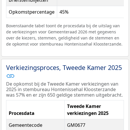
briefstembiljetten
Opkomstpercentage
45%
Bovenstaande tabel toont de procesdata bij de uitslag van
de verkiezingen voor Gemeenteraad 2026 met gegevens
over de kiezers, stemmen, geldigheid van de stemmen en
de opkomst voor stembureau Hontenissehal Kloosterzande.
Verkiezingsproces, Tweede Kamer 2025
De opkomst bij de Tweede Kamer verkiezingen van
2025 in stembureau Hontenissehal Kloosterzande
was 57% en er zijn 650 geldige stemmen uitgebracht.
Tweede Kamer
Procesdata
verkiezingen 2025
Gemeentecode
GM0677