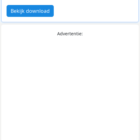
Bekijk download
Advertentie: