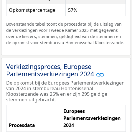
Opkomstpercentage
57%
Bovenstaande tabel toont de procesdata bij de uitslag van
de verkiezingen voor Tweede Kamer 2025 met gegevens
over de kiezers, stemmen, geldigheid van de stemmen en
de opkomst voor stembureau Hontenissehal Kloosterzande.
Verkiezingsproces, Europese
Parlementsverkiezingen 2024
De opkomst bij de Europees Parlementsverkiezingen
van 2024 in stembureau Hontenissehal
Kloosterzande was 25% en er zijn 295 geldige
stemmen uitgebracht.
Europees
Parlementsverkiezingen
Procesdata
2024