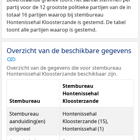
partij voor de 12 grootste politieke partijen van de in
totaal 16 partijen waarop bij stembureau
Hontenissehal Kloosterzande is gestemd. De tabel
toont alle partijen waarop is gestemd.
Overzicht van de beschikbare gegevens
Overzicht van de gegevens die voor stembureau
Hontenissehal Kloosterzande beschikbaar zijn.
Stembureau
Hontenissehal
Stembureau
Kloosterzande
Stembureau
Hontenissehal
aanduiding(en)
Kloosterzande (15),
origineel
Hontenissehal (1)