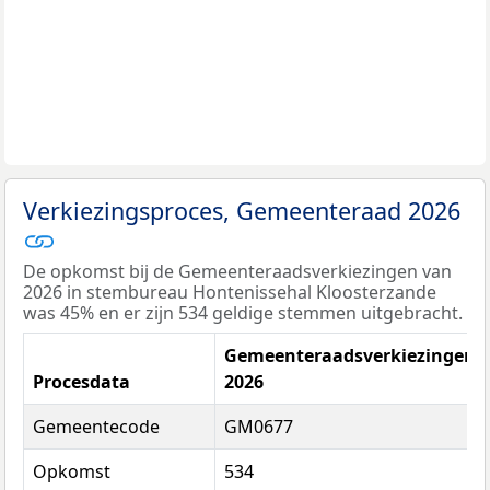
Verkiezingsproces, Gemeenteraad 2026
De opkomst bij de Gemeenteraadsverkiezingen van
2026 in stembureau Hontenissehal Kloosterzande
was 45% en er zijn 534 geldige stemmen uitgebracht.
Gemeenteraadsverkiezingen
Procesdata
2026
Gemeentecode
GM0677
Opkomst
534