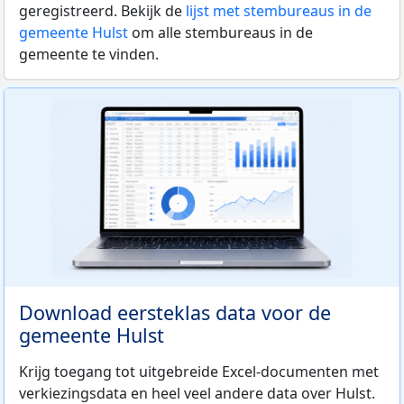
geregistreerd. Bekijk de
lijst met stembureaus in de
gemeente Hulst
om alle stembureaus in de
gemeente te vinden.
Download eersteklas data voor de
gemeente Hulst
Krijg toegang tot uitgebreide Excel-documenten met
verkiezingsdata en heel veel andere data over Hulst.