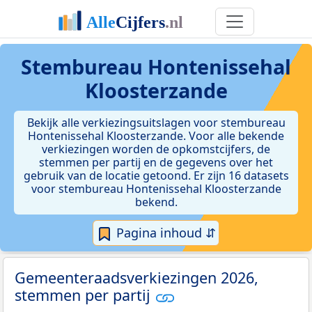
Stembureau Hontenissehal
Kloosterzande
Bekijk alle verkiezingsuitslagen voor stembureau
Hontenissehal Kloosterzande. Voor alle bekende
verkiezingen worden de opkomstcijfers, de
stemmen per partij en de gegevens over het
gebruik van de locatie getoond. Er zijn 16 datasets
voor stembureau Hontenissehal Kloosterzande
bekend.
Pagina inhoud ⇵
Gemeenteraadsverkiezingen 2026,
stemmen per partij