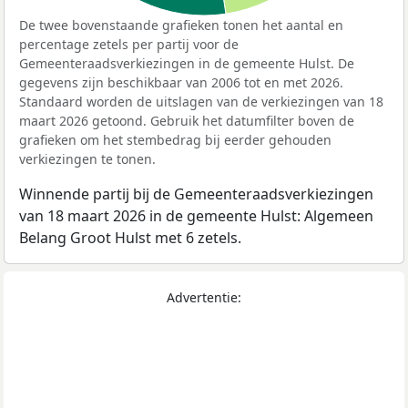
De twee bovenstaande grafieken tonen het aantal en
percentage zetels per partij voor de
Gemeenteraadsverkiezingen in de gemeente Hulst. De
gegevens zijn beschikbaar van 2006 tot en met 2026.
Standaard worden de uitslagen van de verkiezingen van 18
maart 2026 getoond. Gebruik het datumfilter boven de
grafieken om het stembedrag bij eerder gehouden
verkiezingen te tonen.
Winnende partij bij de Gemeenteraadsverkiezingen
van 18 maart 2026 in de gemeente Hulst: Algemeen
Belang Groot Hulst met 6 zetels.
Advertentie: