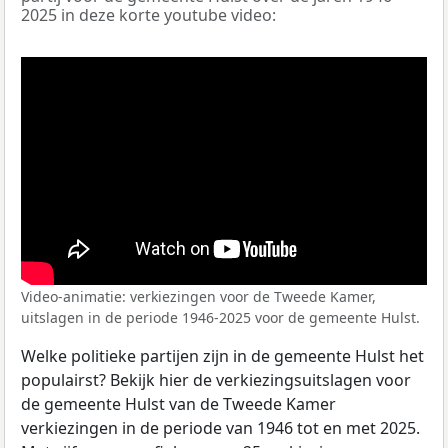
2025 in deze korte youtube video:
Video-animatie: verkiezingen voor de Tweede Kamer,
uitslagen in de periode 1946-2025 voor de gemeente Hulst.
Welke politieke partijen zijn in de gemeente Hulst het
populairst? Bekijk hier de verkiezingsuitslagen voor
de gemeente Hulst van de Tweede Kamer
verkiezingen in de periode van 1946 tot en met 2025.