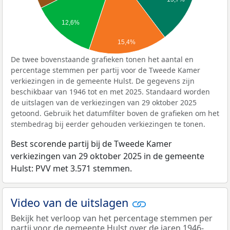
12,6%
15,4%
De twee bovenstaande grafieken tonen het aantal en
percentage stemmen per partij voor de Tweede Kamer
verkiezingen in de gemeente Hulst. De gegevens zijn
beschikbaar van 1946 tot en met 2025. Standaard worden
de uitslagen van de verkiezingen van 29 oktober 2025
getoond. Gebruik het datumfilter boven de grafieken om het
stembedrag bij eerder gehouden verkiezingen te tonen.
Best scorende partij bij de Tweede Kamer
verkiezingen van 29 oktober 2025 in de gemeente
Hulst: PVV met 3.571 stemmen.
Video van de uitslagen
Bekijk het verloop van het percentage stemmen per
partij voor de gemeente Hulst over de jaren 1946-