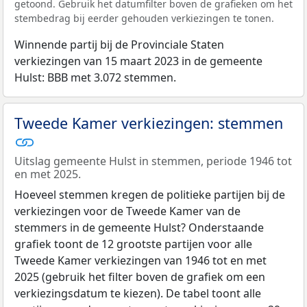
getoond. Gebruik het datumfilter boven de grafieken om het
stembedrag bij eerder gehouden verkiezingen te tonen.
Winnende partij bij de Provinciale Staten
verkiezingen van 15 maart 2023 in de gemeente
Hulst: BBB met 3.072 stemmen.
Tweede Kamer verkiezingen: stemmen
Uitslag gemeente Hulst in stemmen, periode 1946 tot
en met 2025.
Hoeveel stemmen kregen de politieke partijen bij de
verkiezingen voor de Tweede Kamer van de
stemmers in de gemeente Hulst? Onderstaande
grafiek toont de 12 grootste partijen voor alle
Tweede Kamer verkiezingen van 1946 tot en met
2025 (gebruik het filter boven de grafiek om een
verkiezingsdatum te kiezen). De tabel toont alle