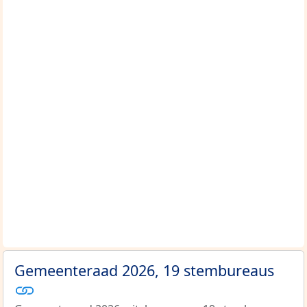
Gemeenteraad 2026, 19 stembureaus