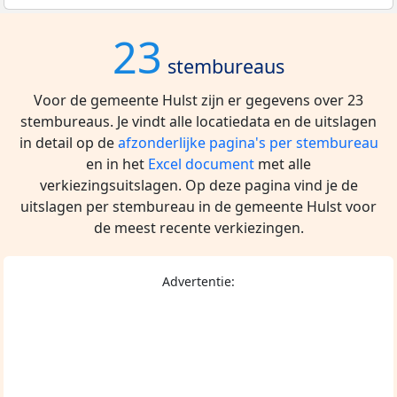
23
stembureaus
Voor de gemeente Hulst zijn er gegevens over 23
stembureaus. Je vindt alle locatiedata en de uitslagen
in detail op de
afzonderlijke pagina's per stembureau
en in het
Excel document
met alle
verkiezingsuitslagen. Op deze pagina vind je de
uitslagen per stembureau in de gemeente Hulst voor
de meest recente verkiezingen.
Advertentie: