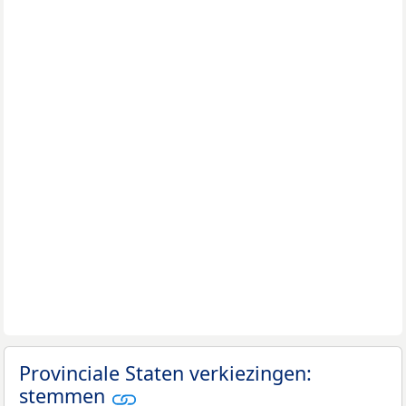
Provinciale Staten verkiezingen:
stemmen