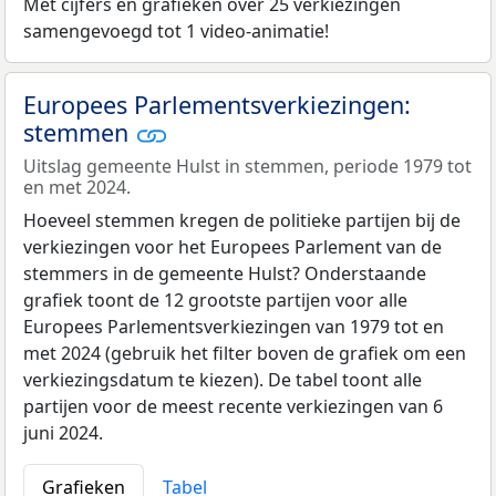
Met cijfers en grafieken over 25 verkiezingen
samengevoegd tot 1 video-animatie!
Europees Parlementsverkiezingen:
stemmen
Uitslag gemeente Hulst in stemmen, periode 1979 tot
en met 2024.
Hoeveel stemmen kregen de politieke partijen bij de
verkiezingen voor het Europees Parlement van de
stemmers in de gemeente Hulst? Onderstaande
grafiek toont de 12 grootste partijen voor alle
Europees Parlementsverkiezingen van 1979 tot en
met 2024 (gebruik het filter boven de grafiek om een
verkiezingsdatum te kiezen). De tabel toont alle
partijen voor de meest recente verkiezingen van 6
juni 2024.
Grafieken
Tabel