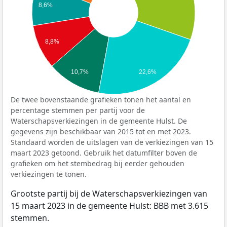
8,6%
8,8%
22,6%
10,7%
De twee bovenstaande grafieken tonen het aantal en
percentage stemmen per partij voor de
Waterschapsverkiezingen in de gemeente Hulst. De
gegevens zijn beschikbaar van 2015 tot en met 2023.
Standaard worden de uitslagen van de verkiezingen van 15
maart 2023 getoond. Gebruik het datumfilter boven de
grafieken om het stembedrag bij eerder gehouden
verkiezingen te tonen.
Grootste partij bij de Waterschapsverkiezingen van
15 maart 2023 in de gemeente Hulst: BBB met 3.615
stemmen.