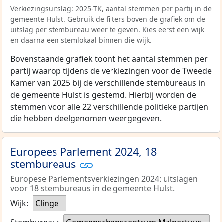
Verkiezingsuitslag: 2025-TK, aantal stemmen per partij in de
gemeente Hulst. Gebruik de filters boven de grafiek om de
uitslag per stembureau weer te geven. Kies eerst een wijk
en daarna een stemlokaal binnen die wijk.
Bovenstaande grafiek toont het aantal stemmen per
partij waarop tijdens de verkiezingen voor de Tweede
Kamer van 2025 bij de verschillende stembureaus in
de gemeente Hulst is gestemd. Hierbij worden de
stemmen voor alle 22 verschillende politieke partijen
die hebben deelgenomen weergegeven.
Europees Parlement 2024, 18
stembureaus
Europese Parlementsverkiezingen 2024: uitslagen
voor 18 stembureaus in de gemeente Hulst.
Wijk:
Clinge