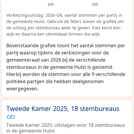
100
200
Verkiezingsuitslag: 2026-GR, aantal stemmen per partij in
de gemeente Hulst. Gebruik de filters boven de grafiek om
de uitslag per stembureau weer te geven. Kies eerst een
wijk en daarna een stemlokaal binnen die wijk.
Bovenstaande grafiek toont het aantal stemmen per
partij waarop tijdens de verkiezingen voor de
gemeenteraad van 2026 bij de verschillende
stembureaus in de gemeente Hulst is gestemd.
Hierbij worden de stemmen voor alle 9 verschillende
politieke partijen die hebben deelgenomen
weergegeven.
Tweede Kamer 2025, 18 stembureaus
Tweede Kamer 2025: uitslagen voor 18 stembureaus
in de gemeente Hulst.