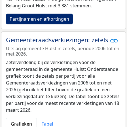
Belang Groot Hulst met 3.381 stemmen.
Partijnamen en afkortingen
Gemeenteraadsverkiezingen: zetels
Uitslag gemeente Hulst in zetels, periode 2006 tot en
met 2026.
Zetelverdeling bij de verkiezingen voor de
gemeenteraad in de gemeente Hulst: Onderstaande
grafiek toont de zetels per partij voor alle
Gemeenteraadsverkiezingen van 2006 tot en met
2026 (gebruik het filter boven de grafiek om een
verkiezingsdatum te kiezen). De tabel toont de zetels
per partij voor de meest recente verkiezingen van 18
maart 2026.
Grafieken
Tabel