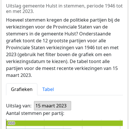
Uitslag gemeente Hulst in stemmen, periode 1946 tot
en met 2023.
Hoeveel stemmen kregen de politieke partijen bij de
verkiezingen voor de Provinciale Staten van de
stemmers in de gemeente Hulst? Onderstaande
grafiek toont de 12 grootste partijen voor alle
Provinciale Staten verkiezingen van 1946 tot en met
2023 (gebruik het filter boven de grafiek om een
verkiezingsdatum te kiezen). De tabel toont alle
partijen voor de meest recente verkiezingen van 15
maart 2023.
Grafieken
Tabel
Uitslag van:
15 maart 2023
Aantal stemmen per partij:
BBB
BBB