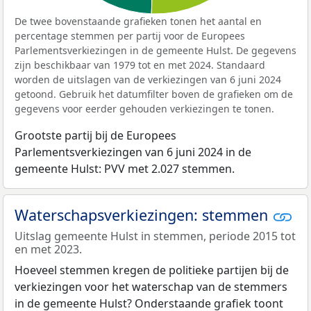
De twee bovenstaande grafieken tonen het aantal en
percentage stemmen per partij voor de Europees
Parlementsverkiezingen in de gemeente Hulst. De gegevens
zijn beschikbaar van 1979 tot en met 2024. Standaard
worden de uitslagen van de verkiezingen van 6 juni 2024
getoond. Gebruik het datumfilter boven de grafieken om de
gegevens voor eerder gehouden verkiezingen te tonen.
Grootste partij bij de Europees
Parlementsverkiezingen van 6 juni 2024 in de
gemeente Hulst: PVV met 2.027 stemmen.
Waterschapsverkiezingen: stemmen
Uitslag gemeente Hulst in stemmen, periode 2015 tot
en met 2023.
Hoeveel stemmen kregen de politieke partijen bij de
verkiezingen voor het waterschap van de stemmers
in de gemeente Hulst? Onderstaande grafiek toont