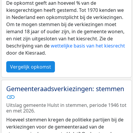
De opkomst geeft aan hoeveel % van de
kiesgerechtigen heeft gestemd. Tot 1970 kenden we
in Nederland een opkomstplicht bij de verkiezingen.
Om te mogen stemmen bij de verkiezingen moet
iemand 18 jaar of ouder zijn, in de gemeente wonen,
en niet zijn uitgesloten van het kiesrecht. Zie de
beschrijving van de
wettelijke basis van het kiesrecht
door de Kiesraad.
Vergelijk opkomst
Gemeenteraadsverkiezingen: stemmen
Uitslag gemeente Hulst in stemmen, periode 1946 tot
en met 2026.
Hoeveel stemmen kregen de politieke partijen bij de
verkiezingen voor de gemeenteraad van de