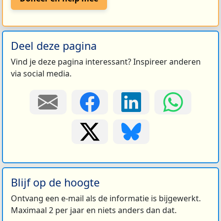
Deel deze pagina
Vind je deze pagina interessant? Inspireer anderen
via social media.
Blijf op de hoogte
Ontvang een e-mail als de informatie is bijgewerkt.
Maximaal 2 per jaar en niets anders dan dat.