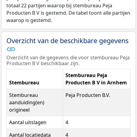
totaal 22 partijen waarop bij stembureau Peja
Producten B V is gestemd. De tabel toont alle partijen
waarop is gestemd.
Overzicht van de beschikbare gegevens
Overzicht van de gegevens die voor stembureau Peja
Producten B V beschikbaar zijn.
Stembureau Peja
Stembureau
Producten B V in Arnhem
Stembureau
Peja Producten B.V.
aanduiding(en)
origineel
Aantal uitslagen
4
Aantal locatiedata
4