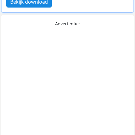
Bekijk download
Advertentie: