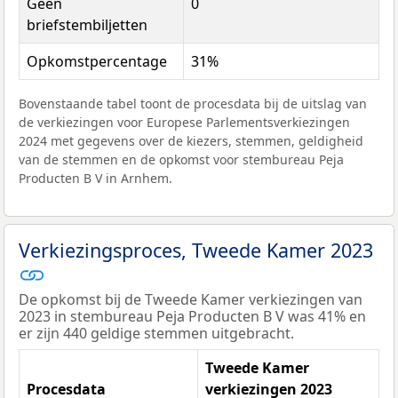
Geen
0
briefstembiljetten
Opkomstpercentage
31%
Bovenstaande tabel toont de procesdata bij de uitslag van
de verkiezingen voor Europese Parlementsverkiezingen
2024 met gegevens over de kiezers, stemmen, geldigheid
van de stemmen en de opkomst voor stembureau Peja
Producten B V in Arnhem.
Verkiezingsproces, Tweede Kamer 2023
De opkomst bij de Tweede Kamer verkiezingen van
2023 in stembureau Peja Producten B V was 41% en
er zijn 440 geldige stemmen uitgebracht.
Tweede Kamer
Procesdata
verkiezingen 2023