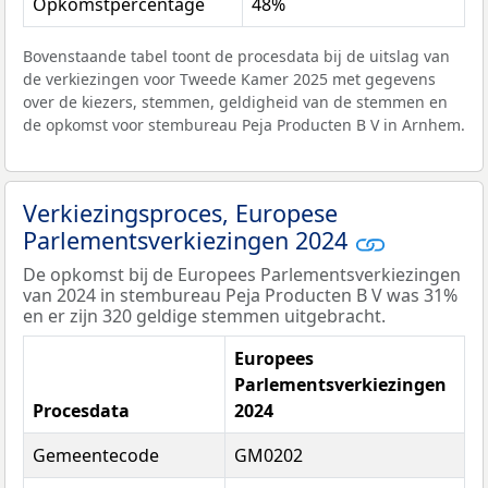
Opkomstpercentage
48%
Bovenstaande tabel toont de procesdata bij de uitslag van
de verkiezingen voor Tweede Kamer 2025 met gegevens
over de kiezers, stemmen, geldigheid van de stemmen en
de opkomst voor stembureau Peja Producten B V in Arnhem.
Verkiezingsproces, Europese
Parlementsverkiezingen 2024
De opkomst bij de Europees Parlementsverkiezingen
van 2024 in stembureau Peja Producten B V was 31%
en er zijn 320 geldige stemmen uitgebracht.
Europees
Parlementsverkiezingen
Procesdata
2024
Gemeentecode
GM0202