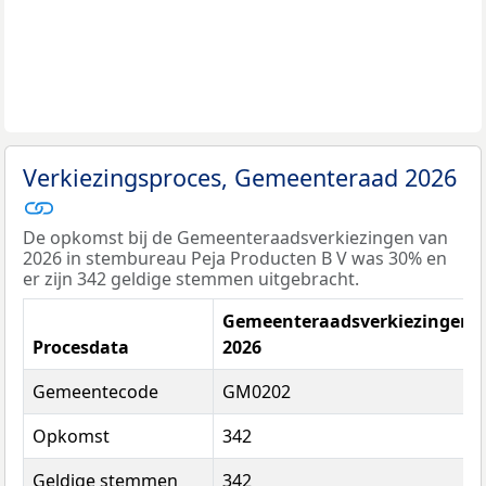
Verkiezingsproces, Gemeenteraad 2026
De opkomst bij de Gemeenteraadsverkiezingen van
2026 in stembureau Peja Producten B V was 30% en
er zijn 342 geldige stemmen uitgebracht.
Gemeenteraadsverkiezingen
Procesdata
2026
Gemeentecode
GM0202
Opkomst
342
Geldige stemmen
342