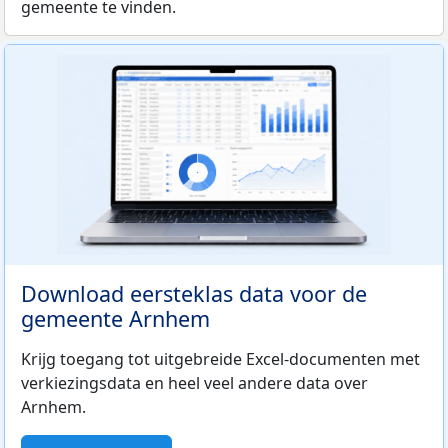
gemeente te vinden.
Download eersteklas data voor de
gemeente Arnhem
Krijg toegang tot uitgebreide Excel-documenten met
verkiezingsdata en heel veel andere data over
Arnhem.