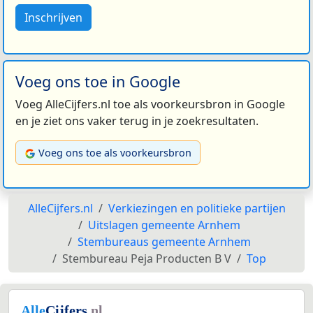
Inschrijven
Voeg ons toe in Google
Voeg AlleCijfers.nl toe als voorkeursbron in Google
en je ziet ons vaker terug in je zoekresultaten.
Voeg ons toe als voorkeursbron
AlleCijfers.nl
Verkiezingen en politieke partijen
Uitslagen gemeente Arnhem
Stembureaus gemeente Arnhem
Stembureau Peja Producten B V
Top