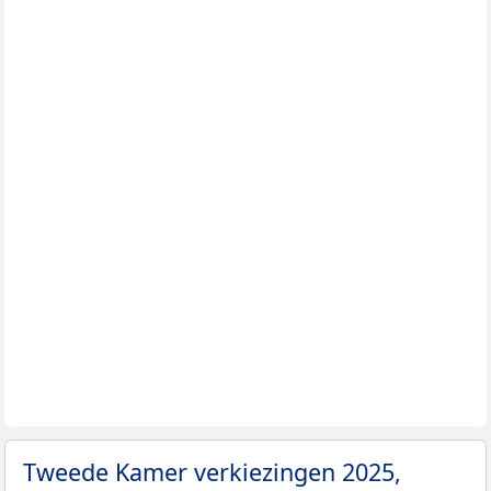
Tweede Kamer verkiezingen 2025,