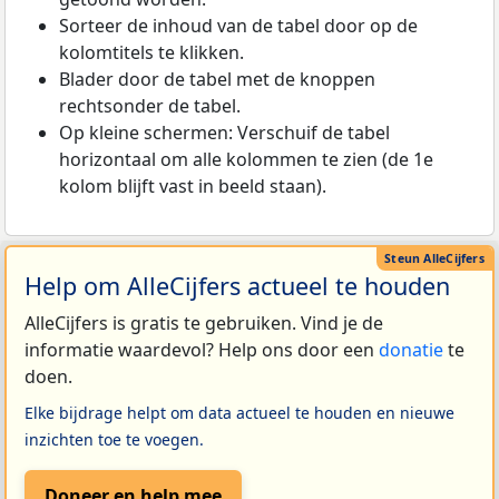
Sorteer de inhoud van de tabel door op de
kolomtitels te klikken.
Blader door de tabel met de knoppen
rechtsonder de tabel.
Op kleine schermen: Verschuif de tabel
horizontaal om alle kolommen te zien (de 1e
kolom blijft vast in beeld staan).
Help om AlleCijfers actueel te houden
AlleCijfers is gratis te gebruiken. Vind je de
informatie waardevol? Help ons door een
donatie
te
doen.
Elke bijdrage helpt om data actueel te houden en nieuwe
inzichten toe te voegen.
Doneer en help mee