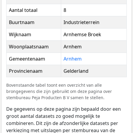
Aantal totaal
8
Buurtnaam
Industrieterrein
Wijknaam
Arnhemse Broek
Woonplaatsnaam
Arnhem
Gemeentenaam
Arnhem
Provincienaam
Gelderland
Bovenstaande tabel toont een overzicht van alle
brongegevens die zijn gebruikt om deze pagina over
stembureau Peja Producten B V samen te stellen.
De gegevens op deze pagina zijn bepaald door een
groot aantal datasets zo goed mogelijk te
combineren. Dit zijn de afzonderlijke datasets per
verkiezing met uitslagen per stembureau van de