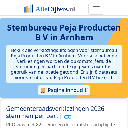
Stembureau Peja Producten
B V in Arnhem
Bekijk alle verkiezingsuitslagen voor stembureau
Peja Producten B V in Arnhem. Voor alle bekende
verkiezingen worden de opkomstcijfers, de
stemmen per partij en de gegevens over het
gebruik van de locatie getoond. Er zijn 8 datasets
voor stembureau Peja Producten B V bekend.
Pagina inhoud ⇵
Gemeenteraadsverkiezingen 2026,
stemmen per partij
PRO was met 82 stemmen de grootste partij bij de