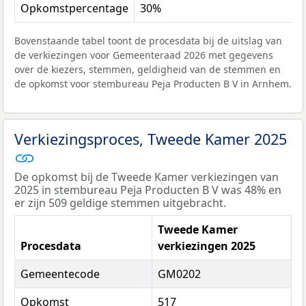
Opkomstpercentage
30%
Bovenstaande tabel toont de procesdata bij de uitslag van
de verkiezingen voor Gemeenteraad 2026 met gegevens
over de kiezers, stemmen, geldigheid van de stemmen en
de opkomst voor stembureau Peja Producten B V in Arnhem.
Verkiezingsproces, Tweede Kamer 2025
De opkomst bij de Tweede Kamer verkiezingen van
2025 in stembureau Peja Producten B V was 48% en
er zijn 509 geldige stemmen uitgebracht.
Tweede Kamer
Procesdata
verkiezingen 2025
Gemeentecode
GM0202
Opkomst
517