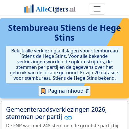
Stembureau Stiens de Hege
Stins
Bekijk alle verkiezingsuitslagen voor stembureau
Stiens de Hege Stins. Voor alle bekende
verkiezingen worden de opkomstcijfers, de
stemmen per partij en de gegevens over het
gebruik van de locatie getoond. Er zijn 20 datasets
voor stembureau Stiens de Hege Stins bekend.
Pagina inhoud ⇵
Gemeenteraadsverkiezingen 2026,
stemmen per partij
De FNP was met 248 stemmen de grootste partij bij