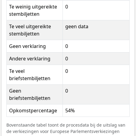
Te weinig uitgereikte
0
stembiljetten
Te veel uitgereikte
geen data
stembiljetten
Geen verklaring
0
Andere verklaring
0
Te veel
0
briefstembiljetten
Geen
0
briefstembiljetten
Opkomstpercentage
54%
Bovenstaande tabel toont de procesdata bij de uitslag van
de verkiezingen voor Europese Parlementsverkiezingen