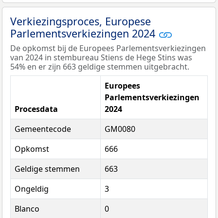
Verkiezingsproces, Europese
Parlementsverkiezingen 2024
De opkomst bij de Europees Parlementsverkiezingen
van 2024 in stembureau Stiens de Hege Stins was
54% en er zijn 663 geldige stemmen uitgebracht.
Europees
Parlementsverkiezingen
Procesdata
2024
Gemeentecode
GM0080
Opkomst
666
Geldige stemmen
663
Ongeldig
3
Blanco
0