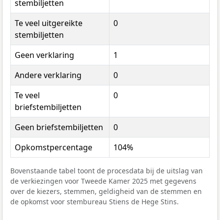
stembiljetten
Te veel uitgereikte
0
stembiljetten
Geen verklaring
1
Andere verklaring
0
Te veel
0
briefstembiljetten
Geen briefstembiljetten
0
Opkomstpercentage
104%
Bovenstaande tabel toont de procesdata bij de uitslag van
de verkiezingen voor Tweede Kamer 2025 met gegevens
over de kiezers, stemmen, geldigheid van de stemmen en
de opkomst voor stembureau Stiens de Hege Stins.