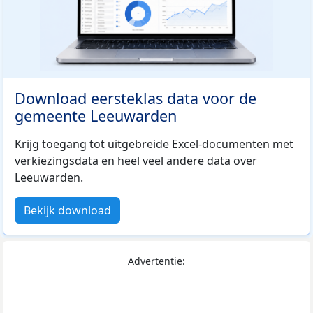
Download eersteklas data voor de
gemeente Leeuwarden
Krijg toegang tot uitgebreide Excel-documenten met
verkiezingsdata en heel veel andere data over
Leeuwarden.
Bekijk download
Advertentie: