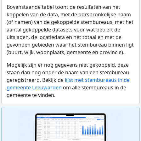
Bovenstaande tabel toont de resultaten van het
koppelen van de data, met de oorspronkelijke naam
(of namen) van de gekoppelde stembureaus, met het
aantal gekoppelde datasets voor wat betreft de
uitslagen, de locatiedata en het totaal en met de
gevonden gebieden waar het stembureau binnen ligt
(buurt, wijk, woonplaats, gemeente en provincie).
Mogelijk zijn er nog gegevens niet gekoppeld, deze
staan dan nog onder de naam van een stembureau
geregistreerd. Bekijk de
lijst met stembureaus in de
gemeente Leeuwarden
om alle stembureaus in de
gemeente te vinden.