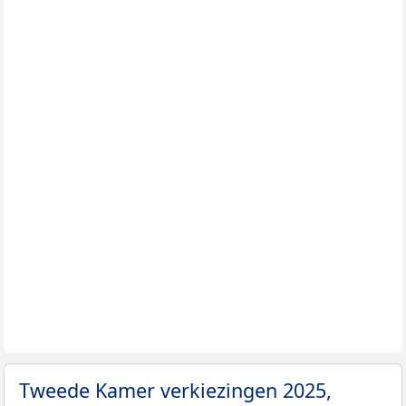
Tweede Kamer verkiezingen 2025,