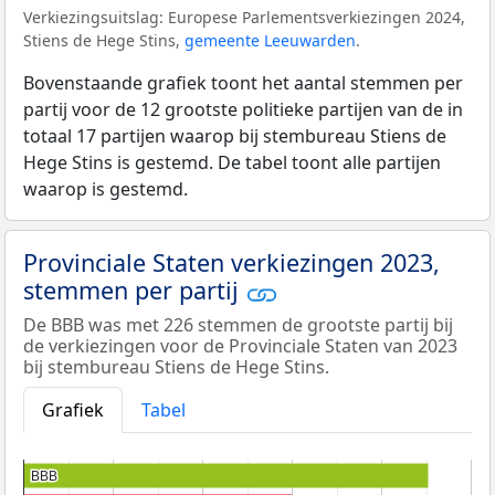
Verkiezingsuitslag: Europese Parlementsverkiezingen 2024,
Stiens de Hege Stins,
gemeente Leeuwarden
.
Bovenstaande grafiek toont het aantal stemmen per
partij voor de 12 grootste politieke partijen van de in
totaal 17 partijen waarop bij stembureau Stiens de
Hege Stins is gestemd. De tabel toont alle partijen
waarop is gestemd.
Provinciale Staten verkiezingen 2023,
stemmen per partij
De BBB was met 226 stemmen de grootste partij bij
de verkiezingen voor de Provinciale Staten van 2023
bij stembureau Stiens de Hege Stins.
Grafiek
Tabel
BBB
BBB