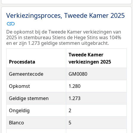
Verkiezingsproces, Tweede Kamer 2025
De opkomst bij de Tweede Kamer verkiezingen van
2025 in stembureau Stiens de Hege Stins was 104%
en er zijn 1.273 geldige stemmen uitgebracht.
Tweede Kamer
Procesdata
verkiezingen 2025
Gemeentecode
GM0080
Opkomst
1.280
Geldige stemmen
1.273
Ongeldig
2
Blanco
5