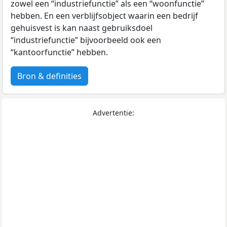
zowel een “industriefunctie” als een “woonfunctie”
hebben. En een verblijfsobject waarin een bedrijf
gehuisvest is kan naast gebruiksdoel
“industriefunctie” bijvoorbeeld ook een
“kantoorfunctie” hebben.
Bron & definities
Advertentie: