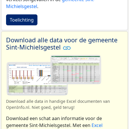
Michielsgestel
.
Toelichting
Download alle data voor de gemeente
Sint-Michielsgestel
Download alle data in handige Excel documenten van
OpenInfo.nl. Niet goed, geld terug!
Download een schat aan informatie voor de
gemeente Sint-Michielsgestel. Met een
Excel