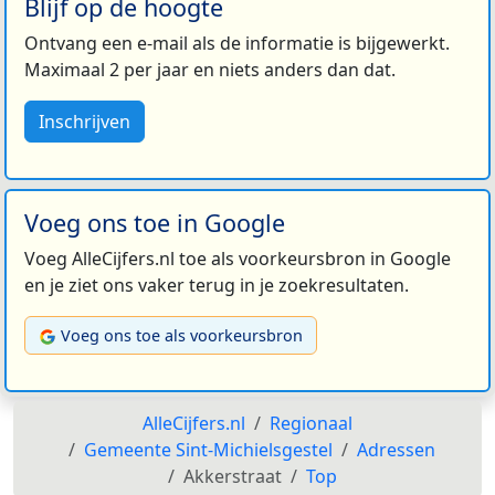
Blijf op de hoogte
Ontvang een e-mail als de informatie is bijgewerkt.
Maximaal 2 per jaar en niets anders dan dat.
Inschrijven
Voeg ons toe in Google
Voeg AlleCijfers.nl toe als voorkeursbron in Google
en je ziet ons vaker terug in je zoekresultaten.
Voeg ons toe als voorkeursbron
AlleCijfers.nl
Regionaal
Gemeente Sint-Michielsgestel
Adressen
Akkerstraat
Top