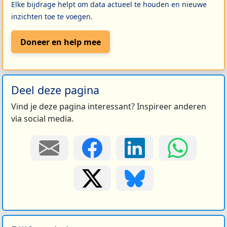
Elke bijdrage helpt om data actueel te houden en nieuwe
inzichten toe te voegen.
Doneer en help mee
Deel deze pagina
Vind je deze pagina interessant? Inspireer anderen
via social media.