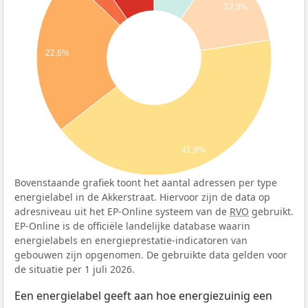
12,9%
22,6%
41,9%
Bovenstaande grafiek toont het aantal adressen per type
energielabel in de Akkerstraat. Hiervoor zijn de data op
adresniveau uit het EP-Online systeem van de
RVO
gebruikt.
EP-Online is de officiële landelijke database waarin
energielabels en energieprestatie-indicatoren van
gebouwen zijn opgenomen. De gebruikte data gelden voor
de situatie per 1 juli 2026.
Een energielabel geeft aan hoe energiezuinig een