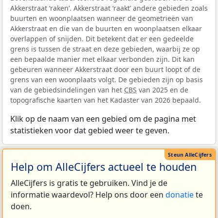
Akkerstraat ‘raken’. Akkerstraat ‘raakt’ andere gebieden zoals
buurten en woonplaatsen wanneer de geometrieën van
Akkerstraat en die van de buurten en woonplaatsen elkaar
overlappen of snijden. Dit betekent dat er een gedeelde
grens is tussen de straat en deze gebieden, waarbij ze op
een bepaalde manier met elkaar verbonden zijn. Dit kan
gebeuren wanneer Akkerstraat door een buurt loopt of de
grens van een woonplaats volgt. De gebieden zijn op basis
van de gebiedsindelingen van het
CBS
van 2025 en de
topografische kaarten van het Kadaster van 2026 bepaald.
Klik op de naam van een gebied om de pagina met
statistieken voor dat gebied weer te geven.
Help om AlleCijfers actueel te houden
AlleCijfers is gratis te gebruiken. Vind je de
informatie waardevol? Help ons door een
donatie
te
doen.