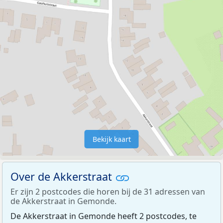
Bekijk kaart
Over de Akkerstraat
Er zijn 2 postcodes die horen bij de 31 adressen van
de Akkerstraat in Gemonde.
De Akkerstraat in Gemonde heeft 2 postcodes, te