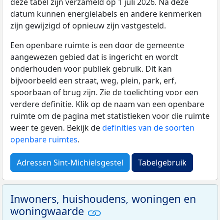
deze tabel zijn verzameld op 1 juli 2026. Na deze
datum kunnen energielabels en andere kenmerken
zijn gewijzigd of opnieuw zijn vastgesteld.
Een openbare ruimte is een door de gemeente
aangewezen gebied dat is ingericht en wordt
onderhouden voor publiek gebruik. Dit kan
bijvoorbeeld een straat, weg, plein, park, erf,
spoorbaan of brug zijn. Zie de toelichting voor een
verdere definitie. Klik op de naam van een openbare
ruimte om de pagina met statistieken voor die ruimte
weer te geven. Bekijk de
definities van de soorten
openbare ruimtes
.
Adressen Sint-Michielsgestel
Tabelgebruik
Inwoners, huishoudens, woningen en
woningwaarde