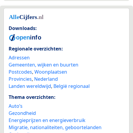
Downloads:
Regionale overzichten:
Adressen
Gemeenten, wijken en buurten
Postcodes
,
Woonplaatsen
Provincies
,
Nederland
Landen wereldwijd
,
België regionaal
Thema overzichten:
Auto’s
Gezondheid
Energieprijzen en energieverbruik
Migratie, nationaliteiten, geboortelanden