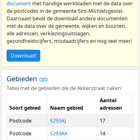
document
met handige werkbladen met de data over
de postcodes in de gemeente Sint-Michielsgestel.
Daarnaast bevat de download andere documenten
met de data over de gemeente, wijken en buurten,
alle adressen, verkiezingsuitslagen,
gezondheidscijfers, misdaadcijfers en nog veel meer!
Download!
Gebieden
Tabel met de gebieden die de Akkerstraat ‘raken’.
Aantal
Soort gebied
Naam gebied
adressen
Postcode
5293AJ
17
Postcode
5293AK
14