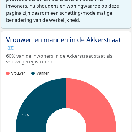
inwoners, huishoudens en woningwaarde op deze
pagina zijn daarom een schatting/modelmatige
benadering van de werkelijkheid.
Vrouwen en mannen in de Akkerstraat
60% van de inwoners in de Akkerstraat staat als
vrouw geregistreerd.
Vrouwen
Mannen
40%