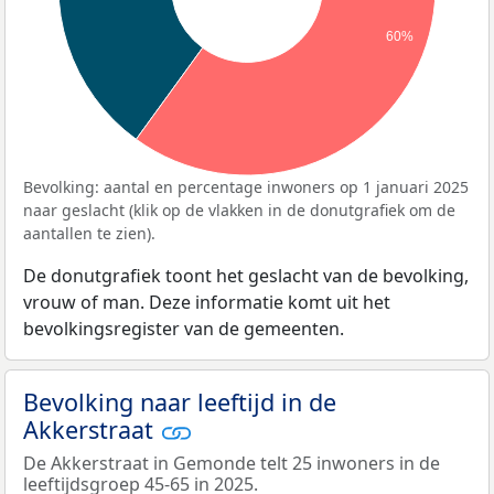
60%
Bevolking: aantal en percentage inwoners op 1 januari 2025
naar geslacht (klik op de vlakken in de donutgrafiek om de
aantallen te zien).
De donutgrafiek toont het geslacht van de bevolking,
vrouw of man. Deze informatie komt uit het
bevolkingsregister van de gemeenten.
Bevolking naar leeftijd in de
Akkerstraat
De Akkerstraat in Gemonde telt 25 inwoners in de
leeftijdsgroep 45-65 in 2025.