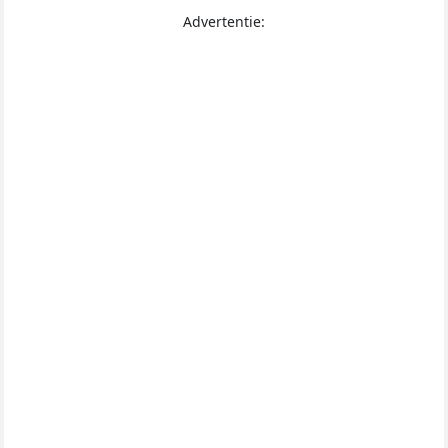
Advertentie: