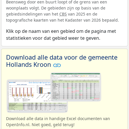
Beensweg door een buurt loopt of de grens van een
woonplaats volgt. De gebieden zijn op basis van de
gebiedsindelingen van het
CBS
van 2025 en de
topografische kaarten van het Kadaster van 2026 bepaald.
Klik op de naam van een gebied om de pagina met
statistieken voor dat gebied weer te geven.
Download alle data voor de gemeente
Hollands Kroon
Download alle data in handige Excel documenten van
OpenInfo.nl. Niet goed, geld terug!