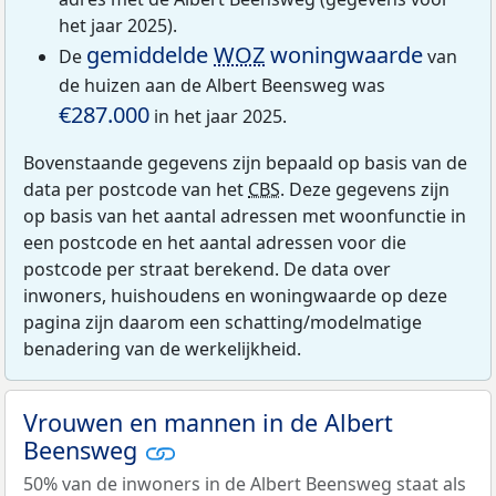
het jaar 2025).
gemiddelde
WOZ
woningwaarde
De
van
de huizen aan de Albert Beensweg was
€287.000
in het jaar 2025.
Bovenstaande gegevens zijn bepaald op basis van de
data per postcode van het
CBS
. Deze gegevens zijn
op basis van het aantal adressen met woonfunctie in
een postcode en het aantal adressen voor die
postcode per straat berekend. De data over
inwoners, huishoudens en woningwaarde op deze
pagina zijn daarom een schatting/modelmatige
benadering van de werkelijkheid.
Vrouwen en mannen in de Albert
Beensweg
50% van de inwoners in de Albert Beensweg staat als