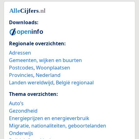
Downloads:
Regionale overzichten:
Adressen
Gemeenten, wijken en buurten
Postcodes
,
Woonplaatsen
Provincies
,
Nederland
Landen wereldwijd
,
België regionaal
Thema overzichten:
Auto’s
Gezondheid
Energieprijzen en energieverbruik
Migratie, nationaliteiten, geboortelanden
Onderwijs