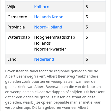
Wijk
Kolhorn
5
Gemeente
Hollands Kroon
5
Provincie
Noord-Holland
5
Waterschap
Hoogheemraadschap
5
Hollands
Noorderkwartier
Land
Nederland
5
Bovenstaande tabel toont de regionale gebieden die de
Albert Beensweg ‘raken’. Albert Beensweg ‘raakt’ andere
gebieden zoals buurten en woonplaatsen wanneer de
geometrieën van Albert Beensweg en die van de buurten
en woonplaatsen elkaar overlappen of snijden. Dit betekent
dat er een gedeelde grens is tussen de straat en deze
gebieden, waarbij ze op een bepaalde manier met elkaar
verbonden zijn. Dit kan gebeuren wanneer Albert