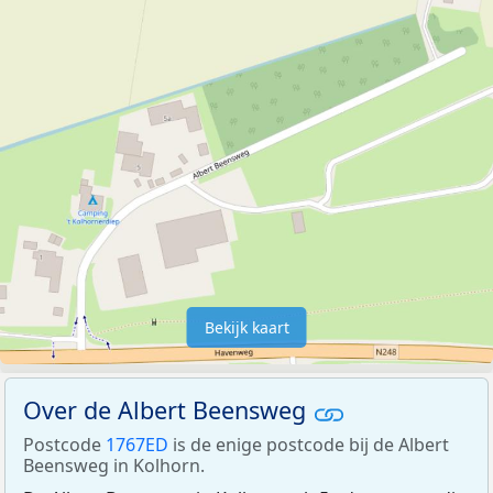
Bekijk kaart
Over de Albert Beensweg
Postcode
1767ED
is de enige postcode bij de Albert
Beensweg in Kolhorn.