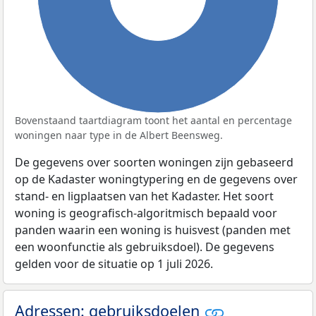
Bovenstaand taartdiagram toont het aantal en percentage
woningen naar type in de Albert Beensweg.
De gegevens over soorten woningen zijn gebaseerd
op de Kadaster woningtypering en de gegevens over
stand- en ligplaatsen van het Kadaster. Het soort
woning is geografisch-algoritmisch bepaald voor
panden waarin een woning is huisvest (panden met
een woonfunctie als gebruiksdoel). De gegevens
gelden voor de situatie op 1 juli 2026.
Adressen: gebruiksdoelen