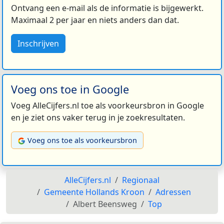
Ontvang een e-mail als de informatie is bijgewerkt.
Maximaal 2 per jaar en niets anders dan dat.
Inschrijven
Voeg ons toe in Google
Voeg AlleCijfers.nl toe als voorkeursbron in Google
en je ziet ons vaker terug in je zoekresultaten.
Voeg ons toe als voorkeursbron
AlleCijfers.nl
Regionaal
Gemeente Hollands Kroon
Adressen
Albert Beensweg
Top