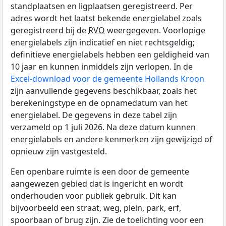
standplaatsen en ligplaatsen geregistreerd. Per
adres wordt het laatst bekende energielabel zoals
geregistreerd bij de
RVO
weergegeven. Voorlopige
energielabels zijn indicatief en niet rechtsgeldig;
definitieve energielabels hebben een geldigheid van
10 jaar en kunnen inmiddels zijn verlopen. In de
Excel-download voor de gemeente Hollands Kroon
zijn aanvullende gegevens beschikbaar, zoals het
berekeningstype en de opnamedatum van het
energielabel. De gegevens in deze tabel zijn
verzameld op 1 juli 2026. Na deze datum kunnen
energielabels en andere kenmerken zijn gewijzigd of
opnieuw zijn vastgesteld.
Een openbare ruimte is een door de gemeente
aangewezen gebied dat is ingericht en wordt
onderhouden voor publiek gebruik. Dit kan
bijvoorbeeld een straat, weg, plein, park, erf,
spoorbaan of brug zijn. Zie de toelichting voor een