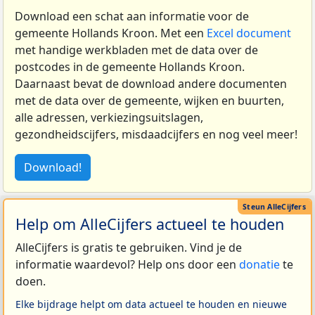
Download een schat aan informatie voor de
gemeente Hollands Kroon. Met een
Excel document
met handige werkbladen met de data over de
postcodes in de gemeente Hollands Kroon.
Daarnaast bevat de download andere documenten
met de data over de gemeente, wijken en buurten,
alle adressen, verkiezingsuitslagen,
gezondheidscijfers, misdaadcijfers en nog veel meer!
Download!
Help om AlleCijfers actueel te houden
AlleCijfers is gratis te gebruiken. Vind je de
informatie waardevol? Help ons door een
donatie
te
doen.
Elke bijdrage helpt om data actueel te houden en nieuwe