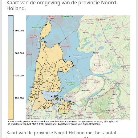
Kaart van de omgeving van de provincie Noord-
Holland.
Kaart van de provincie Noord-Holland met het aantal