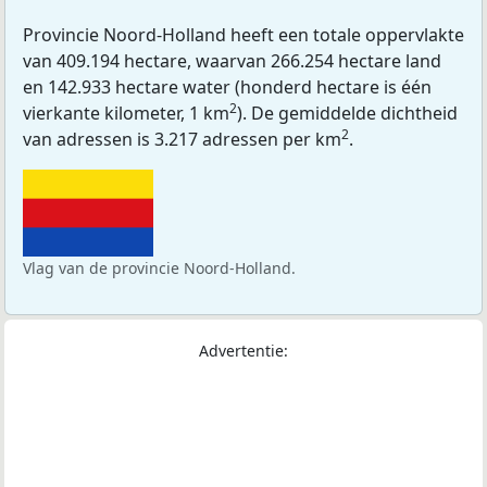
Provincie Noord-Holland heeft een totale oppervlakte
van 409.194 hectare, waarvan 266.254 hectare land
en 142.933 hectare water (honderd hectare is één
2
vierkante kilometer, 1 km
). De gemiddelde dichtheid
2
van adressen is 3.217 adressen per km
.
Vlag van de provincie Noord-Holland.
Advertentie: