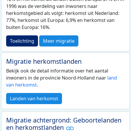
1996 was de verdeling van inwoners naar
herkomstgebied als volgt: herkomst uit Nederland:
77%, herkomst uit Europa: 6,9% en herkomst van
buiten Europa: 16%.
Toelichting
Meer migratie
Migratie herkomstlanden
Bekijk ook de detail informatie over het aantal
inwoners in de provincie Noord-Holland naar
land
van herkomst
.
Landen van herkomst
Migratie achtergrond: Geboortelanden
en herkomstlanden