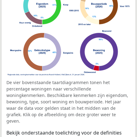
De vier bovenstaande taartdiagrammen tonen het
percentage woningen naar verschillende
woningkenmerken. Beschikbare kenmerken zijn eigendom,
bewoning, type, soort woning en bouwperiode. Het jaar
waar de data voor gelden staat in het midden van de
grafiek. Klik op de afbeelding om deze groter weer te
geven.
Bekijk onderstaande toelichting voor de definities