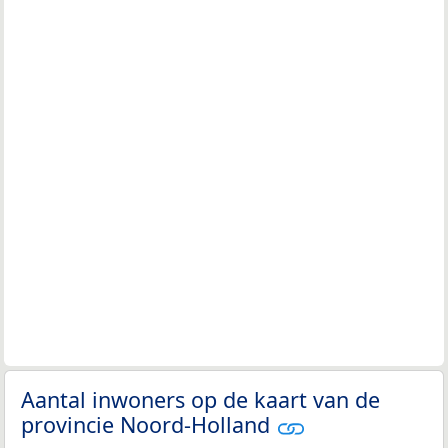
Aantal inwoners op de kaart van de
provincie Noord-Holland