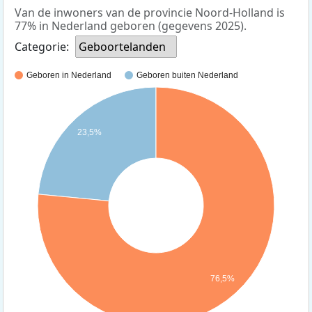
Van de inwoners van de provincie Noord-Holland is
77% in Nederland geboren (gegevens 2025).
Categorie:
Geboortelanden
Geboren in Nederland
Geboren buiten Nederland
23,5%
76,5%