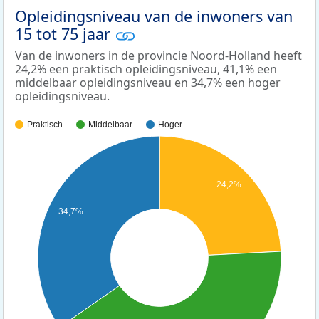
Opleidingsniveau van de inwoners van
15 tot 75 jaar
Van de inwoners in de provincie Noord-Holland heeft
24,2% een praktisch opleidingsniveau, 41,1% een
middelbaar opleidingsniveau en 34,7% een hoger
opleidingsniveau.
Praktisch
Middelbaar
Hoger
24,2%
34,7%