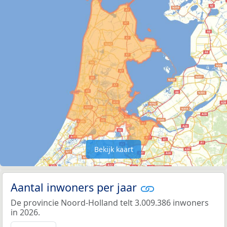
Bekijk kaart
Aantal inwoners per jaar
De provincie Noord-Holland telt 3.009.386 inwoners
in 2026.