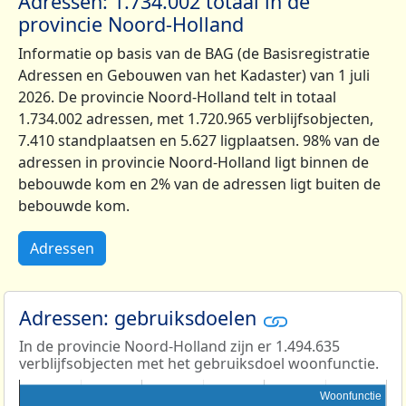
Adressen: 1.734.002 totaal in de
provincie Noord-Holland
Informatie op basis van de BAG (de Basisregistratie
Adressen en Gebouwen van het Kadaster) van 1 juli
2026. De provincie Noord-Holland telt in totaal
1.734.002 adressen, met 1.720.965 verblijfsobjecten,
7.410 standplaatsen en 5.627 ligplaatsen. 98% van de
adressen in provincie Noord-Holland ligt binnen de
bebouwde kom en 2% van de adressen ligt buiten de
bebouwde kom.
Adressen
Adressen: gebruiksdoelen
In de provincie Noord-Holland zijn er 1.494.635
verblijfsobjecten met het gebruiksdoel woonfunctie.
Woonfunctie