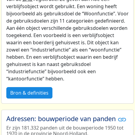
verblijfsobject wordt gebruikt. Een woning heeft
bijvoorbeeld als gebruiksdoel de “Woonfunctie”. Voor
de gebruiksdoelen zijn 11 categorieën gedefinieerd.
Aan één object verschillende gebruiksdoelen worden
toegekend. Een voorbeeld is een verblijfsobject
waarin een boerderij gehuisvest is. Dit object kan
zowel een “industriefunctie” als een “woonfunctie”
hebben. En een verblijfsobject waarin een bedrijf
gehuisvest is kan naast gebruiksdoel
“industriefunctie” bijvoorbeeld ook een
“kantoorfunctie” hebben.
Bron & definities
Adressen: bouwperiode van panden
Er zijn 181.332 panden uit de bouwperiode 1950 tot
1970 in de provincie Noord-Holland.