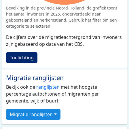
Bevolking in de provincie Noord-Holland: de grafiek toont
het aantal inwoners in 2025, onderverdeeld naar
geboorteland en herkomstland. Gebruik het filter om een
categorie te selecteren.
De cijfers over de migratieachtergrond van inwoners
zijn gebaseerd op data van het
CBS
.
Toelichting
Migratie ranglijsten
Bekijk ook de
ranglijsten
met het hoogste
percentage autochtonen of migranten per
gemeente, wijk of buurt:
Migratie ranglijsten