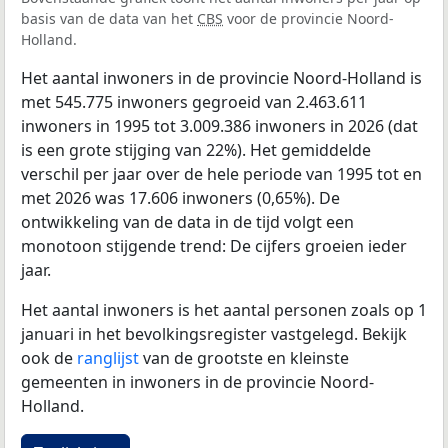
basis van de data van het
CBS
voor de provincie Noord-
Holland.
Het aantal inwoners in de provincie Noord-Holland is
met 545.775 inwoners gegroeid van 2.463.611
inwoners in 1995 tot 3.009.386 inwoners in 2026 (dat
is een grote stijging van 22%). Het gemiddelde
verschil per jaar over de hele periode van 1995 tot en
met 2026 was 17.606 inwoners (0,65%). De
ontwikkeling van de data in de tijd volgt een
monotoon stijgende trend: De cijfers groeien ieder
jaar.
Het aantal inwoners is het aantal personen zoals op 1
januari in het bevolkingsregister vastgelegd. Bekijk
ook de
ranglijst
van de grootste en kleinste
gemeenten in inwoners in de provincie Noord-
Holland.