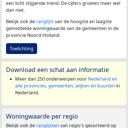
een licht stijgende trend: De cijfers groeien meer wel
dan niet.
Bekijk ook de
ranglijst
van de hoogste en laagste
gemiddelde woningwaarde van de gemeenten in de
provincie Noord-Holland.
Toelichting
Download een schat aan informatie
Meer dan 250 onderwerpen voor
Nederland en
alle provincies, gemeenten, wijken en buurten
in
Nederland.
Woningwaarde per regio
Bekijk ook de
ranglijsten
van regio's gesorteerd op