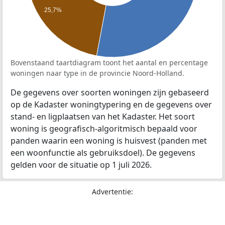
25,7%
Bovenstaand taartdiagram toont het aantal en percentage
woningen naar type in de provincie Noord-Holland.
De gegevens over soorten woningen zijn gebaseerd
op de Kadaster woningtypering en de gegevens over
stand- en ligplaatsen van het Kadaster. Het soort
woning is geografisch-algoritmisch bepaald voor
panden waarin een woning is huisvest (panden met
een woonfunctie als gebruiksdoel). De gegevens
gelden voor de situatie op 1 juli 2026.
Advertentie: