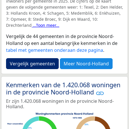
inwoners per gemeente in 2025. De cijfers op de kaart
geven de volgende gemeenten weer:
1: Texel, 2: Den Helder,
3: Hollands Kroon, 4: Schagen, 5: Medemblik, 6: Enkhuizen,
7: Opmeer, 8: Stede Broec, 9: Dijk en Waard, 10:
Drechterland
...Toon meer...
Vergelijk de 44 gemeenten in de provincie Noord-
Holland op een aantal belangrijke kenmerken in de
tabel met gemeenten onderaan deze pagina
.
Vergelijk gemeenten
Meer Noord-Holland
Kenmerken van de 1.420.068 woningen
in de provincie Noord-Holland
Er zijn 1.420.068 woningen in de provincie Noord-
Holland.