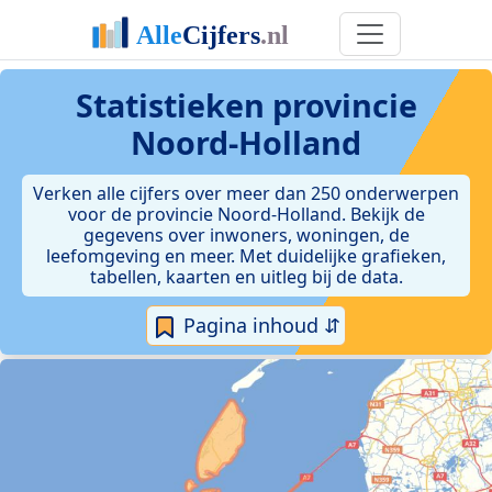
Statistieken
provincie
Noord-Holland
Verken alle cijfers over meer dan 250 onderwerpen
voor de provincie Noord-Holland. Bekijk de
gegevens over inwoners, woningen, de
leefomgeving en meer. Met duidelijke grafieken,
tabellen, kaarten en uitleg bij de data.
Pagina inhoud ⇵