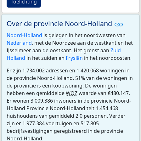
Toelichting
Over de provincie Noord-Holland
Noord-Holland
is gelegen in het noordwesten van
Nederland
, met de Noordzee aan de westkant en het
IJsselmeer aan de oostkant. Het grenst aan
Zuid-
Holland
in het zuiden en
Fryslân
in het noordoosten.
Er zijn 1.734.002 adressen en 1.420.068 woningen in
de provincie Noord-Holland. 51% van de woningen in
de provincie is een koopwoning. De woningen
hebben een gemiddelde
WOZ
waarde van €480.147.
Er wonen 3.009.386 inwoners in de provincie Noord-
Holland Provincie Noord-Holland telt 1.454.468
huishoudens van gemiddeld 2,0 personen. Verder
zijn er 1.977.384 voertuigen en 517.805
bedrijfsvestigingen geregistreerd in de provincie
Noord-Holland.