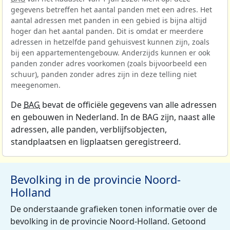
gegevens betreffen het aantal panden met een adres. Het
aantal adressen met panden in een gebied is bijna altijd
hoger dan het aantal panden. Dit is omdat er meerdere
adressen in hetzelfde pand gehuisvest kunnen zijn, zoals
bij een appartementengebouw. Anderzijds kunnen er ook
panden zonder adres voorkomen (zoals bijvoorbeeld een
schuur), panden zonder adres zijn in deze telling niet
meegenomen.
De
BAG
bevat de officiële gegevens van alle adressen
en gebouwen in Nederland. In de BAG zijn, naast alle
adressen, alle panden, verblijfsobjecten,
standplaatsen en ligplaatsen geregistreerd.
Bevolking in de provincie Noord-
Holland
De onderstaande grafieken tonen informatie over de
bevolking in de provincie Noord-Holland. Getoond