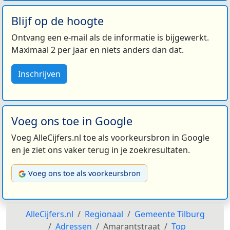
Blijf op de hoogte
Ontvang een e-mail als de informatie is bijgewerkt.
Maximaal 2 per jaar en niets anders dan dat.
Inschrijven
Voeg ons toe in Google
Voeg AlleCijfers.nl toe als voorkeursbron in Google
en je ziet ons vaker terug in je zoekresultaten.
Voeg ons toe als voorkeursbron
AlleCijfers.nl
Regionaal
Gemeente Tilburg
Adressen
Amarantstraat
Top