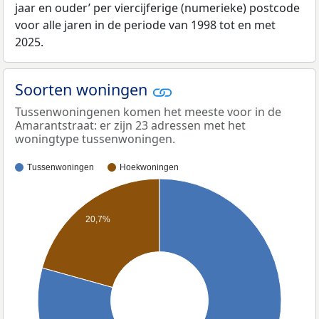
jaar en ouder’ per viercijferige (numerieke) postcode
voor alle jaren in de periode van 1998 tot en met
2025.
Soorten woningen
Tussenwoningenen komen het meeste voor in de
Amarantstraat: er zijn 23 adressen met het
woningtype tussenwoningen.
Tussenwoningen
Hoekwoningen
20,7%