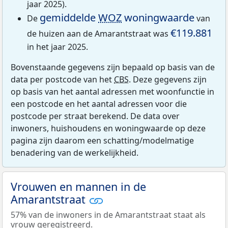
jaar 2025).
gemiddelde
WOZ
woningwaarde
De
van
€119.881
de huizen aan de Amarantstraat was
in het jaar 2025.
Bovenstaande gegevens zijn bepaald op basis van de
data per postcode van het
CBS
. Deze gegevens zijn
op basis van het aantal adressen met woonfunctie in
een postcode en het aantal adressen voor die
postcode per straat berekend. De data over
inwoners, huishoudens en woningwaarde op deze
pagina zijn daarom een schatting/modelmatige
benadering van de werkelijkheid.
Vrouwen en mannen in de
Amarantstraat
57% van de inwoners in de Amarantstraat staat als
vrouw geregistreerd.