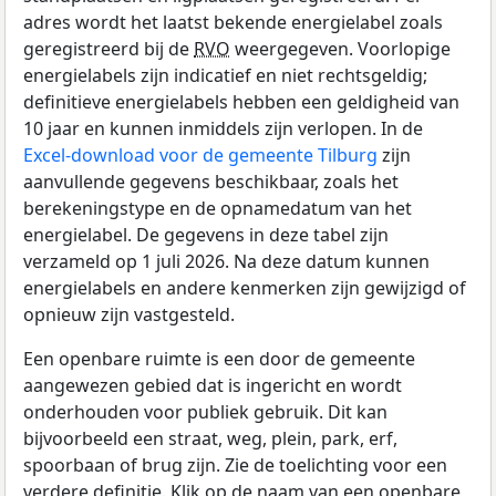
adres wordt het laatst bekende energielabel zoals
geregistreerd bij de
RVO
weergegeven. Voorlopige
energielabels zijn indicatief en niet rechtsgeldig;
definitieve energielabels hebben een geldigheid van
10 jaar en kunnen inmiddels zijn verlopen. In de
Excel-download voor de gemeente Tilburg
zijn
aanvullende gegevens beschikbaar, zoals het
berekeningstype en de opnamedatum van het
energielabel. De gegevens in deze tabel zijn
verzameld op 1 juli 2026. Na deze datum kunnen
energielabels en andere kenmerken zijn gewijzigd of
opnieuw zijn vastgesteld.
Een openbare ruimte is een door de gemeente
aangewezen gebied dat is ingericht en wordt
onderhouden voor publiek gebruik. Dit kan
bijvoorbeeld een straat, weg, plein, park, erf,
spoorbaan of brug zijn. Zie de toelichting voor een
verdere definitie. Klik op de naam van een openbare