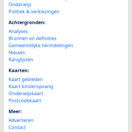
Onderwijs
Politiek & verkiezingen
Achtergronden:
Analyses
Bronnen en definities
Gemeentelijke herindelingen
Nieuws
Ranglijsten
Kaarten:
Kaart gebieden
Kaart kinderopvang
Onderwijskaart
Postcodekaart
Meer:
Adverteren
Contact