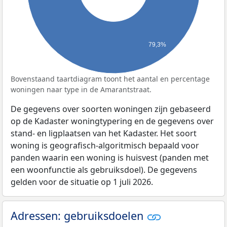
79,3%
Bovenstaand taartdiagram toont het aantal en percentage
woningen naar type in de Amarantstraat.
De gegevens over soorten woningen zijn gebaseerd
op de Kadaster woningtypering en de gegevens over
stand- en ligplaatsen van het Kadaster. Het soort
woning is geografisch-algoritmisch bepaald voor
panden waarin een woning is huisvest (panden met
een woonfunctie als gebruiksdoel). De gegevens
gelden voor de situatie op 1 juli 2026.
Adressen: gebruiksdoelen