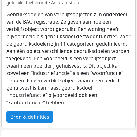
gebruiksdoel voor de Amarantstraat.
Gebruiksdoelen van verblijfsobjecten zijn onderdeel
van de
BAG
registratie. Ze geven aan hoe een
verblijfsobject wordt gebruikt. Een woning heeft
bijvoorbeeld als gebruiksdoel de “Woonfunctie”. Voor
de gebruiksdoelen zijn 11 categorieën gedefinieerd.
Aan één object verschillende gebruiksdoelen worden
toegekend. Een voorbeeld is een verblijfsobject
waarin een boerderij gehuisvest is. Dit object kan
zowel een “industriefunctie” als een “woonfunctie”
hebben. En een verblijfsobject waarin een bedrijf
gehuisvest is kan naast gebruiksdoel
“industriefunctie” bijvoorbeeld ook een
“kantoorfunctie” hebben.
Bron & definities