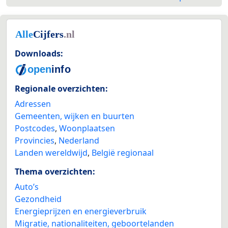
Downloads:
Regionale overzichten:
Adressen
Gemeenten, wijken en buurten
Postcodes
,
Woonplaatsen
Provincies
,
Nederland
Landen wereldwijd
,
België regionaal
Thema overzichten:
Auto’s
Gezondheid
Energieprijzen en energieverbruik
Migratie, nationaliteiten, geboortelanden