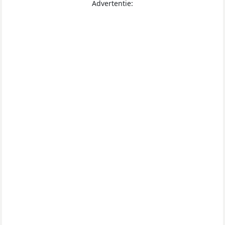
Advertentie: