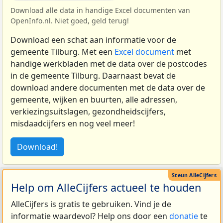
Download alle data in handige Excel documenten van
OpenInfo.nl. Niet goed, geld terug!
Download een schat aan informatie voor de
gemeente Tilburg. Met een
Excel document
met
handige werkbladen met de data over de postcodes
in de gemeente Tilburg. Daarnaast bevat de
download andere documenten met de data over de
gemeente, wijken en buurten, alle adressen,
verkiezingsuitslagen, gezondheidscijfers,
misdaadcijfers en nog veel meer!
Download!
Help om AlleCijfers actueel te houden
AlleCijfers is gratis te gebruiken. Vind je de
informatie waardevol? Help ons door een
donatie
te