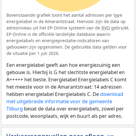
Bovenstaande grafiek toont het aantal adressen per type
energielabel in de Amarantstraat. Hiervoor zijn de data op
adresniveau uit het EP-Online systeem van de
RVO
gebruikt.
EP-Online is de officiële landelijke database waarin
energielabels en energieprestatie-indicatoren van
gebouwen zijn opgenomen. De gebruikte data gelden voor
de situatie per 1 juli 2026.
Een energielabel geeft aan hoe energiezuinig een
gebouw is. Hierbij is G het slechtste energielabel en
A+++++ het beste. Energielabel Energielabels C komt
het meeste voor in de Amarantstraat: 14 adressen
hebben energielabel Energielabels C. De
download
met uitgebreide informatie voor de gemeente
Tilburg
bevat de data over energielabels, zowel per
postcode, woonplaats, wijk en buurt als per adres.