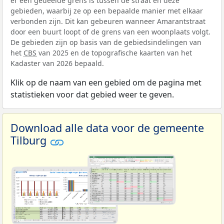
er een gedeelde grens is tussen de straat en deze
gebieden, waarbij ze op een bepaalde manier met elkaar
verbonden zijn. Dit kan gebeuren wanneer Amarantstraat
door een buurt loopt of de grens van een woonplaats volgt.
De gebieden zijn op basis van de gebiedsindelingen van
het
CBS
van 2025 en de topografische kaarten van het
Kadaster van 2026 bepaald.
Klik op de naam van een gebied om de pagina met
statistieken voor dat gebied weer te geven.
Download alle data voor de gemeente
Tilburg