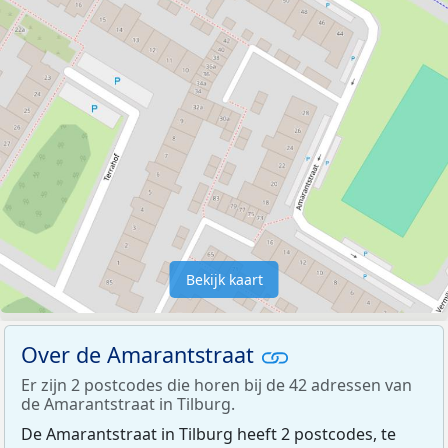
Bekijk kaart
Over de Amarantstraat
Er zijn 2 postcodes die horen bij de 42 adressen van
de Amarantstraat in Tilburg.
De Amarantstraat in Tilburg heeft 2 postcodes, te