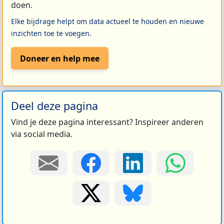
doen.
Elke bijdrage helpt om data actueel te houden en nieuwe
inzichten toe te voegen.
Doneer en help mee
Deel deze pagina
Vind je deze pagina interessant? Inspireer anderen
via social media.