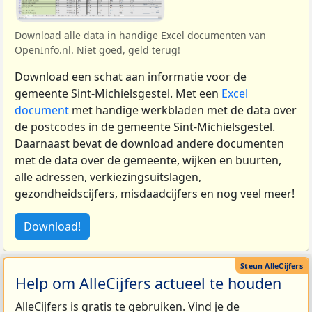
Download alle data in handige Excel documenten van
OpenInfo.nl. Niet goed, geld terug!
Download een schat aan informatie voor de
gemeente Sint-Michielsgestel. Met een
Excel
document
met handige werkbladen met de data over
de postcodes in de gemeente Sint-Michielsgestel.
Daarnaast bevat de download andere documenten
met de data over de gemeente, wijken en buurten,
alle adressen, verkiezingsuitslagen,
gezondheidscijfers, misdaadcijfers en nog veel meer!
Download!
Help om AlleCijfers actueel te houden
AlleCijfers is gratis te gebruiken. Vind je de