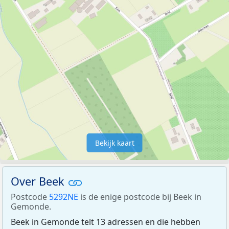
Bekijk kaart
Over Beek
Postcode
5292NE
is de enige postcode bij Beek in
Gemonde.
Beek in Gemonde telt 13 adressen en die hebben