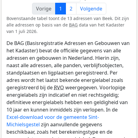
Vorige
1
2
Volgende
Bovenstaande tabel toont de 13 adressen van Beek. Dit zijn
alle adressen op basis van de
BAG
data van het Kadaster
van 1 juli 2026.
De BAG (Basisregistratie Adressen en Gebouwen van
het Kadaster) bevat de officiële gegevens van alle
adressen en gebouwen in Nederland. Hierin zijn,
naast alle adressen, alle panden, verblijfsobjecten,
standplaatsen en ligplaatsen geregistreerd. Per
adres wordt het laatst bekende energielabel zoals
geregistreerd bij de
RVO
weergegeven. Voorlopige
energielabels zijn indicatief en niet rechtsgeldig;
definitieve energielabels hebben een geldigheid van
10 jaar en kunnen inmiddels zijn verlopen. In de
Excel-download voor de gemeente Sint-
Michielsgestel
zijn aanvullende gegevens
beschikbaar, zoals het berekeningstype en de