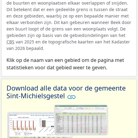
de buurten en woonplaatsen elkaar overlappen of snijden.
Dit betekent dat er een gedeelde grens is tussen de straat
en deze gebieden, waarbij ze op een bepaalde manier met
elkaar verbonden zijn. Dit kan gebeuren wanneer Beek door
een buurt loopt of de grens van een woonplaats volgt. De
gebieden zijn op basis van de gebiedsindelingen van het
CBS
van 2025 en de topografische kaarten van het Kadaster
van 2026 bepaald.
Klik op de naam van een gebied om de pagina met
statistieken voor dat gebied weer te geven.
Download alle data voor de gemeente
Sint-Michielsgestel