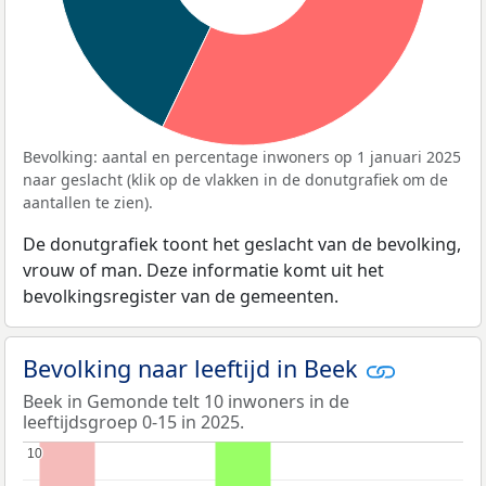
Bevolking: aantal en percentage inwoners op 1 januari 2025
naar geslacht (klik op de vlakken in de donutgrafiek om de
aantallen te zien).
De donutgrafiek toont het geslacht van de bevolking,
vrouw of man. Deze informatie komt uit het
bevolkingsregister van de gemeenten.
Bevolking naar leeftijd in Beek
Beek in Gemonde telt 10 inwoners in de
leeftijdsgroep 0-15 in 2025.
10
10