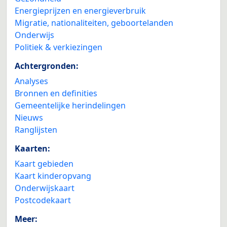
Energieprijzen en energieverbruik
Migratie, nationaliteiten, geboortelanden
Onderwijs
Politiek & verkiezingen
Achtergronden:
Analyses
Bronnen en definities
Gemeentelijke herindelingen
Nieuws
Ranglijsten
Kaarten:
Kaart gebieden
Kaart kinderopvang
Onderwijskaart
Postcodekaart
Meer: