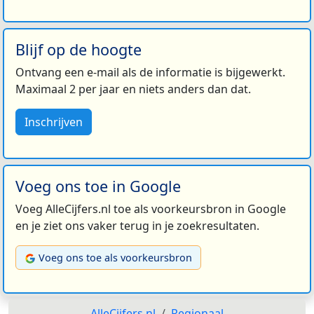
Blijf op de hoogte
Ontvang een e-mail als de informatie is bijgewerkt.
Maximaal 2 per jaar en niets anders dan dat.
Inschrijven
Voeg ons toe in Google
Voeg AlleCijfers.nl toe als voorkeursbron in Google
en je ziet ons vaker terug in je zoekresultaten.
Voeg ons toe als voorkeursbron
AlleCijfers.nl
Regionaal