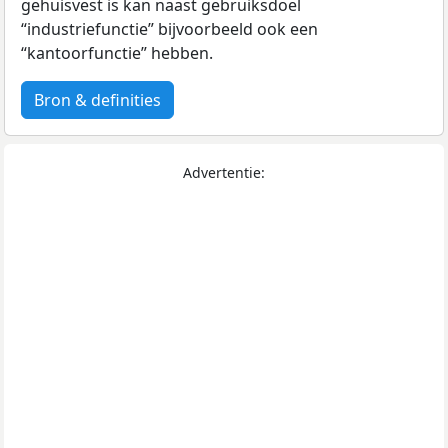
gehuisvest is kan naast gebruiksdoel
“industriefunctie” bijvoorbeeld ook een
“kantoorfunctie” hebben.
Bron & definities
Advertentie: