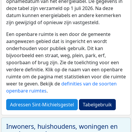
opnamedatum van het energielabel. De gegevens in
deze tabel zijn verzameld op 1 juli 2026. Na deze
datum kunnen energielabels en andere kenmerken
zijn gewijzigd of opnieuw zijn vastgesteld.
Een openbare ruimte is een door de gemeente
aangewezen gebied dat is ingericht en wordt
onderhouden voor publiek gebruik. Dit kan
bijvoorbeeld een straat, weg, plein, park, erf,
spoorbaan of brug zijn. Zie de toelichting voor een
verdere definitie. Klik op de naam van een openbare
ruimte om de pagina met statistieken voor die ruimte
weer te geven. Bekijk de
definities van de soorten
openbare ruimtes
.
Adressen Sint-Michielsgestel
Tabelgebruik
Inwoners, huishoudens, woningen en