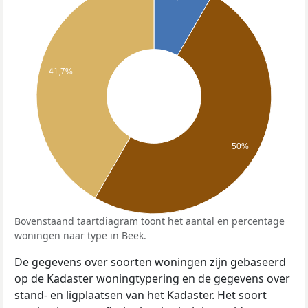
41,7%
50%
Bovenstaand taartdiagram toont het aantal en percentage
woningen naar type in Beek.
De gegevens over soorten woningen zijn gebaseerd
op de Kadaster woningtypering en de gegevens over
stand- en ligplaatsen van het Kadaster. Het soort