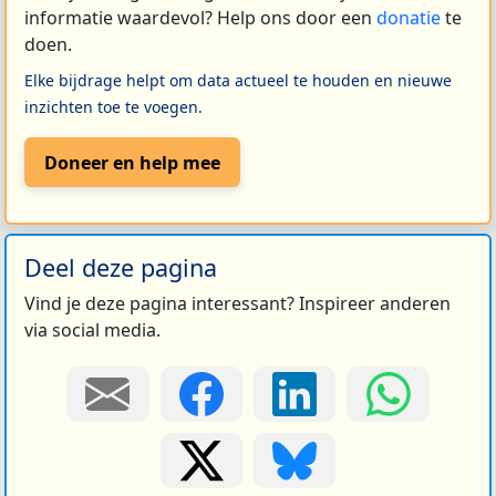
informatie waardevol? Help ons door een
donatie
te
doen.
Elke bijdrage helpt om data actueel te houden en nieuwe
inzichten toe te voegen.
Doneer en help mee
Deel deze pagina
Vind je deze pagina interessant? Inspireer anderen
via social media.