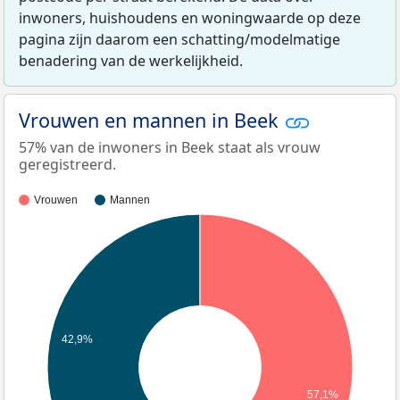
inwoners, huishoudens en woningwaarde op deze
pagina zijn daarom een schatting/modelmatige
benadering van de werkelijkheid.
Vrouwen en mannen in Beek
57% van de inwoners in Beek staat als vrouw
geregistreerd.
Vrouwen
Mannen
42,9%
57,1%