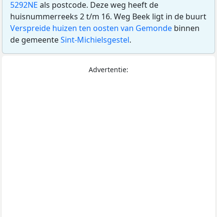
5292NE
als postcode. Deze weg heeft de
huisnummerreeks 2 t/m 16. Weg Beek ligt in de buurt
Verspreide huizen ten oosten van Gemonde
binnen
de gemeente
Sint-Michielsgestel
.
Advertentie: