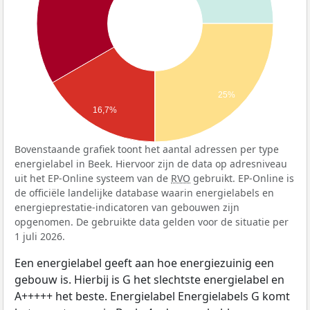
25%
16,7%
Bovenstaande grafiek toont het aantal adressen per type
energielabel in Beek. Hiervoor zijn de data op adresniveau
uit het EP-Online systeem van de
RVO
gebruikt. EP-Online is
de officiële landelijke database waarin energielabels en
energieprestatie-indicatoren van gebouwen zijn
opgenomen. De gebruikte data gelden voor de situatie per
1 juli 2026.
Een energielabel geeft aan hoe energiezuinig een
gebouw is. Hierbij is G het slechtste energielabel en
A+++++ het beste. Energielabel Energielabels G komt