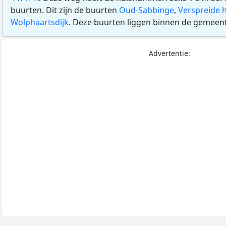
buurten. Dit zijn de buurten
Oud-Sabbinge
,
Verspreide 
Wolphaartsdijk
. Deze buurten liggen binnen de gemeen
Advertentie: