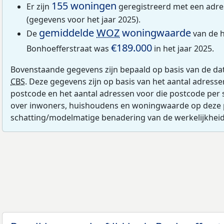
155 woningen
Er zijn
geregistreerd met een adre
(gegevens voor het jaar 2025).
gemiddelde
WOZ
woningwaarde
De
van de h
€189.000
Bonhoefferstraat was
in het jaar 2025.
Bovenstaande gegevens zijn bepaald op basis van de da
CBS
. Deze gegevens zijn op basis van het aantal adress
postcode en het aantal adressen voor die postcode per 
over inwoners, huishoudens en woningwaarde op deze 
schatting/modelmatige benadering van de werkelijkheid