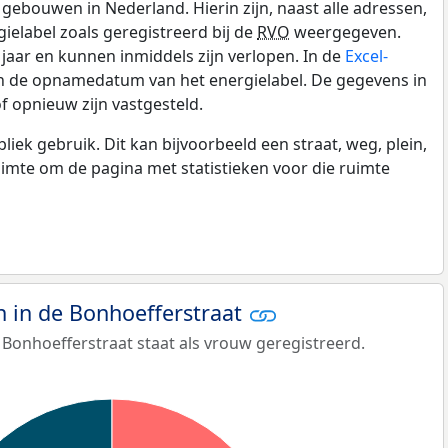
gebouwen in Nederland. Hierin zijn, naast alle adressen,
gielabel zoals geregistreerd bij de
RVO
weergegeven.
0 jaar en kunnen inmiddels zijn verlopen. In de
Excel-
en de opnamedatum van het energielabel. De gegevens in
f opnieuw zijn vastgesteld.
k gebruik. Dit kan bijvoorbeeld een straat, weg, plein,
ruimte om de pagina met statistieken voor die ruimte
in de Bonhoefferstraat
Bonhoefferstraat staat als vrouw geregistreerd.