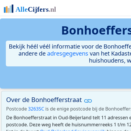
Bonhoeffers
Bekijk héél véél informatie voor de Bonhoeffer
andere de
adresgegevens
van het Kadast
huishoudens, 
Over de Bonhoefferstraat
Postcode
3263SC
is de enige postcode bij de Bonhoeffer
De Bonhoefferstraat in Oud-Beijerland telt 11 adressen
postcode. Deze weg heeft de huisnummerreeks 1 t/m 12