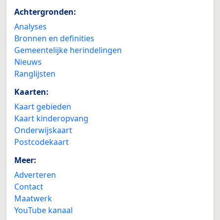
Achtergronden:
Analyses
Bronnen en definities
Gemeentelijke herindelingen
Nieuws
Ranglijsten
Kaarten:
Kaart gebieden
Kaart kinderopvang
Onderwijskaart
Postcodekaart
Meer:
Adverteren
Contact
Maatwerk
YouTube kanaal