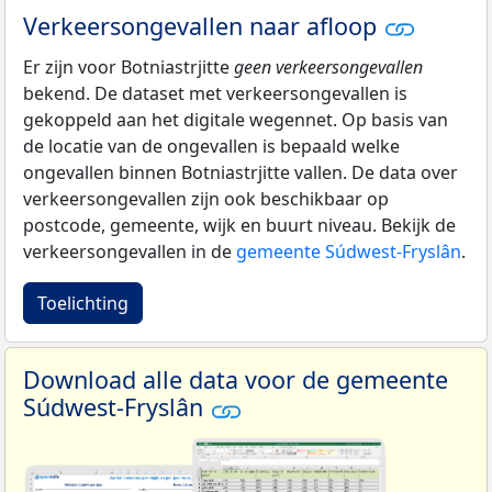
Verkeersongevallen naar afloop
Er zijn voor Botniastrjitte
geen verkeersongevallen
bekend. De dataset met verkeersongevallen is
gekoppeld aan het digitale wegennet. Op basis van
de locatie van de ongevallen is bepaald welke
ongevallen binnen Botniastrjitte vallen. De data over
verkeersongevallen zijn ook beschikbaar op
postcode, gemeente, wijk en buurt niveau. Bekijk de
verkeersongevallen in de
gemeente Súdwest-Fryslân
.
Toelichting
Download alle data voor de gemeente
Súdwest-Fryslân