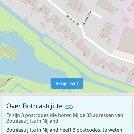
Bekijk kaart
Over Botniastrjitte
Er zijn 3 postcodes die horen bij de 35 adressen van
Botniastrjitte in Nijland.
Botniastrjitte in Nijland heeft 3 postcodes, te weten: