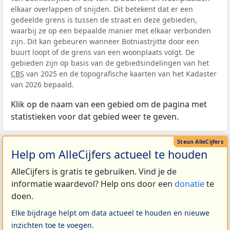
elkaar overlappen of snijden. Dit betekent dat er een
gedeelde grens is tussen de straat en deze gebieden,
waarbij ze op een bepaalde manier met elkaar verbonden
zijn. Dit kan gebeuren wanneer Botniastrjitte door een
buurt loopt of de grens van een woonplaats volgt. De
gebieden zijn op basis van de gebiedsindelingen van het
CBS
van 2025 en de topografische kaarten van het Kadaster
van 2026 bepaald.
Klik op de naam van een gebied om de pagina met
statistieken voor dat gebied weer te geven.
Help om AlleCijfers actueel te houden
AlleCijfers is gratis te gebruiken. Vind je de
informatie waardevol? Help ons door een
donatie
te
doen.
Elke bijdrage helpt om data actueel te houden en nieuwe
inzichten toe te voegen.