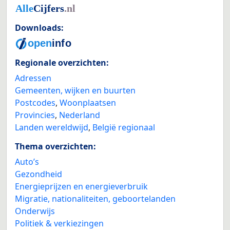
Downloads:
Regionale overzichten:
Adressen
Gemeenten, wijken en buurten
Postcodes
,
Woonplaatsen
Provincies
,
Nederland
Landen wereldwijd
,
België regionaal
Thema overzichten:
Auto’s
Gezondheid
Energieprijzen en energieverbruik
Migratie, nationaliteiten, geboortelanden
Onderwijs
Politiek & verkiezingen