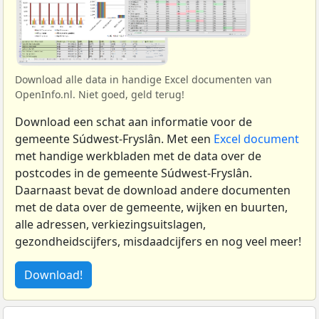
Download alle data in handige Excel documenten van
OpenInfo.nl. Niet goed, geld terug!
Download een schat aan informatie voor de
gemeente Súdwest-Fryslân. Met een
Excel document
met handige werkbladen met de data over de
postcodes in de gemeente Súdwest-Fryslân.
Daarnaast bevat de download andere documenten
met de data over de gemeente, wijken en buurten,
alle adressen, verkiezingsuitslagen,
gezondheidscijfers, misdaadcijfers en nog veel meer!
Download!