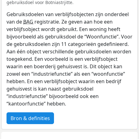
gebruiksdoel voor Botniastrjitte.
Gebruiksdoelen van verblijfsobjecten zijn onderdeel
van de
BAG
registratie. Ze geven aan hoe een
verblijfsobject wordt gebruikt. Een woning heeft
bijvoorbeeld als gebruiksdoel de “Woonfunctie”. Voor
de gebruiksdoelen zijn 11 categorieën gedefinieerd.
Aan één object verschillende gebruiksdoelen worden
toegekend. Een voorbeeld is een verblijfsobject
waarin een boerderij gehuisvest is. Dit object kan
zowel een “industriefunctie” als een “woonfunctie”
hebben. En een verblijfsobject waarin een bedrijf
gehuisvest is kan naast gebruiksdoel
“industriefunctie” bijvoorbeeld ook een
“kantoorfunctie” hebben.
Bron & definities