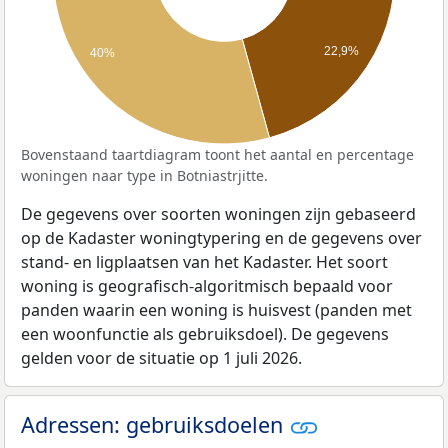
22,9%
40%
Bovenstaand taartdiagram toont het aantal en percentage
woningen naar type in Botniastrjitte.
De gegevens over soorten woningen zijn gebaseerd
op de Kadaster woningtypering en de gegevens over
stand- en ligplaatsen van het Kadaster. Het soort
woning is geografisch-algoritmisch bepaald voor
panden waarin een woning is huisvest (panden met
een woonfunctie als gebruiksdoel). De gegevens
gelden voor de situatie op 1 juli 2026.
Adressen: gebruiksdoelen