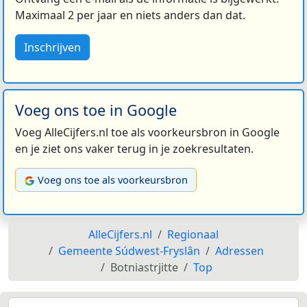
Maximaal 2 per jaar en niets anders dan dat.
Inschrijven
Voeg ons toe in Google
Voeg AlleCijfers.nl toe als voorkeursbron in Google
en je ziet ons vaker terug in je zoekresultaten.
Voeg ons toe als voorkeursbron
AlleCijfers.nl
Regionaal
Gemeente Súdwest-Fryslân
Adressen
Botniastrjitte
Top