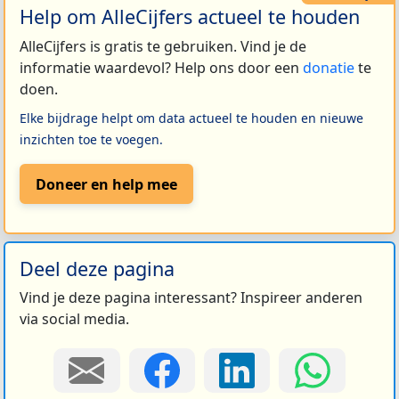
Help om AlleCijfers actueel te houden
AlleCijfers is gratis te gebruiken. Vind je de
informatie waardevol? Help ons door een
donatie
te
doen.
Elke bijdrage helpt om data actueel te houden en nieuwe
inzichten toe te voegen.
Doneer en help mee
Deel deze pagina
Vind je deze pagina interessant? Inspireer anderen
via social media.