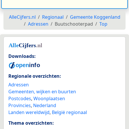
AlleCijfers.nl
Regionaal
Gemeente Koggenland
Adressen
Buutschooterpad
Top
Downloads:
Regionale overzichten:
Adressen
Gemeenten, wijken en buurten
Postcodes
,
Woonplaatsen
Provincies
,
Nederland
Landen wereldwijd
,
België regionaal
Thema overzichten: