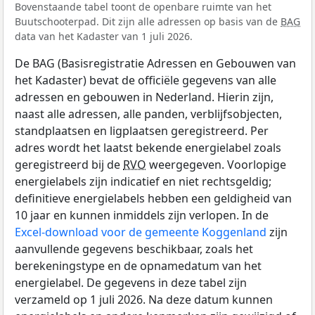
Bovenstaande tabel toont de openbare ruimte van het
Buutschooterpad. Dit zijn alle adressen op basis van de
BAG
data van het Kadaster van 1 juli 2026.
De BAG (Basisregistratie Adressen en Gebouwen van
het Kadaster) bevat de officiële gegevens van alle
adressen en gebouwen in Nederland. Hierin zijn,
naast alle adressen, alle panden, verblijfsobjecten,
standplaatsen en ligplaatsen geregistreerd. Per
adres wordt het laatst bekende energielabel zoals
geregistreerd bij de
RVO
weergegeven. Voorlopige
energielabels zijn indicatief en niet rechtsgeldig;
definitieve energielabels hebben een geldigheid van
10 jaar en kunnen inmiddels zijn verlopen. In de
Excel-download voor de gemeente Koggenland
zijn
aanvullende gegevens beschikbaar, zoals het
berekeningstype en de opnamedatum van het
energielabel. De gegevens in deze tabel zijn
verzameld op 1 juli 2026. Na deze datum kunnen