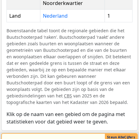
Noorderkwartier
Land
Nederland
1
Bovenstaande tabel toont de regionale gebieden die het
Buutschooterpad ‘raken’. Buutschooterpad ‘raakt’ andere
gebieden zoals buurten en woonplaatsen wanneer de
geometrieën van Buutschooterpad en die van de buurten
en woonplaatsen elkaar overlappen of snijden. Dit betekent
dat er een gedeelde grens is tussen de straat en deze
gebieden, waarbij ze op een bepaalde manier met elkaar
verbonden zijn. Dit kan gebeuren wanneer
Buutschooterpad door een buurt loopt of de grens van een
woonplaats volgt. De gebieden zijn op basis van de
gebiedsindelingen van het
CBS
van 2025 en de
topografische kaarten van het Kadaster van 2026 bepaald.
Klik op de naam van een gebied om de pagina met
statistieken voor dat gebied weer te geven.