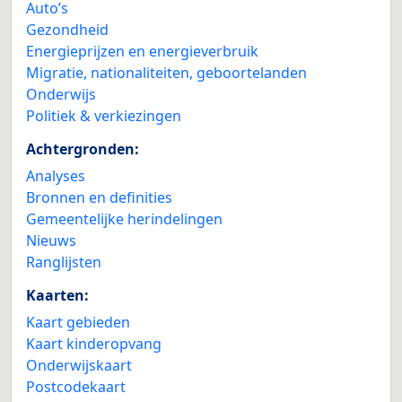
Auto’s
Gezondheid
Energieprijzen en energieverbruik
Migratie, nationaliteiten, geboortelanden
Onderwijs
Politiek & verkiezingen
Achtergronden:
Analyses
Bronnen en definities
Gemeentelijke herindelingen
Nieuws
Ranglijsten
Kaarten:
Kaart gebieden
Kaart kinderopvang
Onderwijskaart
Postcodekaart