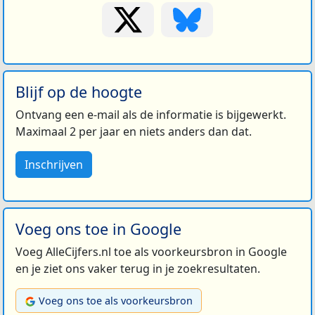
Blijf op de hoogte
Ontvang een e-mail als de informatie is bijgewerkt.
Maximaal 2 per jaar en niets anders dan dat.
Inschrijven
Voeg ons toe in Google
Voeg AlleCijfers.nl toe als voorkeursbron in Google
en je ziet ons vaker terug in je zoekresultaten.
Voeg ons toe als voorkeursbron