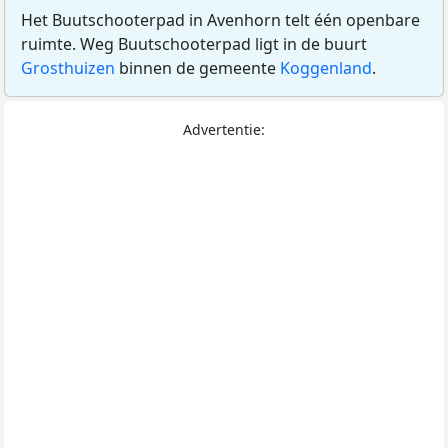
Het Buutschooterpad in Avenhorn telt één openbare
ruimte. Weg Buutschooterpad ligt in de buurt
Grosthuizen
binnen de gemeente
Koggenland
.
Advertentie: