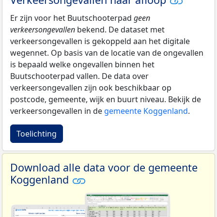
Er zijn voor het Buutschooterpad
geen
verkeersongevallen
bekend. De dataset met
verkeersongevallen is gekoppeld aan het digitale
wegennet. Op basis van de locatie van de ongevallen
is bepaald welke ongevallen binnen het
Buutschooterpad vallen. De data over
verkeersongevallen zijn ook beschikbaar op
postcode, gemeente, wijk en buurt niveau. Bekijk de
verkeersongevallen in de
gemeente Koggenland
.
Toelichting
Download alle data voor de gemeente
Koggenland