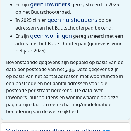
geen inwoners
Er zijn
geregistreerd in 2025
op het Buutschooterpad.
geen huishoudens
In 2025 zijn er
op de
adressen van het Buutschooterpad bekend.
geen woningen
Er zijn
geregistreerd met een
adres met het Buutschooterpad (gegevens voor
het jaar 2025).
Bovenstaande gegevens zijn bepaald op basis van de
data per postcode van het
CBS
. Deze gegevens zijn
op basis van het aantal adressen met woonfunctie in
een postcode en het aantal adressen voor die
postcode per straat berekend. De data over
inwoners, huishoudens en woningwaarde op deze
pagina zijn daarom een schatting/modelmatige
benadering van de werkelijkheid.
Verkeersongevallen naar afloop