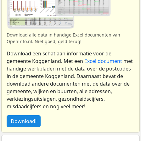
Download alle data in handige Excel documenten van
OpenInfo.nl. Niet goed, geld terug!
Download een schat aan informatie voor de
gemeente Koggenland. Met een
Excel document
met
handige werkbladen met de data over de postcodes
in de gemeente Koggenland. Daarnaast bevat de
download andere documenten met de data over de
gemeente, wijken en buurten, alle adressen,
verkiezingsuitslagen, gezondheidscijfers,
misdaadcijfers en nog veel meer!
Download!