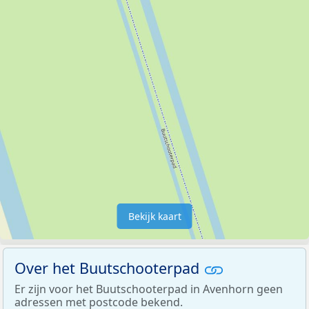
Bekijk kaart
Over het Buutschooterpad
Er zijn voor het Buutschooterpad in Avenhorn geen
adressen met postcode bekend.