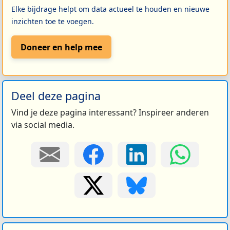
Elke bijdrage helpt om data actueel te houden en nieuwe
inzichten toe te voegen.
Doneer en help mee
Deel deze pagina
Vind je deze pagina interessant? Inspireer anderen
via social media.