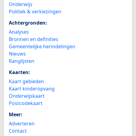
Onderwijs
Politiek & verkiezingen
Achtergronden:
Analyses
Bronnen en definities
Gemeentelijke herindelingen
Nieuws
Ranglijsten
Kaarten:
Kaart gebieden
Kaart kinderopvang
Onderwijskaart
Postcodekaart
Meer:
Adverteren
Contact