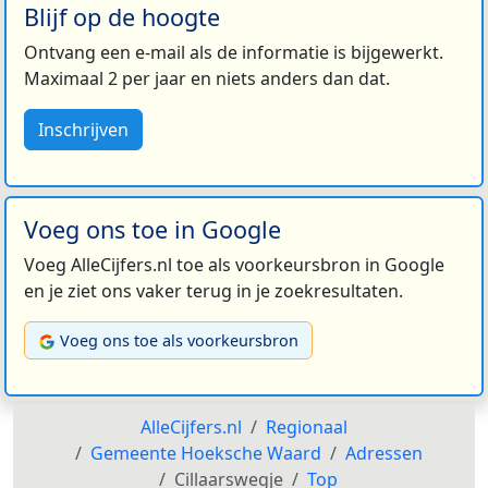
Blijf op de hoogte
Ontvang een e-mail als de informatie is bijgewerkt.
Maximaal 2 per jaar en niets anders dan dat.
Inschrijven
Voeg ons toe in Google
Voeg AlleCijfers.nl toe als voorkeursbron in Google
en je ziet ons vaker terug in je zoekresultaten.
Voeg ons toe als voorkeursbron
AlleCijfers.nl
Regionaal
Gemeente Hoeksche Waard
Adressen
Cillaarswegje
Top