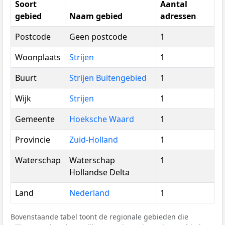
Soort
Aantal
gebied
Naam gebied
adressen
Postcode
Geen postcode
1
Woonplaats
Strijen
1
Buurt
Strijen Buitengebied
1
Wijk
Strijen
1
Gemeente
Hoeksche Waard
1
Provincie
Zuid-Holland
1
Waterschap
Waterschap
1
Hollandse Delta
Land
Nederland
1
Bovenstaande tabel toont de regionale gebieden die