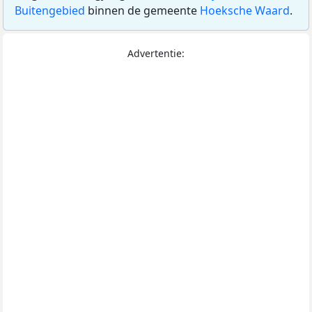
Buitengebied
binnen de gemeente
Hoeksche Waard
.
Advertentie: