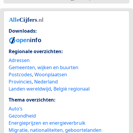
Downloads:
Regionale overzichten:
Adressen
Gemeenten, wijken en buurten
Postcodes
,
Woonplaatsen
Provincies
,
Nederland
Landen wereldwijd
,
België regionaal
Thema overzichten:
Auto’s
Gezondheid
Energieprijzen en energieverbruik
Migratie, nationaliteiten, geboortelanden