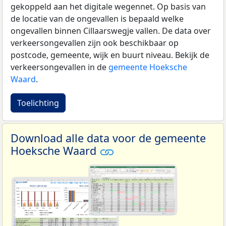
gekoppeld aan het digitale wegennet. Op basis van
de locatie van de ongevallen is bepaald welke
ongevallen binnen Cillaarswegje vallen. De data over
verkeersongevallen zijn ook beschikbaar op
postcode, gemeente, wijk en buurt niveau. Bekijk de
verkeersongevallen in de
gemeente Hoeksche
Waard
.
Toelichting
Download alle data voor de gemeente
Hoeksche Waard