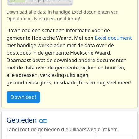
Download alle data in handige Excel documenten van
OpenInfo.nl. Niet goed, geld terug!
Download een schat aan informatie voor de
gemeente Hoeksche Waard. Met een
Excel document
met handige werkbladen met de data over de
postcodes in de gemeente Hoeksche Waard.
Daarnaast bevat de download andere documenten
met de data over de gemeente, wijken en buurten,
alle adressen, verkiezingsuitslagen,
gezondheidscijfers, misdaadcijfers en nog veel meer!
Download!
Gebieden
Tabel met de gebieden die Cillaarswegje ‘raken’.