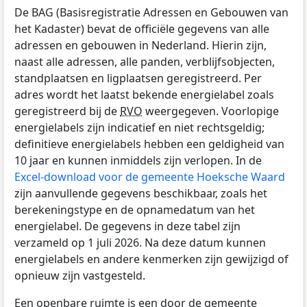
De BAG (Basisregistratie Adressen en Gebouwen van
het Kadaster) bevat de officiële gegevens van alle
adressen en gebouwen in Nederland. Hierin zijn,
naast alle adressen, alle panden, verblijfsobjecten,
standplaatsen en ligplaatsen geregistreerd. Per
adres wordt het laatst bekende energielabel zoals
geregistreerd bij de
RVO
weergegeven. Voorlopige
energielabels zijn indicatief en niet rechtsgeldig;
definitieve energielabels hebben een geldigheid van
10 jaar en kunnen inmiddels zijn verlopen. In de
Excel-download voor de gemeente Hoeksche Waard
zijn aanvullende gegevens beschikbaar, zoals het
berekeningstype en de opnamedatum van het
energielabel. De gegevens in deze tabel zijn
verzameld op 1 juli 2026. Na deze datum kunnen
energielabels en andere kenmerken zijn gewijzigd of
opnieuw zijn vastgesteld.
Een openbare ruimte is een door de gemeente