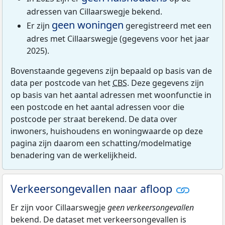
adressen van Cillaarswegje bekend.
geen woningen
Er zijn
geregistreerd met een
adres met Cillaarswegje (gegevens voor het jaar
2025).
Bovenstaande gegevens zijn bepaald op basis van de
data per postcode van het
CBS
. Deze gegevens zijn
op basis van het aantal adressen met woonfunctie in
een postcode en het aantal adressen voor die
postcode per straat berekend. De data over
inwoners, huishoudens en woningwaarde op deze
pagina zijn daarom een schatting/modelmatige
benadering van de werkelijkheid.
Verkeersongevallen naar afloop
Er zijn voor Cillaarswegje
geen verkeersongevallen
bekend. De dataset met verkeersongevallen is