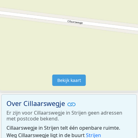
Bekijk kaart
Over Cillaarswegje
Er zijn voor Cillaarswegje in Strijen geen adressen
met postcode bekend.
Cillaarswegje in Strijen telt één openbare ruimte.
Weg Cillaarswegje ligt in de buurt
Strijen