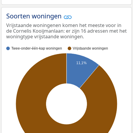
Soorten woningen
Vrijstaande woningenen komen het meeste voor in
de Cornelis Kooijmanlaan: er zijn 16 adressen met het
woningtype vrijstaande woningen.
Twee-onder-één-kap woningen
Vrijstaande woningen
11,1%