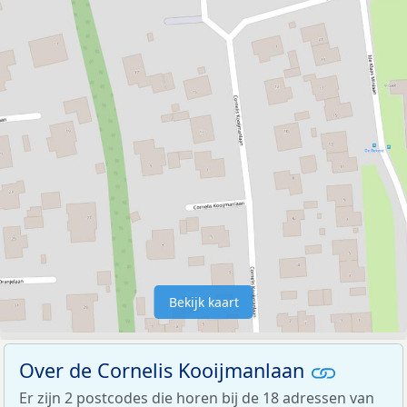
Bekijk kaart
Over de Cornelis Kooijmanlaan
Er zijn 2 postcodes die horen bij de 18 adressen van