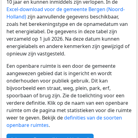
10 jaar en kunnen inmiddels zijn verlopen. In de
Excel-download voor de gemeente Bergen (Noord-
Holland)
zijn aanvullende gegevens beschikbaar,
zoals het berekeningstype en de opnamedatum van
het energielabel. De gegevens in deze tabel zijn
verzameld op 1 juli 2026. Na deze datum kunnen
energielabels en andere kenmerken zijn gewijzigd of
opnieuw zijn vastgesteld.
Een openbare ruimte is een door de gemeente
aangewezen gebied dat is ingericht en wordt
onderhouden voor publiek gebruik. Dit kan
bijvoorbeeld een straat, weg, plein, park, erf,
spoorbaan of brug zijn. Zie de toelichting voor een
verdere definitie. Klik op de naam van een openbare
ruimte om de pagina met statistieken voor die ruimte
weer te geven. Bekijk de
definities van de soorten
openbare ruimtes
.