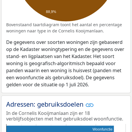
88,9%
Bovenstaand taartdiagram toont het aantal en percentage
woningen naar type in de Cornelis Kooijmanlaan.
De gegevens over soorten woningen zijn gebaseerd
op de Kadaster woningtypering en de gegevens over
stand- en ligplaatsen van het Kadaster. Het soort
woning is geografisch-algoritmisch bepaald voor
panden waarin een woning is huisvest (panden met
een woonfunctie als gebruiksdoel). De gegevens
gelden voor de situatie op 1 juli 2026.
Adressen: gebruiksdoelen
In de Cornelis Kooijmanlaan zijn er 18
verblijfsobjecten met het gebruiksdoel woonfunctie.
Woonfunctie