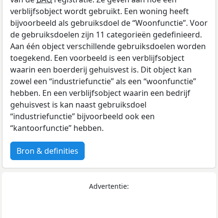
verblijfsobject wordt gebruikt. Een woning heeft
bijvoorbeeld als gebruiksdoel de “Woonfunctie”. Voor
de gebruiksdoelen zijn 11 categorieën gedefinieerd.
Aan één object verschillende gebruiksdoelen worden
toegekend. Een voorbeeld is een verblijfsobject
waarin een boerderij gehuisvest is. Dit object kan
zowel een “industriefunctie” als een “woonfunctie”
hebben. En een verblijfsobject waarin een bedrijf
gehuisvest is kan naast gebruiksdoel
“industriefunctie” bijvoorbeeld ook een
“kantoorfunctie” hebben.
Bron & definities
Advertentie: