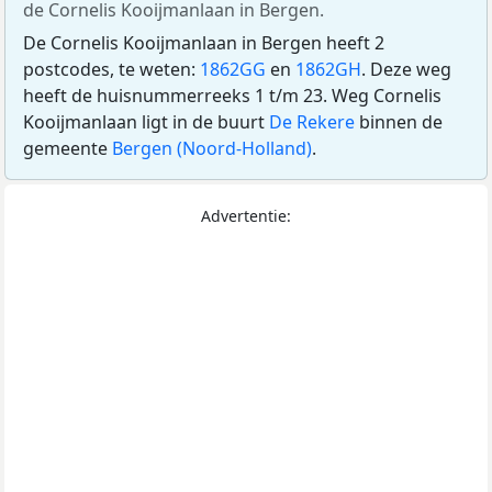
de Cornelis Kooijmanlaan in Bergen.
De Cornelis Kooijmanlaan in Bergen heeft 2
postcodes, te weten:
1862GG
en
1862GH
. Deze weg
heeft de huisnummerreeks 1 t/m 23. Weg Cornelis
Kooijmanlaan ligt in de buurt
De Rekere
binnen de
gemeente
Bergen (Noord-Holland)
.
Advertentie: