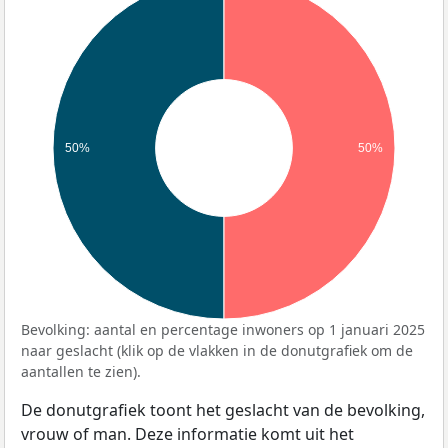
50%
50%
Bevolking: aantal en percentage inwoners op 1 januari 2025
naar geslacht (klik op de vlakken in de donutgrafiek om de
aantallen te zien).
De donutgrafiek toont het geslacht van de bevolking,
vrouw of man. Deze informatie komt uit het