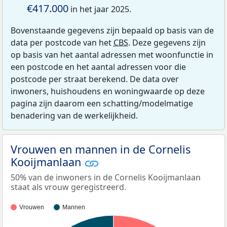
€417.000
in het jaar 2025.
Bovenstaande gegevens zijn bepaald op basis van de
data per postcode van het
CBS
. Deze gegevens zijn
op basis van het aantal adressen met woonfunctie in
een postcode en het aantal adressen voor die
postcode per straat berekend. De data over
inwoners, huishoudens en woningwaarde op deze
pagina zijn daarom een schatting/modelmatige
benadering van de werkelijkheid.
Vrouwen en mannen in de Cornelis
Kooijmanlaan
50% van de inwoners in de Cornelis Kooijmanlaan
staat als vrouw geregistreerd.
Vrouwen
Mannen