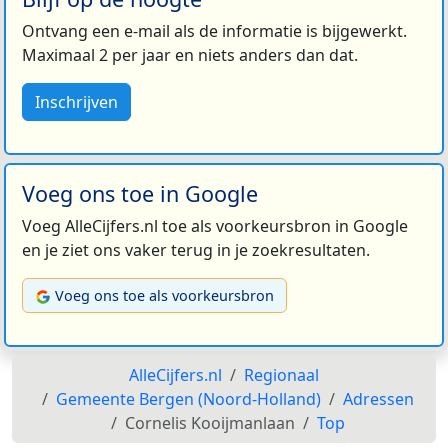
Ontvang een e-mail als de informatie is bijgewerkt.
Maximaal 2 per jaar en niets anders dan dat.
Inschrijven
Voeg ons toe in Google
Voeg AlleCijfers.nl toe als voorkeursbron in Google
en je ziet ons vaker terug in je zoekresultaten.
Voeg ons toe als voorkeursbron
AlleCijfers.nl
Regionaal
Gemeente Bergen (Noord-Holland)
Adressen
Cornelis Kooijmanlaan
Top