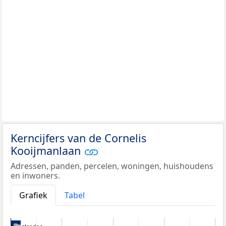
Kerncijfers van de Cornelis
Kooijmanlaan
Adressen, panden, percelen, woningen, huishoudens
en inwoners.
Grafiek
Tabel