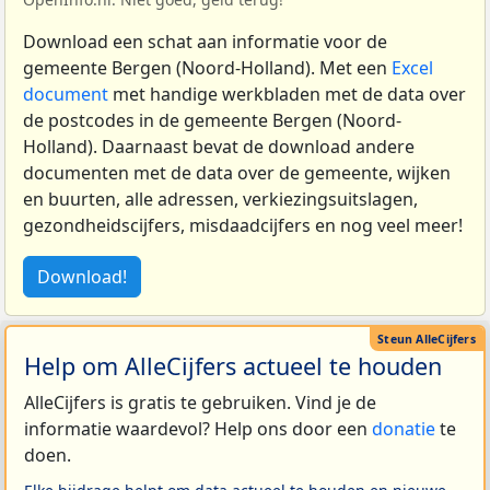
Download een schat aan informatie voor de
gemeente Bergen (Noord-Holland). Met een
Excel
document
met handige werkbladen met de data over
de postcodes in de gemeente Bergen (Noord-
Holland). Daarnaast bevat de download andere
documenten met de data over de gemeente, wijken
en buurten, alle adressen, verkiezingsuitslagen,
gezondheidscijfers, misdaadcijfers en nog veel meer!
Download!
Help om AlleCijfers actueel te houden
AlleCijfers is gratis te gebruiken. Vind je de
informatie waardevol? Help ons door een
donatie
te
doen.