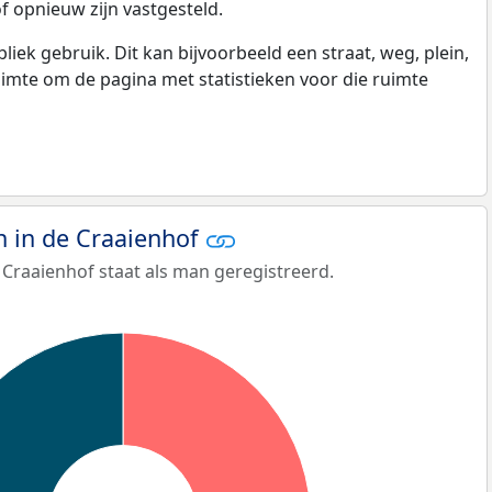
f opnieuw zijn vastgesteld.
k gebruik. Dit kan bijvoorbeeld een straat, weg, plein,
ruimte om de pagina met statistieken voor die ruimte
 in de Craaienhof
Craaienhof staat als man geregistreerd.