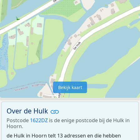
Bekijk kaart
Over de Hulk
Postcode
1622DZ
is de enige postcode bij de Hulk in
Hoorn.
de Hulk in Hoorn telt 13 adressen en die hebben