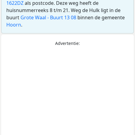
1622DZ
als postcode. Deze weg heeft de
huisnummerreeks 8 t/m 21. Weg de Hulk ligt in de
buurt
Grote Waal - Buurt 13 08
binnen de gemeente
Hoorn
.
Advertentie: