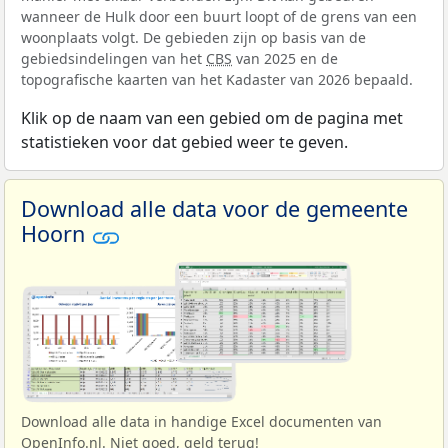
wanneer de Hulk door een buurt loopt of de grens van een
woonplaats volgt. De gebieden zijn op basis van de
gebiedsindelingen van het
CBS
van 2025 en de
topografische kaarten van het Kadaster van 2026 bepaald.
Klik op de naam van een gebied om de pagina met
statistieken voor dat gebied weer te geven.
Download alle data voor de gemeente
Hoorn
Download alle data in handige Excel documenten van
OpenInfo.nl. Niet goed, geld terug!