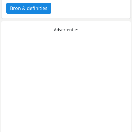
Bron & definities
Advertentie: