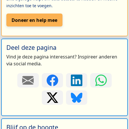
inzichten toe te voegen.
Doneer en help mee
Deel deze pagina
Vind je deze pagina interessant? Inspireer anderen
via social media.
Blijf op de hoogte