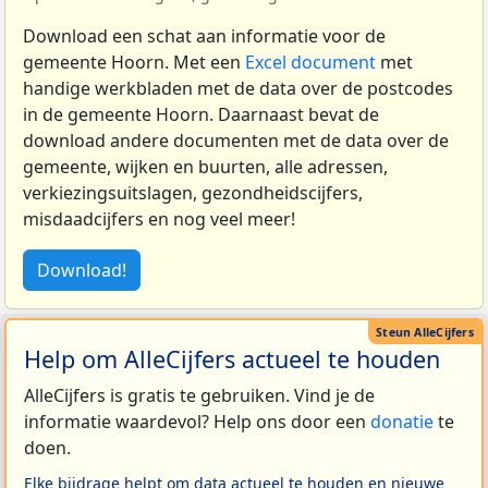
Download een schat aan informatie voor de
gemeente Hoorn. Met een
Excel document
met
handige werkbladen met de data over de postcodes
in de gemeente Hoorn. Daarnaast bevat de
download andere documenten met de data over de
gemeente, wijken en buurten, alle adressen,
verkiezingsuitslagen, gezondheidscijfers,
misdaadcijfers en nog veel meer!
Download!
Help om AlleCijfers actueel te houden
AlleCijfers is gratis te gebruiken. Vind je de
informatie waardevol? Help ons door een
donatie
te
doen.
Elke bijdrage helpt om data actueel te houden en nieuwe