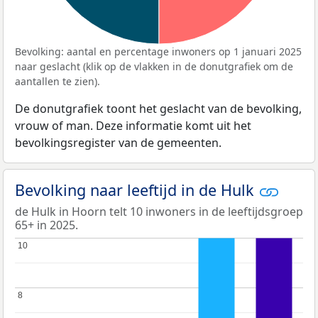
Bevolking: aantal en percentage inwoners op 1 januari 2025
naar geslacht (klik op de vlakken in de donutgrafiek om de
aantallen te zien).
De donutgrafiek toont het geslacht van de bevolking,
vrouw of man. Deze informatie komt uit het
bevolkingsregister van de gemeenten.
Bevolking naar leeftijd in de Hulk
de Hulk in Hoorn telt 10 inwoners in de leeftijdsgroep
65+ in 2025.
10
10
8
8