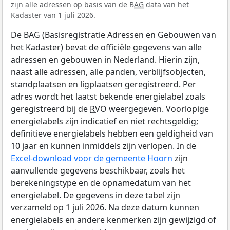
zijn alle adressen op basis van de
BAG
data van het
Kadaster van 1 juli 2026.
De BAG (Basisregistratie Adressen en Gebouwen van
het Kadaster) bevat de officiële gegevens van alle
adressen en gebouwen in Nederland. Hierin zijn,
naast alle adressen, alle panden, verblijfsobjecten,
standplaatsen en ligplaatsen geregistreerd. Per
adres wordt het laatst bekende energielabel zoals
geregistreerd bij de
RVO
weergegeven. Voorlopige
energielabels zijn indicatief en niet rechtsgeldig;
definitieve energielabels hebben een geldigheid van
10 jaar en kunnen inmiddels zijn verlopen. In de
Excel-download voor de gemeente Hoorn
zijn
aanvullende gegevens beschikbaar, zoals het
berekeningstype en de opnamedatum van het
energielabel. De gegevens in deze tabel zijn
verzameld op 1 juli 2026. Na deze datum kunnen
energielabels en andere kenmerken zijn gewijzigd of