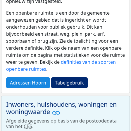
opnieuw zijn vastgesteld.
Een openbare ruimte is een door de gemeente
aangewezen gebied dat is ingericht en wordt
onderhouden voor publiek gebruik. Dit kan
bijvoorbeeld een straat, weg, plein, park, erf,
spoorbaan of brug zijn. Zie de toelichting voor een
verdere definitie. Klik op de naam van een openbare
ruimte om de pagina met statistieken voor die ruimte
weer te geven. Bekijk de
definities van de soorten
openbare ruimtes
.
Adressen Hoorn
Tabelgebruik
Inwoners, huishoudens, woningen en
woningwaarde
Afgeleide gegevens op basis van de postcodedata
van het
CBS
.