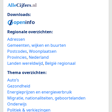
Downloads:
Regionale overzichten:
Adressen
Gemeenten, wijken en buurten
Postcodes
,
Woonplaatsen
Provincies
,
Nederland
Landen wereldwijd
,
België regionaal
Thema overzichten:
Auto’s
Gezondheid
Energieprijzen en energieverbruik
Migratie, nationaliteiten, geboortelanden
Onderwijs
Politiek & verkiezingen