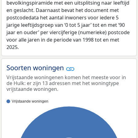
bevolkingspiramide met een uitsplitsing naar leeftijd
en geslacht. Daarnaast bevat het document met
postcodedata het aantal inwoners voor iedere 5
jarige leeftijdsgroep van ‘0 tot 5 jaar’ tot en met ‘90
jaar en ouder’ per viercijferige (numerieke) postcode
voor alle jaren in de periode van 1998 tot en met
2025.
Soorten woningen
Vrijstaande woningenen komen het meeste voor in
de Hulk: er zijn 13 adressen met het woningtype
vrijstaande woningen.
Vrijstaande woningen