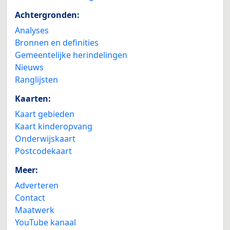
Achtergronden:
Analyses
Bronnen en definities
Gemeentelijke herindelingen
Nieuws
Ranglijsten
Kaarten:
Kaart gebieden
Kaart kinderopvang
Onderwijskaart
Postcodekaart
Meer:
Adverteren
Contact
Maatwerk
YouTube kanaal