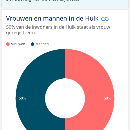
Vrouwen en mannen in de Hulk
50% van de inwoners in de Hulk staat als vrouw
geregistreerd.
Vrouwen
Mannen
50%
50%