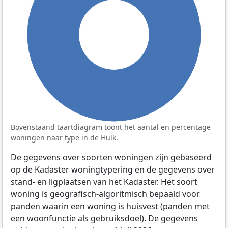
100%
Bovenstaand taartdiagram toont het aantal en percentage
woningen naar type in de Hulk.
De gegevens over soorten woningen zijn gebaseerd
op de Kadaster woningtypering en de gegevens over
stand- en ligplaatsen van het Kadaster. Het soort
woning is geografisch-algoritmisch bepaald voor
panden waarin een woning is huisvest (panden met
een woonfunctie als gebruiksdoel). De gegevens