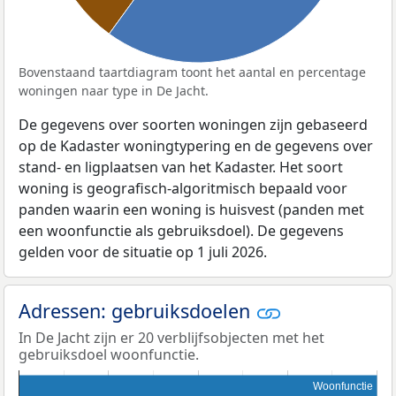
Bovenstaand taartdiagram toont het aantal en percentage
woningen naar type in De Jacht.
De gegevens over soorten woningen zijn gebaseerd
op de Kadaster woningtypering en de gegevens over
stand- en ligplaatsen van het Kadaster. Het soort
woning is geografisch-algoritmisch bepaald voor
panden waarin een woning is huisvest (panden met
een woonfunctie als gebruiksdoel). De gegevens
gelden voor de situatie op 1 juli 2026.
Adressen: gebruiksdoelen
In De Jacht zijn er 20 verblijfsobjecten met het
gebruiksdoel woonfunctie.
Woonfunctie