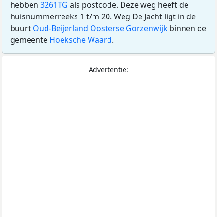
hebben
3261TG
als postcode. Deze weg heeft de
huisnummerreeks 1 t/m 20. Weg De Jacht ligt in de
buurt
Oud-Beijerland Oosterse Gorzenwijk
binnen de
gemeente
Hoeksche Waard
.
Advertentie: