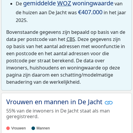
gemiddelde
WOZ
woningwaarde
De
van
€407.000
de huizen aan De Jacht was
in het jaar
2025.
Bovenstaande gegevens zijn bepaald op basis van de
data per postcode van het
CBS
. Deze gegevens zijn
op basis van het aantal adressen met woonfunctie in
een postcode en het aantal adressen voor die
postcode per straat berekend. De data over
inwoners, huishoudens en woningwaarde op deze
pagina zijn daarom een schatting/modelmatige
benadering van de werkelijkheid.
Vrouwen en mannen in De Jacht
55% van de inwoners in De Jacht staat als man
geregistreerd.
Vrouwen
Mannen