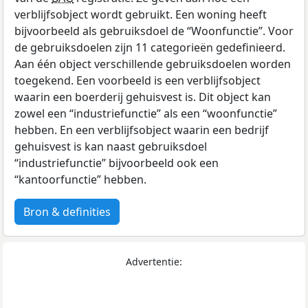
verblijfsobject wordt gebruikt. Een woning heeft
bijvoorbeeld als gebruiksdoel de “Woonfunctie”. Voor
de gebruiksdoelen zijn 11 categorieën gedefinieerd.
Aan één object verschillende gebruiksdoelen worden
toegekend. Een voorbeeld is een verblijfsobject
waarin een boerderij gehuisvest is. Dit object kan
zowel een “industriefunctie” als een “woonfunctie”
hebben. En een verblijfsobject waarin een bedrijf
gehuisvest is kan naast gebruiksdoel
“industriefunctie” bijvoorbeeld ook een
“kantoorfunctie” hebben.
Bron & definities
Advertentie: