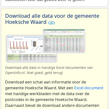
Download alle data voor de gemeente
Hoeksche Waard
Download alle data in handige Excel documenten van
OpenInfo.nl. Niet goed, geld terug!
Download een schat aan informatie voor de
gemeente Hoeksche Waard. Met een
Excel document
met handige werkbladen met de data over de
postcodes in de gemeente Hoeksche Waard.
Daarnaast bevat de download andere documenten