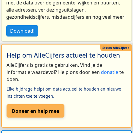
met de data over de gemeente, wijken en buurten,
alle adressen, verkiezingsuitslagen,
gezondheidscijfers, misdaadcijfers en nog veel meer!
Download!
Help om AlleCijfers actueel te houden
AlleCijfers is gratis te gebruiken. Vind je de
informatie waardevol? Help ons door een
donatie
te
doen.
Elke bijdrage helpt om data actueel te houden en nieuwe
inzichten toe te voegen.
Doneer en help mee