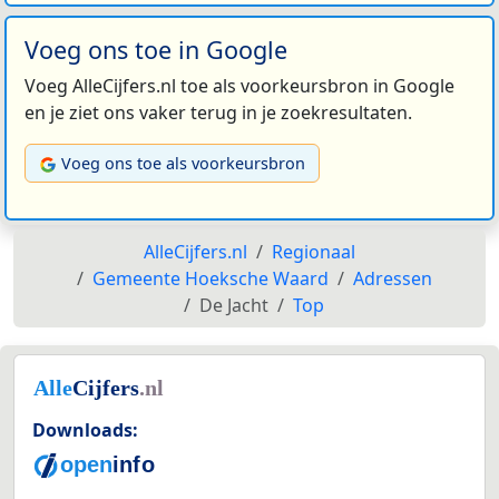
Voeg ons toe in Google
Voeg AlleCijfers.nl toe als voorkeursbron in Google
en je ziet ons vaker terug in je zoekresultaten.
Voeg ons toe als voorkeursbron
AlleCijfers.nl
Regionaal
Gemeente Hoeksche Waard
Adressen
De Jacht
Top
Downloads: