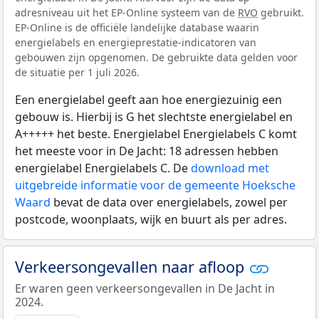
adresniveau uit het EP-Online systeem van de
RVO
gebruikt.
EP-Online is de officiële landelijke database waarin
energielabels en energieprestatie-indicatoren van
gebouwen zijn opgenomen. De gebruikte data gelden voor
de situatie per 1 juli 2026.
Een energielabel geeft aan hoe energiezuinig een
gebouw is. Hierbij is G het slechtste energielabel en
A+++++ het beste. Energielabel Energielabels C komt
het meeste voor in De Jacht: 18 adressen hebben
energielabel Energielabels C. De
download met
uitgebreide informatie voor de gemeente Hoeksche
Waard
bevat de data over energielabels, zowel per
postcode, woonplaats, wijk en buurt als per adres.
Verkeersongevallen naar afloop
Er waren geen verkeersongevallen in De Jacht in
2024.