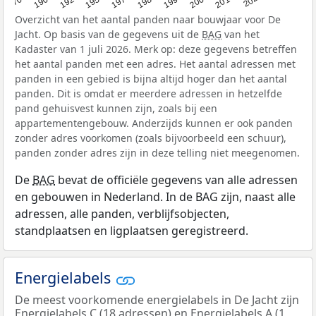
Overzicht van het aantal panden naar bouwjaar voor De
Jacht. Op basis van de gegevens uit de
BAG
van het
Kadaster van 1 juli 2026. Merk op: deze gegevens betreffen
het aantal panden met een adres. Het aantal adressen met
panden in een gebied is bijna altijd hoger dan het aantal
panden. Dit is omdat er meerdere adressen in hetzelfde
pand gehuisvest kunnen zijn, zoals bij een
appartementengebouw. Anderzijds kunnen er ook panden
zonder adres voorkomen (zoals bijvoorbeeld een schuur),
panden zonder adres zijn in deze telling niet meegenomen.
De
BAG
bevat de officiële gegevens van alle adressen
en gebouwen in Nederland. In de BAG zijn, naast alle
adressen, alle panden, verblijfsobjecten,
standplaatsen en ligplaatsen geregistreerd.
Energielabels
De meest voorkomende energielabels in De Jacht zijn
Energielabels C (18 adressen) en Energielabels A (1