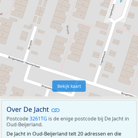
Bekijk kaart
Over De Jacht
Postcode
3261TG
is de enige postcode bij De Jacht in
Oud-Beijerland.
De Jacht in Oud-Beijerland telt 20 adressen en die