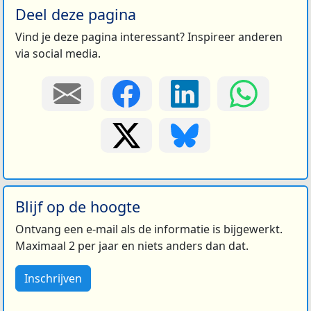
Deel deze pagina
Vind je deze pagina interessant? Inspireer anderen
via social media.
Blijf op de hoogte
Ontvang een e-mail als de informatie is bijgewerkt.
Maximaal 2 per jaar en niets anders dan dat.
Inschrijven