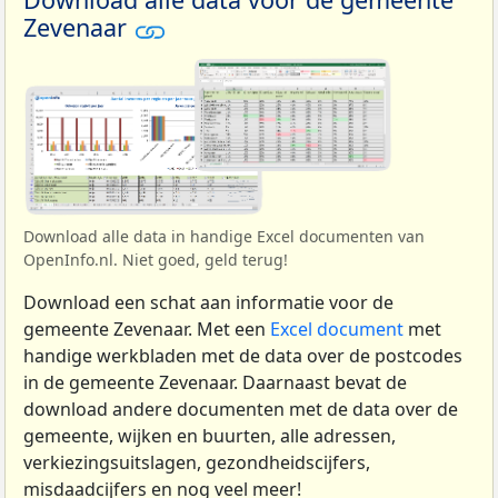
Zevenaar
Download alle data in handige Excel documenten van
OpenInfo.nl. Niet goed, geld terug!
Download een schat aan informatie voor de
gemeente Zevenaar. Met een
Excel document
met
handige werkbladen met de data over de postcodes
in de gemeente Zevenaar. Daarnaast bevat de
download andere documenten met de data over de
gemeente, wijken en buurten, alle adressen,
verkiezingsuitslagen, gezondheidscijfers,
misdaadcijfers en nog veel meer!