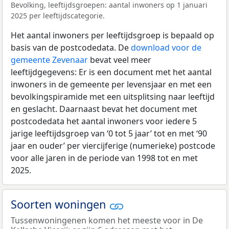
Bevolking, leeftijdsgroepen: aantal inwoners op 1 januari
2025 per leeftijdscategorie.
Het aantal inwoners per leeftijdsgroep is bepaald op
basis van de postcodedata. De
download voor de
gemeente Zevenaar
bevat veel meer
leeftijdgegevens: Er is een document met het aantal
inwoners in de gemeente per levensjaar en met een
bevolkingspiramide met een uitsplitsing naar leeftijd
en geslacht. Daarnaast bevat het document met
postcodedata het aantal inwoners voor iedere 5
jarige leeftijdsgroep van ‘0 tot 5 jaar’ tot en met ‘90
jaar en ouder’ per viercijferige (numerieke) postcode
voor alle jaren in de periode van 1998 tot en met
2025.
Soorten woningen
Tussenwoningenen komen het meeste voor in De