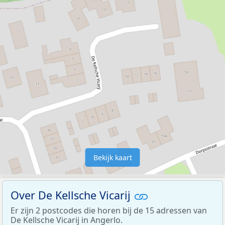
Bekijk kaart
Over De Kellsche Vicarij
Er zijn 2 postcodes die horen bij de 15 adressen van
De Kellsche Vicarij in Angerlo.