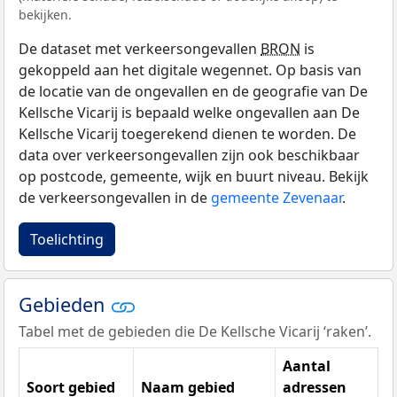
bekijken.
De dataset met verkeersongevallen
BRON
is
gekoppeld aan het digitale wegennet. Op basis van
de locatie van de ongevallen en de geografie van De
Kellsche Vicarij is bepaald welke ongevallen aan De
Kellsche Vicarij toegerekend dienen te worden. De
data over verkeersongevallen zijn ook beschikbaar
op postcode, gemeente, wijk en buurt niveau. Bekijk
de verkeersongevallen in de
gemeente Zevenaar
.
Toelichting
Gebieden
Tabel met de gebieden die De Kellsche Vicarij ‘raken’.
Aantal
Soort gebied
Naam gebied
adressen