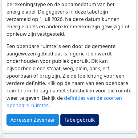
berekeningstype en de opnamedatum van het
energielabel. De gegevens in deze tabel zijn
verzameld op 1 juli 2026. Na deze datum kunnen
energielabels en andere kenmerken zijn gewijzigd of
opnieuw zijn vastgesteld.
Een openbare ruimte is een door de gemeente
aangewezen gebied dat is ingericht en wordt
onderhouden voor publiek gebruik. Dit kan
bijvoorbeeld een straat, weg, plein, park, erf,
spoorbaan of brug zijn. Zie de toelichting voor een
verdere definitie. Klik op de naam van een openbare
ruimte om de pagina met statistieken voor die ruimte
weer te geven. Bekijk de
definities van de soorten
openbare ruimtes
.
Adressen Zevenaar
Tabelgebruik