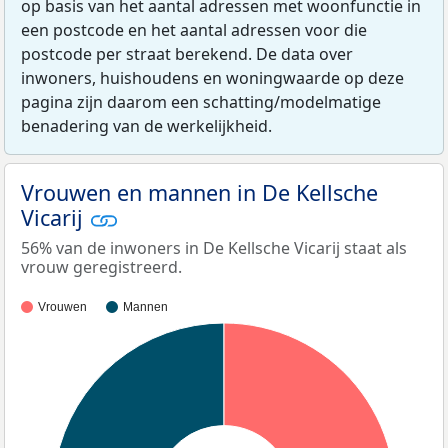
op basis van het aantal adressen met woonfunctie in
een postcode en het aantal adressen voor die
postcode per straat berekend. De data over
inwoners, huishoudens en woningwaarde op deze
pagina zijn daarom een schatting/modelmatige
benadering van de werkelijkheid.
Vrouwen en mannen in De Kellsche
Vicarij
56% van de inwoners in De Kellsche Vicarij staat als
vrouw geregistreerd.
Vrouwen
Mannen