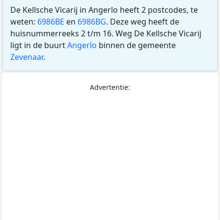
De Kellsche Vicarij in Angerlo heeft 2 postcodes, te
weten:
6986BE
en
6986BG
. Deze weg heeft de
huisnummerreeks 2 t/m 16. Weg De Kellsche Vicarij
ligt in de buurt
Angerlo
binnen de gemeente
Zevenaar
.
Advertentie: