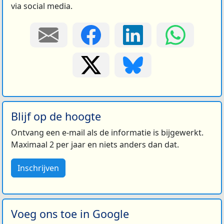
via social media.
Blijf op de hoogte
Ontvang een e-mail als de informatie is bijgewerkt.
Maximaal 2 per jaar en niets anders dan dat.
Inschrijven
Voeg ons toe in Google