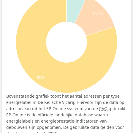
13,3%
80%
Bovenstaande grafiek toont het aantal adressen per type
energielabel in De Kellsche Vicarij. Hiervoor zijn de data op
adresniveau uit het EP-Online systeem van de
RVO
gebruikt.
EP-Online is de officiële landelijke database waarin
energielabels en energieprestatie-indicatoren van
gebouwen zijn opgenomen. De gebruikte data gelden voor