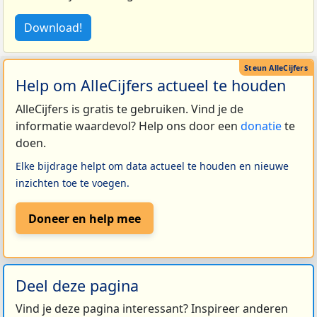
Download!
Help om AlleCijfers actueel te houden
AlleCijfers is gratis te gebruiken. Vind je de
informatie waardevol? Help ons door een
donatie
te
doen.
Elke bijdrage helpt om data actueel te houden en nieuwe
inzichten toe te voegen.
Doneer en help mee
Deel deze pagina
Vind je deze pagina interessant? Inspireer anderen