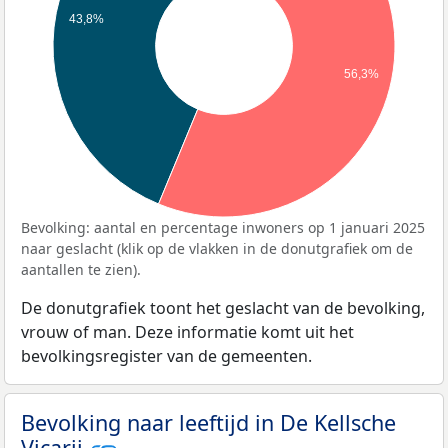
43,8%
56,3%
Bevolking: aantal en percentage inwoners op 1 januari 2025
naar geslacht (klik op de vlakken in de donutgrafiek om de
aantallen te zien).
De donutgrafiek toont het geslacht van de bevolking,
vrouw of man. Deze informatie komt uit het
bevolkingsregister van de gemeenten.
Bevolking naar leeftijd in De Kellsche
Vicarij