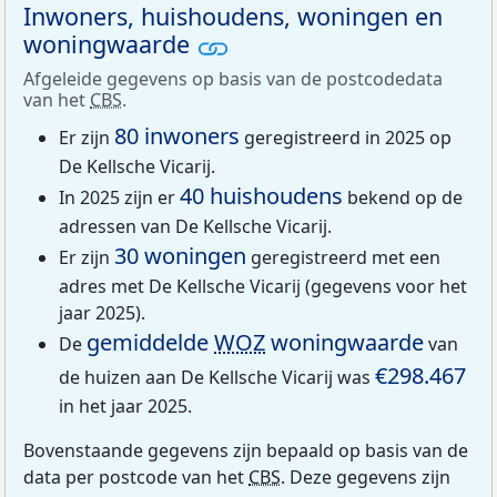
Inwoners, huishoudens, woningen en
woningwaarde
Afgeleide gegevens op basis van de postcodedata
van het
CBS
.
80 inwoners
Er zijn
geregistreerd in 2025 op
De Kellsche Vicarij.
40 huishoudens
In 2025 zijn er
bekend op de
adressen van De Kellsche Vicarij.
30 woningen
Er zijn
geregistreerd met een
adres met De Kellsche Vicarij (gegevens voor het
jaar 2025).
gemiddelde
WOZ
woningwaarde
De
van
€298.467
de huizen aan De Kellsche Vicarij was
in het jaar 2025.
Bovenstaande gegevens zijn bepaald op basis van de
data per postcode van het
CBS
. Deze gegevens zijn