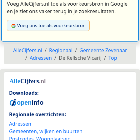
Voeg AlleCijfers.nl toe als voorkeursbron in Google
en je ziet ons vaker terug in je zoekresultaten.
Voeg ons toe als voorkeursbron
AlleCijfers.nl
Regionaal
Gemeente Zevenaar
Adressen
De Kellsche Vicarij
Top
Downloads:
Regionale overzichten:
Adressen
Gemeenten, wijken en buurten
Postcodes
,
Woonplaatsen