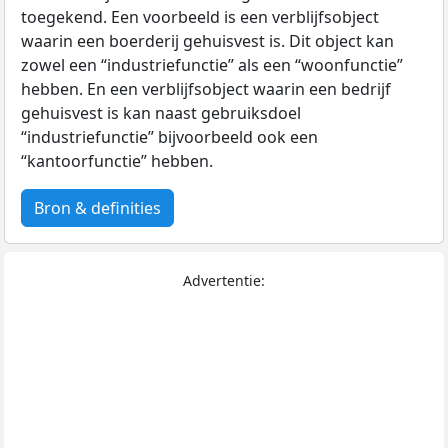
toegekend. Een voorbeeld is een verblijfsobject
waarin een boerderij gehuisvest is. Dit object kan
zowel een “industriefunctie” als een “woonfunctie”
hebben. En een verblijfsobject waarin een bedrijf
gehuisvest is kan naast gebruiksdoel
“industriefunctie” bijvoorbeeld ook een
“kantoorfunctie” hebben.
Bron & definities
Advertentie: