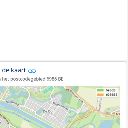
 de kaart
 het postcodegebied 6986 BE.