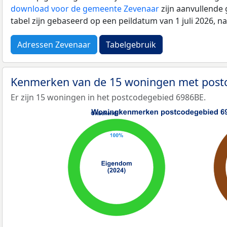
download voor de gemeente Zevenaar
zijn aanvullende
tabel zijn gebaseerd op een peildatum van 1 juli 2026, 
Adressen Zevenaar
Tabelgebruik
Kenmerken van de 15 woningen met pos
Er zijn 15 woningen in het postcodegebied 6986BE.