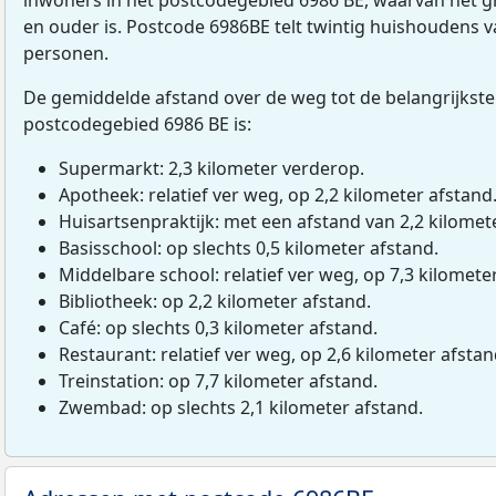
en ouder is. Postcode 6986BE telt twintig huishoudens 
personen.
De gemiddelde afstand over de weg tot de belangrijkste
postcodegebied 6986 BE is:
Supermarkt: 2,3 kilometer verderop.
Apotheek: relatief ver weg, op 2,2 kilometer afstand
Huisartsenpraktijk: met een afstand van 2,2 kilomete
Basisschool: op slechts 0,5 kilometer afstand.
Middelbare school: relatief ver weg, op 7,3 kilomete
Bibliotheek: op 2,2 kilometer afstand.
Café: op slechts 0,3 kilometer afstand.
Restaurant: relatief ver weg, op 2,6 kilometer afstan
Treinstation: op 7,7 kilometer afstand.
Zwembad: op slechts 2,1 kilometer afstand.