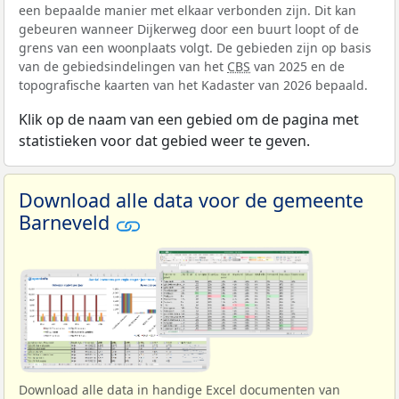
een bepaalde manier met elkaar verbonden zijn. Dit kan
gebeuren wanneer Dijkerweg door een buurt loopt of de
grens van een woonplaats volgt. De gebieden zijn op basis
van de gebiedsindelingen van het
CBS
van 2025 en de
topografische kaarten van het Kadaster van 2026 bepaald.
Klik op de naam van een gebied om de pagina met
statistieken voor dat gebied weer te geven.
Download alle data voor de gemeente
Barneveld
Download alle data in handige Excel documenten van