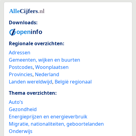
Downloads:
Regionale overzichten:
Adressen
Gemeenten, wijken en buurten
Postcodes
,
Woonplaatsen
Provincies
,
Nederland
Landen wereldwijd
,
België regionaal
Thema overzichten:
Auto’s
Gezondheid
Energieprijzen en energieverbruik
Migratie, nationaliteiten, geboortelanden
Onderwijs