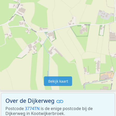
Bekijk kaart
Over de Dijkerweg
Postcode
3774TN
is de enige postcode bij de
Dijkerweg in Kootwijkerbroek.