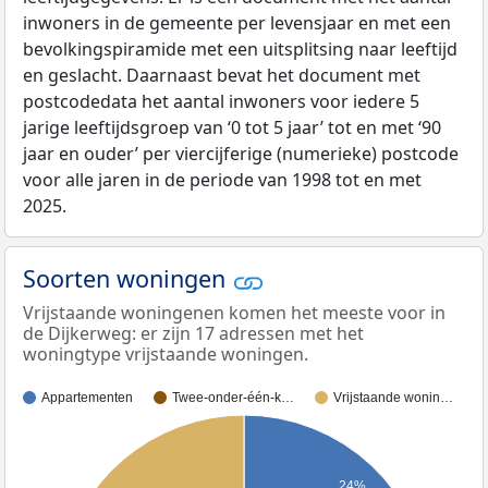
inwoners in de gemeente per levensjaar en met een
bevolkingspiramide met een uitsplitsing naar leeftijd
en geslacht. Daarnaast bevat het document met
postcodedata het aantal inwoners voor iedere 5
jarige leeftijdsgroep van ‘0 tot 5 jaar’ tot en met ‘90
jaar en ouder’ per viercijferige (numerieke) postcode
voor alle jaren in de periode van 1998 tot en met
2025.
Soorten woningen
Vrijstaande woningenen komen het meeste voor in
de Dijkerweg: er zijn 17 adressen met het
woningtype vrijstaande woningen.
Appartementen
Twee-onder-één-k…
Vrijstaande wonin…
24%