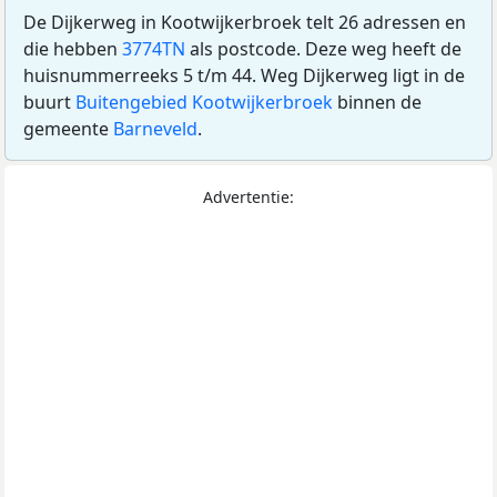
De Dijkerweg in Kootwijkerbroek telt 26 adressen en
die hebben
3774TN
als postcode. Deze weg heeft de
huisnummerreeks 5 t/m 44. Weg Dijkerweg ligt in de
buurt
Buitengebied Kootwijkerbroek
binnen de
gemeente
Barneveld
.
Advertentie: