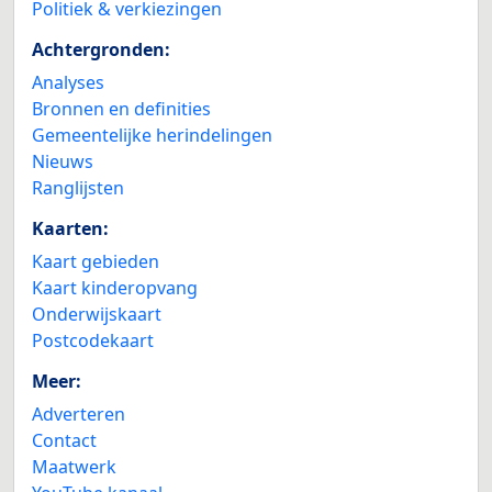
Politiek & verkiezingen
Achtergronden:
Analyses
Bronnen en definities
Gemeentelijke herindelingen
Nieuws
Ranglijsten
Kaarten:
Kaart gebieden
Kaart kinderopvang
Onderwijskaart
Postcodekaart
Meer:
Adverteren
Contact
Maatwerk