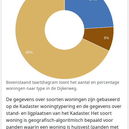
8%
68%
Bovenstaand taartdiagram toont het aantal en percentage
woningen naar type in de Dijkerweg.
De gegevens over soorten woningen zijn gebaseerd
op de Kadaster woningtypering en de gegevens over
stand- en ligplaatsen van het Kadaster. Het soort
woning is geografisch-algoritmisch bepaald voor
panden waarin een woning is huisvest (panden met