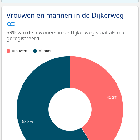
Vrouwen en mannen in de Dijkerweg
59% van de inwoners in de Dijkerweg staat als man
geregistreerd.
Vrouwen
Mannen
41,2%
58,8%