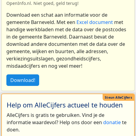
OpenInfo.nl. Niet goed, geld terug!
Download een schat aan informatie voor de
gemeente Barneveld. Met een
Excel document
met
handige werkbladen met de data over de postcodes
in de gemeente Barneveld. Daarnaast bevat de
download andere documenten met de data over de
gemeente, wijken en buurten, alle adressen,
verkiezingsuitslagen, gezondheidscijfers,
misdaadcijfers en nog veel meer!
Download!
Help om AlleCijfers actueel te houden
AlleCijfers is gratis te gebruiken. Vind je de
informatie waardevol? Help ons door een
donatie
te
doen.