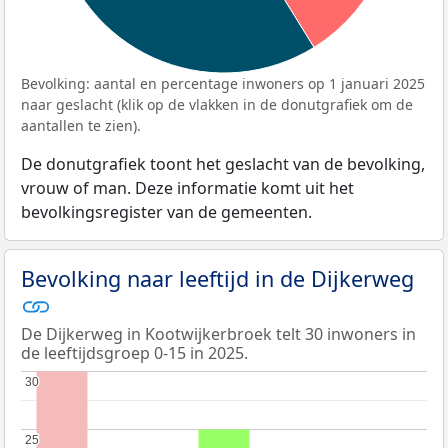
Bevolking: aantal en percentage inwoners op 1 januari 2025
naar geslacht (klik op de vlakken in de donutgrafiek om de
aantallen te zien).
De donutgrafiek toont het geslacht van de bevolking,
vrouw of man. Deze informatie komt uit het
bevolkingsregister van de gemeenten.
Bevolking naar leeftijd in de Dijkerweg
De Dijkerweg in Kootwijkerbroek telt 30 inwoners in
de leeftijdsgroep 0-15 in 2025.
30
30
25
25