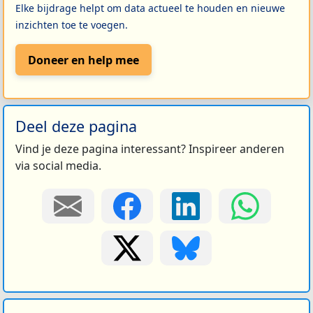
Elke bijdrage helpt om data actueel te houden en nieuwe
inzichten toe te voegen.
Doneer en help mee
Deel deze pagina
Vind je deze pagina interessant? Inspireer anderen
via social media.