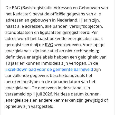
De BAG (Basisregistratie Adressen en Gebouwen van
het Kadaster) bevat de officiële gegevens van alle
adressen en gebouwen in Nederland. Hierin zijn,
naast alle adressen, alle panden, verblijfsobjecten,
standplaatsen en ligplaatsen geregistreerd. Per
adres wordt het laatst bekende energielabel zoals
geregistreerd bij de
RVO
weergegeven. Voorlopige
energielabels zijn indicatief en niet rechtsgeldig;
definitieve energielabels hebben een geldigheid van
10 jaar en kunnen inmiddels zijn verlopen. In de
Excel-download voor de gemeente Barneveld
zijn
aanvullende gegevens beschikbaar, zoals het
berekeningstype en de opnamedatum van het
energielabel. De gegevens in deze tabel zijn
verzameld op 1 juli 2026. Na deze datum kunnen
energielabels en andere kenmerken zijn gewijzigd of
opnieuw zijn vastgesteld.