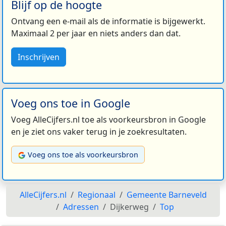
Blijf op de hoogte
Ontvang een e-mail als de informatie is bijgewerkt.
Maximaal 2 per jaar en niets anders dan dat.
Inschrijven
Voeg ons toe in Google
Voeg AlleCijfers.nl toe als voorkeursbron in Google
en je ziet ons vaker terug in je zoekresultaten.
Voeg ons toe als voorkeursbron
AlleCijfers.nl
Regionaal
Gemeente Barneveld
Adressen
Dijkerweg
Top