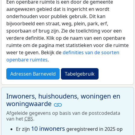
Een openbare ruimte is een door de gemeente
aangewezen gebied dat is ingericht en wordt
onderhouden voor publiek gebruik. Dit kan
bijvoorbeeld een straat, weg, plein, park, erf,
spoorbaan of brug zijn. Zie de toelichting voor een
verdere definitie. Klik op de naam van een openbare
ruimte om de pagina met statistieken voor die ruimte
weer te geven. Bekijk de
definities van de soorten
openbare ruimtes
.
Adressen Barneveld
Tabelgebruik
Inwoners, huishoudens, woningen en
woningwaarde
Afgeleide gegevens op basis van de postcodedata
van het
CBS
.
10 inwoners
Er zijn
geregistreerd in 2025 op