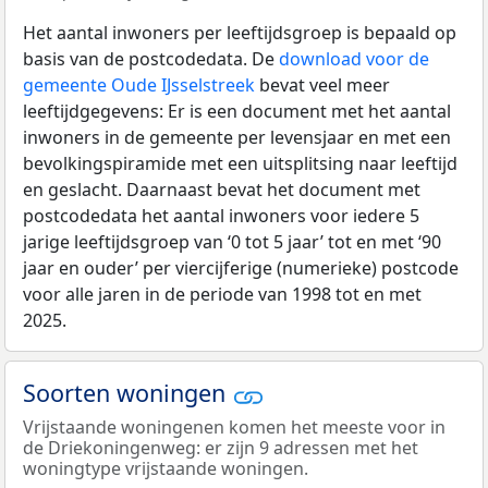
Het aantal inwoners per leeftijdsgroep is bepaald op
basis van de postcodedata. De
download voor de
gemeente Oude IJsselstreek
bevat veel meer
leeftijdgegevens: Er is een document met het aantal
inwoners in de gemeente per levensjaar en met een
bevolkingspiramide met een uitsplitsing naar leeftijd
en geslacht. Daarnaast bevat het document met
postcodedata het aantal inwoners voor iedere 5
jarige leeftijdsgroep van ‘0 tot 5 jaar’ tot en met ‘90
jaar en ouder’ per viercijferige (numerieke) postcode
voor alle jaren in de periode van 1998 tot en met
2025.
Soorten woningen
Vrijstaande woningenen komen het meeste voor in
de Driekoningenweg: er zijn 9 adressen met het
woningtype vrijstaande woningen.