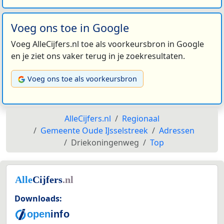
Voeg ons toe in Google
Voeg AlleCijfers.nl toe als voorkeursbron in Google
en je ziet ons vaker terug in je zoekresultaten.
Voeg ons toe als voorkeursbron
AlleCijfers.nl
Regionaal
Gemeente Oude IJsselstreek
Adressen
Driekoningenweg
Top
Downloads: