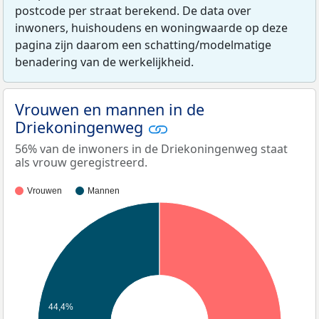
postcode per straat berekend. De data over
inwoners, huishoudens en woningwaarde op deze
pagina zijn daarom een schatting/modelmatige
benadering van de werkelijkheid.
Vrouwen en mannen in de
Driekoningenweg
56% van de inwoners in de Driekoningenweg staat
als vrouw geregistreerd.
Vrouwen
Mannen
44,4%