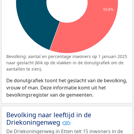
55,6%
Bevolking: aantal en percentage inwoners op 1 januari 2025
naar geslacht (klik op de vlakken in de donutgrafiek om de
aantallen te zien).
De donutgrafiek toont het geslacht van de bevolking,
vrouw of man. Deze informatie komt uit het
bevolkingsregister van de gemeenten.
Bevolking naar leeftijd in de
Driekoningenweg
De Driekoningenweg in Etten telt 15 inwoners in de