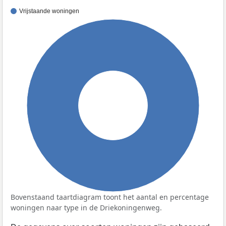
Vrijstaande woningen
100%
Bovenstaand taartdiagram toont het aantal en percentage
woningen naar type in de Driekoningenweg.