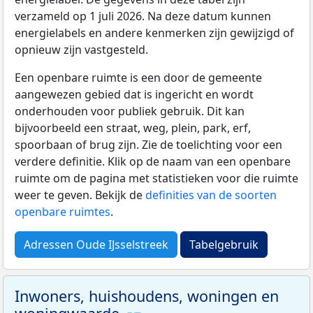
verzameld op 1 juli 2026. Na deze datum kunnen
energielabels en andere kenmerken zijn gewijzigd of
opnieuw zijn vastgesteld.
Een openbare ruimte is een door de gemeente
aangewezen gebied dat is ingericht en wordt
onderhouden voor publiek gebruik. Dit kan
bijvoorbeeld een straat, weg, plein, park, erf,
spoorbaan of brug zijn. Zie de toelichting voor een
verdere definitie. Klik op de naam van een openbare
ruimte om de pagina met statistieken voor die ruimte
weer te geven. Bekijk de
definities van de soorten
openbare ruimtes
.
Adressen Oude IJsselstreek
Tabelgebruik
Inwoners, huishoudens, woningen en