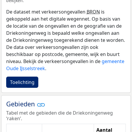
bekijken.
De dataset met verkeersongevallen
BRON
is
gekoppeld aan het digitale wegennet. Op basis van
de locatie van de ongevallen en de geografie van de
Driekoningenweg is bepaald welke ongevallen aan
de Driekoningenweg toegerekend dienen te worden.
De data over verkeersongevallen zijn ook
beschikbaar op postcode, gemeente, wijk en buurt
niveau. Bekijk de verkeersongevallen in de
gemeente
Oude IJsselstreek
.
Toelichting
Gebieden
Tabel met de gebieden die de Driekoningenweg
‘raken’.
Aantal