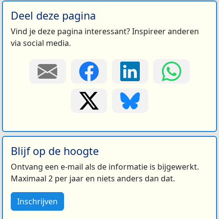
Deel deze pagina
Vind je deze pagina interessant? Inspireer anderen
via social media.
Blijf op de hoogte
Ontvang een e-mail als de informatie is bijgewerkt.
Maximaal 2 per jaar en niets anders dan dat.
Inschrijven