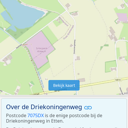
Bekijk kaart
Over de Driekoningenweg
Postcode
7075DX
is de enige postcode bij de
Driekoningenweg in Etten.