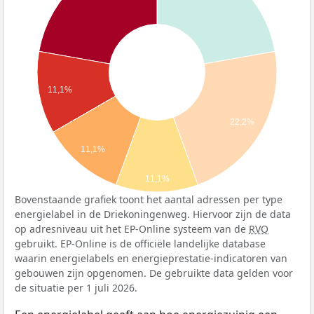
11,1%
22,2%
11,1%
11,1%
Bovenstaande grafiek toont het aantal adressen per type
energielabel in de Driekoningenweg. Hiervoor zijn de data
op adresniveau uit het EP-Online systeem van de
RVO
gebruikt. EP-Online is de officiële landelijke database
waarin energielabels en energieprestatie-indicatoren van
gebouwen zijn opgenomen. De gebruikte data gelden voor
de situatie per 1 juli 2026.