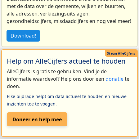
met de data over de gemeente, wijken en buurten,
alle adressen, verkiezingsuitslagen,
gezondheidscijfers, misdaadcijfers en nog veel meer!
Download!
Help om AlleCijfers actueel te houden
AlleCijfers is gratis te gebruiken. Vind je de
informatie waardevol? Help ons door een
donatie
te
doen.
Elke bijdrage helpt om data actueel te houden en nieuwe
inzichten toe te voegen.
Doneer en help mee