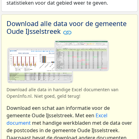
statistieken voor dat gebied weer te geven.
Download alle data voor de gemeente
Oude IJsselstreek
Download alle data in handige Excel documenten van
OpenInfo.nl. Niet goed, geld terug!
Download een schat aan informatie voor de
gemeente Oude IJsselstreek. Met een
Excel
document
met handige werkbladen met de data over
de postcodes in de gemeente Oude IJsselstreek.
Daarnaast bevat de download andere documenten