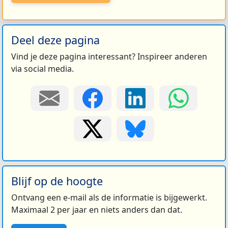
Deel deze pagina
Vind je deze pagina interessant? Inspireer anderen
via social media.
Blijf op de hoogte
Ontvang een e-mail als de informatie is bijgewerkt.
Maximaal 2 per jaar en niets anders dan dat.