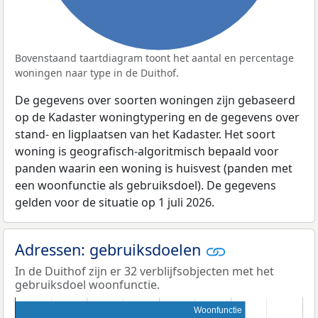
Bovenstaand taartdiagram toont het aantal en percentage
woningen naar type in de Duithof.
De gegevens over soorten woningen zijn gebaseerd
op de Kadaster woningtypering en de gegevens over
stand- en ligplaatsen van het Kadaster. Het soort
woning is geografisch-algoritmisch bepaald voor
panden waarin een woning is huisvest (panden met
een woonfunctie als gebruiksdoel). De gegevens
gelden voor de situatie op 1 juli 2026.
Adressen: gebruiksdoelen
In de Duithof zijn er 32 verblijfsobjecten met het
gebruiksdoel woonfunctie.
Woonfunctie