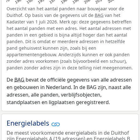
Overzicht van het aantal panden naar bouwjaar voor de
Duithof. Op basis van de gegevens uit de
BAG
van het
Kadaster van 1 juli 2026. Merk op: deze gegevens betreffen
het aantal panden met een adres. Het aantal adressen met
panden in een gebied is bijna altijd hoger dan het aantal
panden. Dit is omdat er meerdere adressen in hetzelfde
pand gehuisvest kunnen zijn, zoals bij een
appartementengebouw. Anderzijds kunnen er ook panden
zonder adres voorkomen (zoals bijvoorbeeld een schuur),
panden zonder adres zijn in deze telling niet meegenomen.
De
BAG
bevat de officiële gegevens van alle adressen
en gebouwen in Nederland. In de BAG zijn, naast alle
adressen, alle panden, verblijfsobjecten,
standplaatsen en ligplaatsen geregistreerd.
Energielabels
De meest voorkomende energielabels in de Duithof
zijn Energielabels A (19 adressen) en Energielabels B