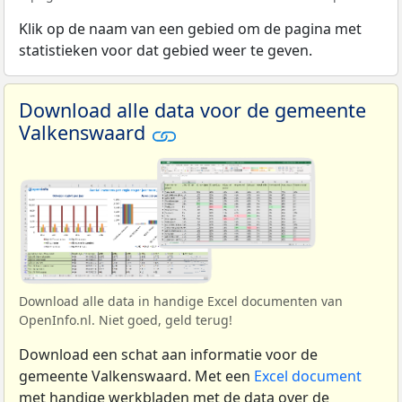
Klik op de naam van een gebied om de pagina met
statistieken voor dat gebied weer te geven.
Download alle data voor de gemeente
Valkenswaard
Download alle data in handige Excel documenten van
OpenInfo.nl. Niet goed, geld terug!
Download een schat aan informatie voor de
gemeente Valkenswaard. Met een
Excel document
met handige werkbladen met de data over de