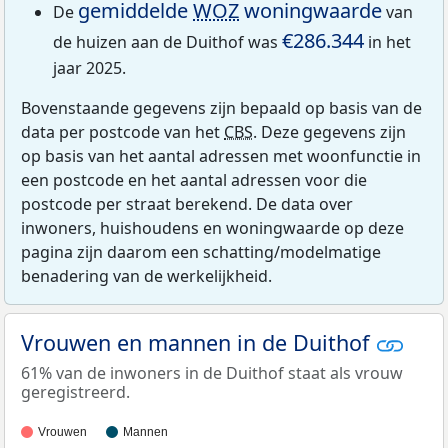
gemiddelde
WOZ
woningwaarde
De
van
€286.344
de huizen aan de Duithof was
in het
jaar 2025.
Bovenstaande gegevens zijn bepaald op basis van de
data per postcode van het
CBS
. Deze gegevens zijn
op basis van het aantal adressen met woonfunctie in
een postcode en het aantal adressen voor die
postcode per straat berekend. De data over
inwoners, huishoudens en woningwaarde op deze
pagina zijn daarom een schatting/modelmatige
benadering van de werkelijkheid.
Vrouwen en mannen in de Duithof
61% van de inwoners in de Duithof staat als vrouw
geregistreerd.
Vrouwen
Mannen