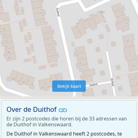
Bekijk kaart
Over de Duithof
Er zijn 2 postcodes die horen bij de 33 adressen van
de Duithof in Valkenswaard.
De Duithof in Valkenswaard heeft 2 postcodes, te