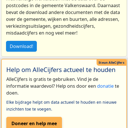
postcodes in de gemeente Valkenswaard. Daarnaast
bevat de download andere documenten met de data
over de gemeente, wijken en buurten, alle adressen,
verkiezingsuitslagen, gezondheidscijfers,
misdaadcijfers en nog veel meer!
Download!
Help om AlleCijfers actueel te houden
AlleCijfers is gratis te gebruiken. Vind je de
informatie waardevol? Help ons door een
donatie
te
doen.
Elke bijdrage helpt om data actueel te houden en nieuwe
inzichten toe te voegen.
Doneer en help mee