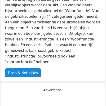
verblijfsobject wordt gebruikt. Een woning heeft
bijvoorbeeld als gebruiksdoel de “Woonfunctie”. Voor
de gebruiksdoelen zijn 11 categorieën gedefinieerd.
Aan één object verschillende gebruiksdoelen worden
toegekend. Een voorbeeld is een verblijfsobject
waarin een boerderij gehuisvest is. Dit object kan
zowel een “industriefunctie” als een “woonfunctie”
hebben. En een verblijfsobject waarin een bedrijf
gehuisvest is kan naast gebruiksdoel
“industriefunctie” bijvoorbeeld ook een
“kantoorfunctie” hebben.
Bron & definities
Advertentie: