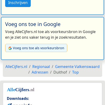
Inschrijven
Voeg ons toe in Google
Voeg AlleCijfers.nl toe als voorkeursbron in Google
en je ziet ons vaker terug in je zoekresultaten.
Voeg ons toe als voorkeursbron
AlleCijfers.nl
Regionaal
Gemeente Valkenswaard
Adressen
Duithof
Top
Downloads: