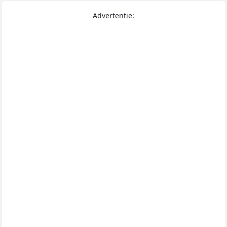
Advertentie: