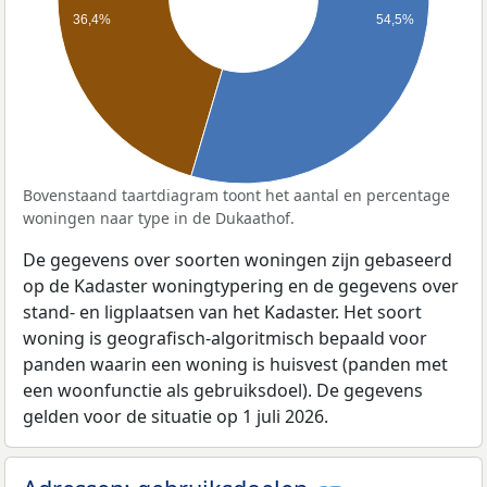
36,4%
54,5%
Bovenstaand taartdiagram toont het aantal en percentage
woningen naar type in de Dukaathof.
De gegevens over soorten woningen zijn gebaseerd
op de Kadaster woningtypering en de gegevens over
stand- en ligplaatsen van het Kadaster. Het soort
woning is geografisch-algoritmisch bepaald voor
panden waarin een woning is huisvest (panden met
een woonfunctie als gebruiksdoel). De gegevens
gelden voor de situatie op 1 juli 2026.