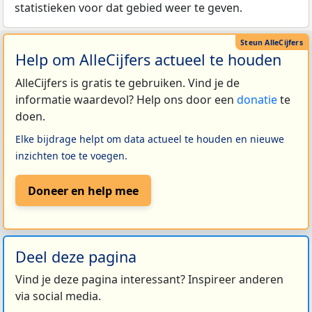
statistieken voor dat gebied weer te geven.
Help om AlleCijfers actueel te houden
AlleCijfers is gratis te gebruiken. Vind je de
informatie waardevol? Help ons door een
donatie
te
doen.
Elke bijdrage helpt om data actueel te houden en nieuwe
inzichten toe te voegen.
Doneer en help mee
Deel deze pagina
Vind je deze pagina interessant? Inspireer anderen
via social media.