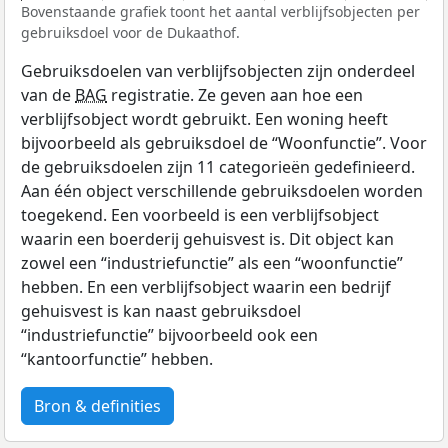
Bovenstaande grafiek toont het aantal verblijfsobjecten per
gebruiksdoel voor de Dukaathof.
Gebruiksdoelen van verblijfsobjecten zijn onderdeel
van de
BAG
registratie. Ze geven aan hoe een
verblijfsobject wordt gebruikt. Een woning heeft
bijvoorbeeld als gebruiksdoel de “Woonfunctie”. Voor
de gebruiksdoelen zijn 11 categorieën gedefinieerd.
Aan één object verschillende gebruiksdoelen worden
toegekend. Een voorbeeld is een verblijfsobject
waarin een boerderij gehuisvest is. Dit object kan
zowel een “industriefunctie” als een “woonfunctie”
hebben. En een verblijfsobject waarin een bedrijf
gehuisvest is kan naast gebruiksdoel
“industriefunctie” bijvoorbeeld ook een
“kantoorfunctie” hebben.
Bron & definities