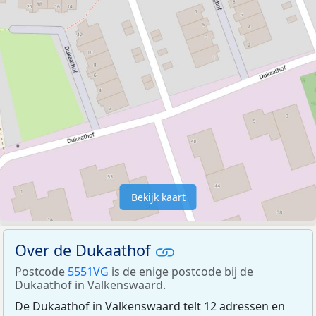
Bekijk kaart
Over de Dukaathof
Postcode
5551VG
is de enige postcode bij de
Dukaathof in Valkenswaard.
De Dukaathof in Valkenswaard telt 12 adressen en