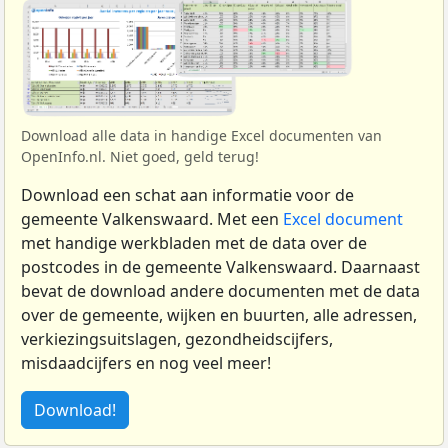
Download alle data in handige Excel documenten van
OpenInfo.nl. Niet goed, geld terug!
Download een schat aan informatie voor de
gemeente Valkenswaard. Met een
Excel document
met handige werkbladen met de data over de
postcodes in de gemeente Valkenswaard. Daarnaast
bevat de download andere documenten met de data
over de gemeente, wijken en buurten, alle adressen,
verkiezingsuitslagen, gezondheidscijfers,
misdaadcijfers en nog veel meer!
Download!