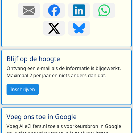
Blijf op de hoogte
Ontvang een e-mail als de informatie is bijgewerkt.
Maximaal 2 per jaar en niets anders dan dat.
Inschrijven
Voeg ons toe in Google
Voeg AlleCijfers.nl toe als voorkeursbron in Google