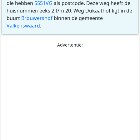
die hebben
5551VG
als postcode. Deze weg heeft de
huisnummerreeks 2 t/m 20. Weg Dukaathof ligt in de
buurt
Brouwershof
binnen de gemeente
Valkenswaard
.
Advertentie: