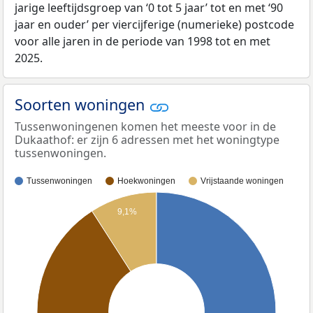
jarige leeftijdsgroep van ‘0 tot 5 jaar’ tot en met ‘90
jaar en ouder’ per viercijferige (numerieke) postcode
voor alle jaren in de periode van 1998 tot en met
2025.
Soorten woningen
Tussenwoningenen komen het meeste voor in de
Dukaathof: er zijn 6 adressen met het woningtype
tussenwoningen.
Tussenwoningen
Hoekwoningen
Vrijstaande woningen
9,1%