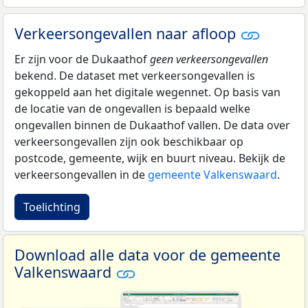
Verkeersongevallen naar afloop
Er zijn voor de Dukaathof
geen verkeersongevallen
bekend. De dataset met verkeersongevallen is
gekoppeld aan het digitale wegennet. Op basis van
de locatie van de ongevallen is bepaald welke
ongevallen binnen de Dukaathof vallen. De data over
verkeersongevallen zijn ook beschikbaar op
postcode, gemeente, wijk en buurt niveau. Bekijk de
verkeersongevallen in de
gemeente Valkenswaard
.
Toelichting
Download alle data voor de gemeente
Valkenswaard