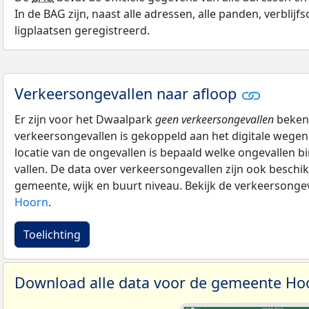
In de BAG zijn, naast alle adressen, alle panden, verblij
ligplaatsen geregistreerd.
Verkeersongevallen naar afloop
Er zijn voor het Dwaalpark
geen verkeersongevallen
bekend
verkeersongevallen is gekoppeld aan het digitale wegen
locatie van de ongevallen is bepaald welke ongevallen 
vallen. De data over verkeersongevallen zijn ook beschi
gemeente, wijk en buurt niveau. Bekijk de verkeersonge
Hoorn
.
Toelichting
Download alle data voor de gemeente H