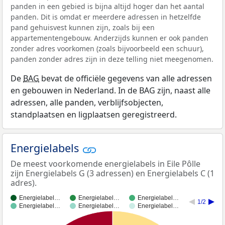
panden in een gebied is bijna altijd hoger dan het aantal
panden. Dit is omdat er meerdere adressen in hetzelfde
pand gehuisvest kunnen zijn, zoals bij een
appartementengebouw. Anderzijds kunnen er ook panden
zonder adres voorkomen (zoals bijvoorbeeld een schuur),
panden zonder adres zijn in deze telling niet meegenomen.
De
BAG
bevat de officiële gegevens van alle adressen
en gebouwen in Nederland. In de BAG zijn, naast alle
adressen, alle panden, verblijfsobjecten,
standplaatsen en ligplaatsen geregistreerd.
Energielabels
De meest voorkomende energielabels in Eile Pôlle
zijn Energielabels G (3 adressen) en Energielabels C (1
adres).
Energielabel…
Energielabel…
Energielabel…
1/2
Energielabel…
Energielabel…
Energielabel…