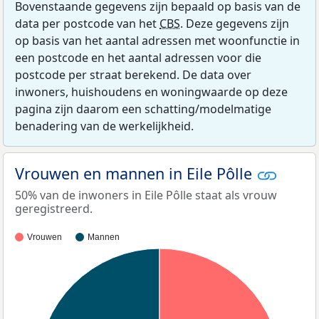
Bovenstaande gegevens zijn bepaald op basis van de
data per postcode van het
CBS
. Deze gegevens zijn
op basis van het aantal adressen met woonfunctie in
een postcode en het aantal adressen voor die
postcode per straat berekend. De data over
inwoners, huishoudens en woningwaarde op deze
pagina zijn daarom een schatting/modelmatige
benadering van de werkelijkheid.
Vrouwen en mannen in Eile Pôlle
50% van de inwoners in Eile Pôlle staat als vrouw
geregistreerd.
Vrouwen
Mannen