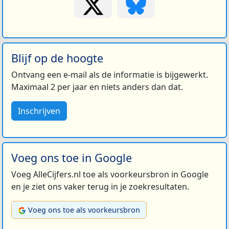
Blijf op de hoogte
Ontvang een e-mail als de informatie is bijgewerkt.
Maximaal 2 per jaar en niets anders dan dat.
Inschrijven
Voeg ons toe in Google
Voeg AlleCijfers.nl toe als voorkeursbron in Google
en je ziet ons vaker terug in je zoekresultaten.
Voeg ons toe als voorkeursbron