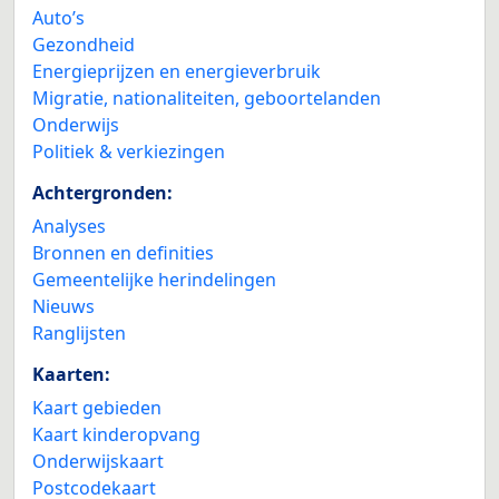
Auto’s
Gezondheid
Energieprijzen en energieverbruik
Migratie, nationaliteiten, geboortelanden
Onderwijs
Politiek & verkiezingen
Achtergronden:
Analyses
Bronnen en definities
Gemeentelijke herindelingen
Nieuws
Ranglijsten
Kaarten:
Kaart gebieden
Kaart kinderopvang
Onderwijskaart
Postcodekaart