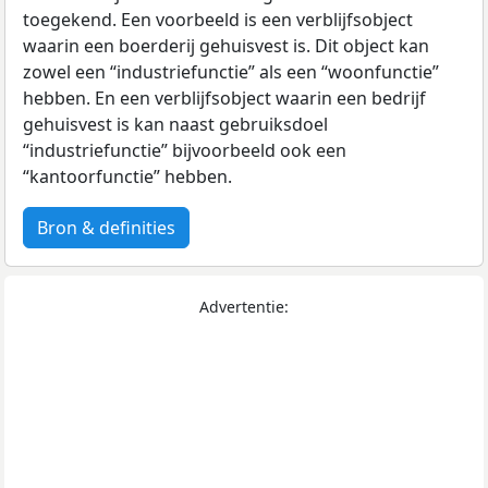
toegekend. Een voorbeeld is een verblijfsobject
waarin een boerderij gehuisvest is. Dit object kan
zowel een “industriefunctie” als een “woonfunctie”
hebben. En een verblijfsobject waarin een bedrijf
gehuisvest is kan naast gebruiksdoel
“industriefunctie” bijvoorbeeld ook een
“kantoorfunctie” hebben.
Bron & definities
Advertentie: