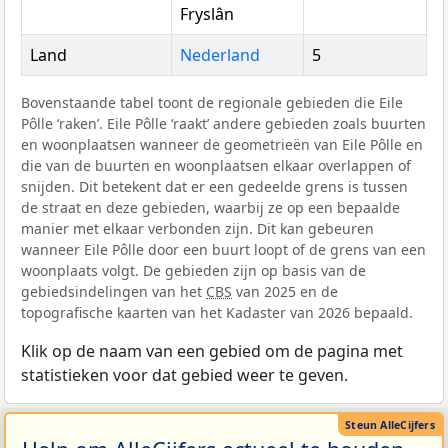
Fryslân
Land
Nederland
5
Bovenstaande tabel toont de regionale gebieden die Eile
Pôlle ‘raken’. Eile Pôlle ‘raakt’ andere gebieden zoals buurten
en woonplaatsen wanneer de geometrieën van Eile Pôlle en
die van de buurten en woonplaatsen elkaar overlappen of
snijden. Dit betekent dat er een gedeelde grens is tussen
de straat en deze gebieden, waarbij ze op een bepaalde
manier met elkaar verbonden zijn. Dit kan gebeuren
wanneer Eile Pôlle door een buurt loopt of de grens van een
woonplaats volgt. De gebieden zijn op basis van de
gebiedsindelingen van het
CBS
van 2025 en de
topografische kaarten van het Kadaster van 2026 bepaald.
Klik op de naam van een gebied om de pagina met
statistieken voor dat gebied weer te geven.