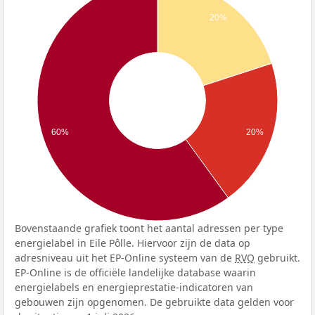
20%
60%
20%
Bovenstaande grafiek toont het aantal adressen per type
energielabel in Eile Pôlle. Hiervoor zijn de data op
adresniveau uit het EP-Online systeem van de
RVO
gebruikt.
EP-Online is de officiële landelijke database waarin
energielabels en energieprestatie-indicatoren van
gebouwen zijn opgenomen. De gebruikte data gelden voor