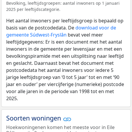
Bevolking, leeftijdsgroepen: aantal inwoners op 1 januari
2025 per leeftijdscategorie.
Het aantal inwoners per leeftijdsgroep is bepaald op
basis van de postcodedata. De
download voor de
gemeente Súdwest-Fryslân
bevat veel meer
leeftijdgegevens: Er is een document met het aantal
inwoners in de gemeente per levensjaar en met een
bevolkingspiramide met een uitsplitsing naar leeftijd
en geslacht. Daarnaast bevat het document met
postcodedata het aantal inwoners voor iedere 5
jarige leeftijdsgroep van ‘0 tot 5 jaar’ tot en met ‘90
jaar en ouder’ per viercijferige (numerieke) postcode
voor alle jaren in de periode van 1998 tot en met
2025.
Soorten woningen
Hoekwoningenen komen het meeste voor in Eile