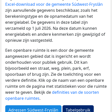
Excel-download voor de gemeente Súdwest-Fryslân
zijn aanvullende gegevens beschikbaar, zoals het
berekeningstype en de opnamedatum van het
energielabel. De gegevens in deze tabel zijn
verzameld op 1 juli 2026. Na deze datum kunnen
energielabels en andere kenmerken zijn gewijzigd of
opnieuw zijn vastgesteld.
Een openbare ruimte is een door de gemeente
aangewezen gebied dat is ingericht en wordt
onderhouden voor publiek gebruik. Dit kan
bijvoorbeeld een straat, weg, plein, park, erf,
spoorbaan of brug zijn. Zie de toelichting voor een
verdere definitie. Klik op de naam van een openbare
ruimte om de pagina met statistieken voor die ruimte
weer te geven. Bekijk de
definities van de soorten
openbare ruimtes
.
Adressen Súdwest-Fryslân
Tabelgebruik